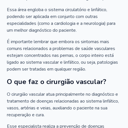
Essa área engloba o sistema circulatório e linfático,
podendo ser aplicada em conjunto com outras
especialidades (como a cardiologia e a neurologia) para
um melhor diagnóstico do paciente.
É importante lembrar que embora os sintomas mais
comuns relacionados a problemas de saúde vasculares
estejam concentrados nas pernas, o corpo inteiro está
ligado ao sistema vascular e linfático, ou seja, patologias
podem ser tratadas em qualquer região.
O que faz o cirurgião vascular?
O cirurgião vascular atua principalmente no diagnóstico e
tratamento de doenças relacionadas ao sistema linfático,
vasos, artérias e veias, auxiliando o paciente na sua
recuperação e cura.
Esse especialista realiza a prevenção de doenças