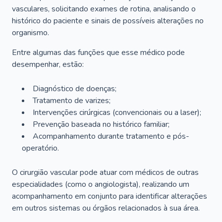
vasculares, solicitando exames de rotina, analisando o
histórico do paciente e sinais de possíveis alterações no
organismo.
Entre algumas das funções que esse médico pode
desempenhar, estão:
Diagnóstico de doenças;
Tratamento de varizes;
Intervenções cirúrgicas (convencionais ou a laser);
Prevenção baseada no histórico familiar;
Acompanhamento durante tratamento e pós-
operatório.
O cirurgião vascular pode atuar com médicos de outras
especialidades (como o angiologista), realizando um
acompanhamento em conjunto para identificar alterações
em outros sistemas ou órgãos relacionados à sua área.