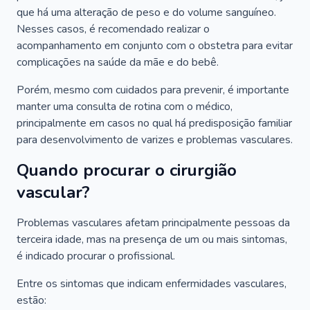
que há uma alteração de peso e do volume sanguíneo.
Nesses casos, é recomendado realizar o
acompanhamento em conjunto com o obstetra para evitar
complicações na saúde da mãe e do bebê.
Porém, mesmo com cuidados para prevenir, é importante
manter uma consulta de rotina com o médico,
principalmente em casos no qual há predisposição familiar
para desenvolvimento de varizes e problemas vasculares.
Quando procurar o cirurgião
vascular?
Problemas vasculares afetam principalmente pessoas da
terceira idade, mas na presença de um ou mais sintomas,
é indicado procurar o profissional.
Entre os sintomas que indicam enfermidades vasculares,
estão: