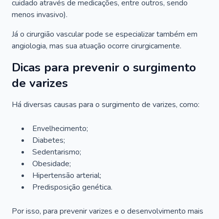
cuidado através de medicações, entre outros, sendo
menos invasivo).
Já o cirurgião vascular pode se especializar também em
angiologia, mas sua atuação ocorre cirurgicamente.
Dicas para prevenir o surgimento
de varizes
Há diversas causas para o surgimento de varizes, como:
Envelhecimento;
Diabetes;
Sedentarismo;
Obesidade;
Hipertensão arterial;
Predisposição genética.
Por isso, para prevenir varizes e o desenvolvimento mais