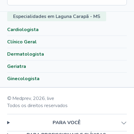
Especialidades em Laguna Carapã - MS
Cardiologista
Clínico Geral
Dermatologista
Geriatra
Ginecologista
© Medprev,
2026
,
live
Todos os direitos reservados
PARA VOCÊ