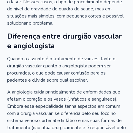
o laser. Nesses casos, o tipo de procedimento depende
do nível de gravidade do quadro de saúde, mas em
situações mais simples, com pequenos cortes é possível
solucionar o problema.
Diferença entre cirurgião vascular
e angiologista
Quando o assunto é o tratamento de varizes, tanto o
cirurgião vascular quanto o angiologista podem ser
procurados, o que pode causar confusão para os
pacientes e dúvida sobre qual escolher.
A angiologia cuida principalmente de enfermidades que
afetam o coração e os vasos (linfáticos e sanguíneos).
Embora essa especialidade tenha aspectos em comum
com a cirurgia vascular, se diferencia pelo seu foco no
sistema venoso, arterial e linfático e nas suas formas de
tratamento (não atua cirurgicamente e é responsável pelo