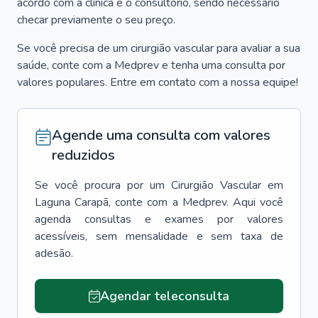
acordo com a clínica e o consultório, sendo necessário
checar previamente o seu preço.
Se você precisa de um cirurgião vascular para avaliar a sua
saúde, conte com a Medprev e tenha uma consulta por
valores populares. Entre em contato com a nossa equipe!
Agende uma consulta com valores
reduzidos
Se você procura por um
Cirurgião Vascular
em
Laguna Carapã
, conte com a Medprev. Aqui você
agenda consultas e exames por valores
acessíveis, sem mensalidade e sem taxa de
adesão.
Agendar teleconsulta