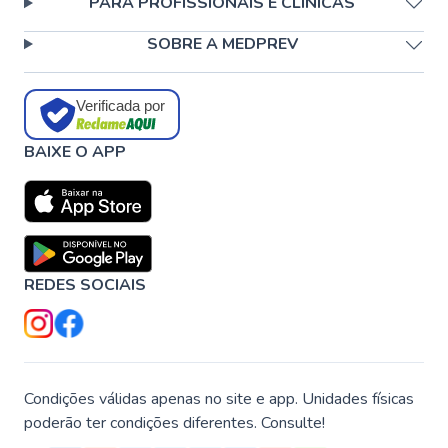
PARA PROFISSIONAIS E CLÍNICAS
SOBRE A MEDPREV
Verificada por
BAIXE O APP
REDES SOCIAIS
Condições válidas apenas no site e app. Unidades físicas
poderão ter condições diferentes. Consulte!