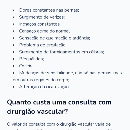
Dores constantes nas pernas;
Surgimento de varizes;
Inchaços constantes;
Cansaço acima do normal;
Sensação de queimação e ardência;
Problema de circulação;
Surgimento de formigamentos em cãibras;
Pés pálidos;
Coceira;
Mudanças de sensibilidade, não só nas pernas, mas
em outras regiões do corpo;
Alteração da cicatrização.
Quanto custa uma consulta com
cirurgião vascular?
O valor da consulta com o cirurgião vascular varia de