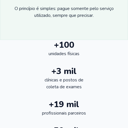
O princípio é simples: pague somente pelo serviço
utilizado, sempre que precisar.
+100
unidades físicas
+3 mil
clínicas e postos de
coleta de exames
+19 mil
profissionais parceiros