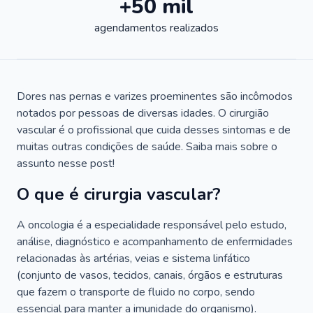
+50 mil
agendamentos realizados
Dores nas pernas e varizes proeminentes são incômodos
notados por pessoas de diversas idades. O cirurgião
vascular é o profissional que cuida desses sintomas e de
muitas outras condições de saúde. Saiba mais sobre o
assunto nesse post!
O que é cirurgia vascular?
A oncologia é a especialidade responsável pelo estudo,
análise, diagnóstico e acompanhamento de enfermidades
relacionadas às artérias, veias e sistema linfático
(conjunto de vasos, tecidos, canais, órgãos e estruturas
que fazem o transporte de fluido no corpo, sendo
essencial para manter a imunidade do organismo).