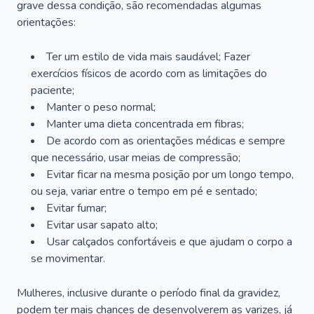
grave dessa condição, são recomendadas algumas
orientações:
Ter um estilo de vida mais saudável; Fazer
exercícios físicos de acordo com as limitações do
paciente;
Manter o peso normal;
Manter uma dieta concentrada em fibras;
De acordo com as orientações médicas e sempre
que necessário, usar meias de compressão;
Evitar ficar na mesma posição por um longo tempo,
ou seja, variar entre o tempo em pé e sentado;
Evitar fumar;
Evitar usar sapato alto;
Usar calçados confortáveis e que ajudam o corpo a
se movimentar.
Mulheres, inclusive durante o período final da gravidez,
podem ter mais chances de desenvolverem as varizes, já