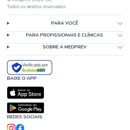
Todos os direitos reservados
PARA VOCÊ
PARA PROFISSIONAIS E CLÍNICAS
SOBRE A MEDPREV
Verificada por
BAIXE O APP
REDES SOCIAIS