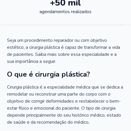
+50 mil
agendamentos realizados
Seja um procedimento reparador ou com objetivo
estético, a cirurgia plástica é capaz de transformar a vida
de pacientes. Saiba mais sobre essa especialidade e a
sua importância a seguir.
O que é cirurgia plástica?
Cirurgia plástica é a especialidade médica que se dedica a
remodelar ou reconstruir uma parte do corpo com o
objetivo de corrigir deformidades e restabelecer o bem-
estar físico e emocional do paciente. O tipo de cirurgia
depende principalmente do seu histórico médico, estado
de saúde e da recomendação do médico.