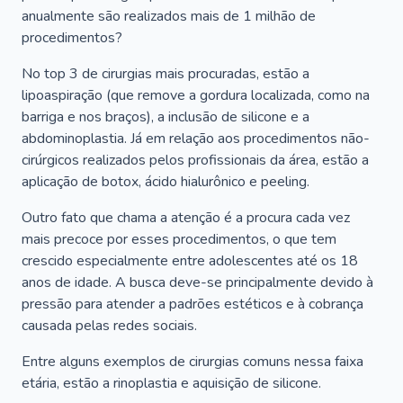
anualmente são realizados mais de 1 milhão de
procedimentos?
No top 3 de cirurgias mais procuradas, estão a
lipoaspiração (que remove a gordura localizada, como na
barriga e nos braços), a inclusão de silicone e a
abdominoplastia. Já em relação aos procedimentos não-
cirúrgicos realizados pelos profissionais da área, estão a
aplicação de botox, ácido hialurônico e peeling.
Outro fato que chama a atenção é a procura cada vez
mais precoce por esses procedimentos, o que tem
crescido especialmente entre adolescentes até os 18
anos de idade. A busca deve-se principalmente devido à
pressão para atender a padrões estéticos e à cobrança
causada pelas redes sociais.
Entre alguns exemplos de cirurgias comuns nessa faixa
etária, estão a rinoplastia e aquisição de silicone.