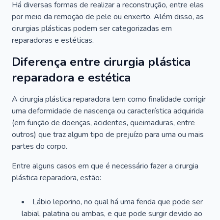
Há diversas formas de realizar a reconstrução, entre elas
por meio da remoção de pele ou enxerto. Além disso, as
cirurgias plásticas podem ser categorizadas em
reparadoras e estéticas.
Diferença entre cirurgia plástica
reparadora e estética
A cirurgia plástica reparadora tem como finalidade corrigir
uma deformidade de nascença ou característica adquirida
(em função de doenças, acidentes, queimaduras, entre
outros) que traz algum tipo de prejuízo para uma ou mais
partes do corpo.
Entre alguns casos em que é necessário fazer a cirurgia
plástica reparadora, estão:
Lábio leporino, no qual há uma fenda que pode ser
labial, palatina ou ambas, e que pode surgir devido ao