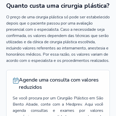
Quanto custa uma cirurgia plástica?
O preço de uma cirurgia plástica só pode ser estabelecido
depois que o paciente passou por uma avaliação
presencial com o especialista. Caso a necessidade seja
confirmada, os valores dependem das técnicas que serão
utilizadas e da clínica de cirurgia plástica escolhida,
incluindo valores referentes ao internamento, anestesia e
honorários médicos. Por essa razão, os valores variam de
acordo com o especialista e os procedimentos realizados.
Agende uma consulta com valores
reduzidos
Se você procura por um
Cirurgião Plástico
em
São
Bento Abade
, conte com a Medprev. Aqui você
agenda consultas e exames por valores