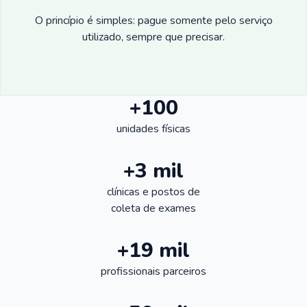
O princípio é simples: pague somente pelo serviço
utilizado, sempre que precisar.
+100
unidades físicas
+3 mil
clínicas e postos de
coleta de exames
+19 mil
profissionais parceiros