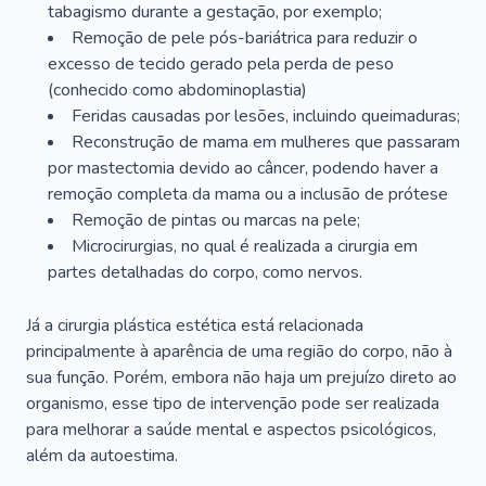
tabagismo durante a gestação, por exemplo;
Remoção de pele pós-bariátrica para reduzir o
excesso de tecido gerado pela perda de peso
(conhecido como abdominoplastia)
Feridas causadas por lesões, incluindo queimaduras;
Reconstrução de mama em mulheres que passaram
por mastectomia devido ao câncer, podendo haver a
remoção completa da mama ou a inclusão de prótese
Remoção de pintas ou marcas na pele;
Microcirurgias, no qual é realizada a cirurgia em
partes detalhadas do corpo, como nervos.
Já a cirurgia plástica estética está relacionada
principalmente à aparência de uma região do corpo, não à
sua função. Porém, embora não haja um prejuízo direto ao
organismo, esse tipo de intervenção pode ser realizada
para melhorar a saúde mental e aspectos psicológicos,
além da autoestima.