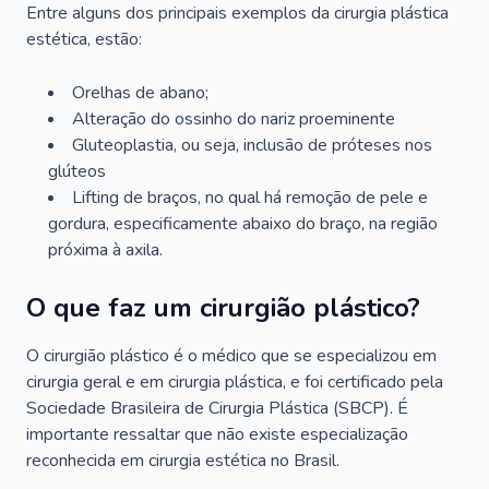
Entre alguns dos principais exemplos da cirurgia plástica
estética, estão:
Orelhas de abano;
Alteração do ossinho do nariz proeminente
Gluteoplastia, ou seja, inclusão de próteses nos
glúteos
Lifting de braços, no qual há remoção de pele e
gordura, especificamente abaixo do braço, na região
próxima à axila.
O que faz um cirurgião plástico?
O cirurgião plástico é o médico que se especializou em
cirurgia geral e em cirurgia plástica, e foi certificado pela
Sociedade Brasileira de Cirurgia Plástica (SBCP). É
importante ressaltar que não existe especialização
reconhecida em cirurgia estética no Brasil.