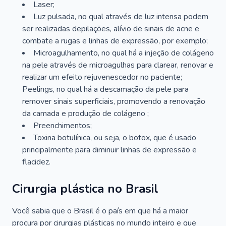
Laser;
Luz pulsada, no qual através de luz intensa podem
ser realizadas depilações, alívio de sinais de acne e
combate a rugas e linhas de expressão, por exemplo;
Microagulhamento, no qual há a injeção de colágeno
na pele através de microagulhas para clarear, renovar e
realizar um efeito rejuvenescedor no paciente;
Peelings, no qual há a descamação da pele para
remover sinais superficiais, promovendo a renovação
da camada e produção de colágeno ;
Preenchimentos;
Toxina botulínica, ou seja, o botox, que é usado
principalmente para diminuir linhas de expressão e
flacidez.
Cirurgia plástica no Brasil
Você sabia que o Brasil é o país em que há a maior
procura por cirurgias plásticas no mundo inteiro e que