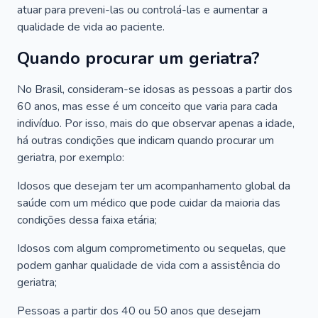
atuar para preveni-las ou controlá-las e aumentar a
qualidade de vida ao paciente.
Quando procurar um geriatra?
No Brasil, consideram-se idosas as pessoas a partir dos
60 anos, mas esse é um conceito que varia para cada
indivíduo. Por isso, mais do que observar apenas a idade,
há outras condições que indicam quando procurar um
geriatra, por exemplo:
Idosos que desejam ter um acompanhamento global da
saúde com um médico que pode cuidar da maioria das
condições dessa faixa etária;
Idosos com algum comprometimento ou sequelas, que
podem ganhar qualidade de vida com a assistência do
geriatra;
Pessoas a partir dos 40 ou 50 anos que desejam