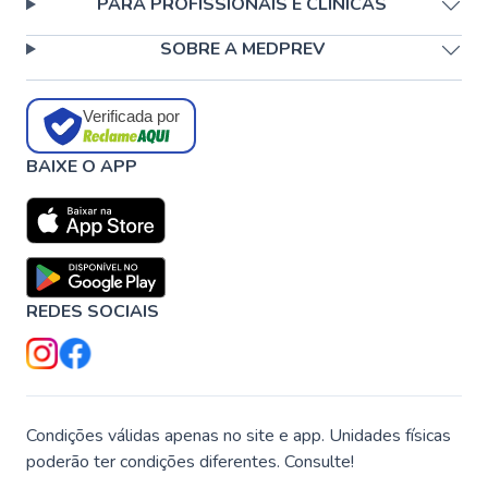
PARA PROFISSIONAIS E CLÍNICAS
SOBRE A MEDPREV
Verificada por
BAIXE O APP
REDES SOCIAIS
Condições válidas apenas no site e app. Unidades físicas
poderão ter condições diferentes. Consulte!