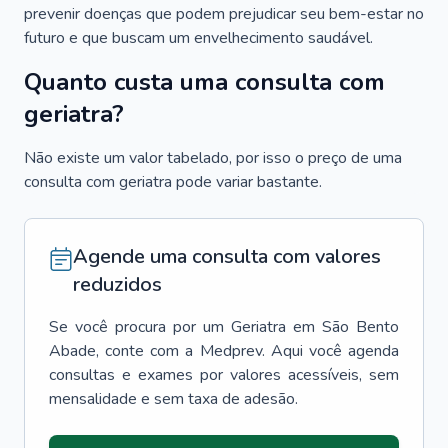
prevenir doenças que podem prejudicar seu bem-estar no
futuro e que buscam um envelhecimento saudável.
Quanto custa uma consulta com
geriatra?
Não existe um valor tabelado, por isso o preço de uma
consulta com geriatra pode variar bastante.
Agende uma consulta com valores
reduzidos
Se você procura por um
Geriatra
em
São Bento
Abade
, conte com a Medprev. Aqui você agenda
consultas e exames por valores acessíveis, sem
mensalidade e sem taxa de adesão.