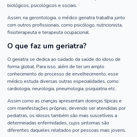
biológicos, psicológicos e sociais.
Assim, na gerontologia, o médico geriatra trabalha junto
com outros profissionais, como psicólogo, nutricionista,
fisioterapeuta e terapeuta ocupacional.
O que faz um geriatra?
O geriatra se dedica ao cuidado da saúde do idoso de
forma global. Para isso, além de ter um amplo
conhecimento do processo de envelhecimento, esse
médico estuda diversas outras especialidades, como
cardiologia, neurologia, pneumologia, psiquiatria etc.
Assim como as crianças apresentam doenças típicas e
com manifestações próprias, devendo ser atendidas por
pediatras, os idosos também são mais suscetíveis a
determinadas enfermidades, cujos sintomas são
diferentes daqueles relatados por pessoas mais jovens.