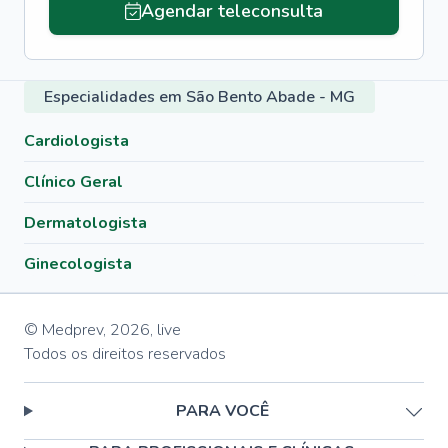
Agendar teleconsulta
Especialidades em São Bento Abade - MG
Cardiologista
Clínico Geral
Dermatologista
Ginecologista
© Medprev,
2026
,
live
Todos os direitos reservados
PARA VOCÊ