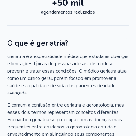
+50 mil
agendamentos realizados
O que é geriatria?
Geriatria é a especialidade médica que estuda as doenças
e limitações típicas de pessoas idosas, de modo a
prevenir e tratar essas condições. O médico geriatra atua
como um clínico geral, porém focado em promover a
saúde e a qualidade de vida dos pacientes de idade
avançada.
É comum a confusão entre geriatria e gerontologia, mas
esses dois termos representam conceitos diferentes.
Enquanto a geriatria se preocupa com as doenças mais
frequentes entre os idosos, a gerontologia estuda o
envelhecimento em si, incluindo seus componentes