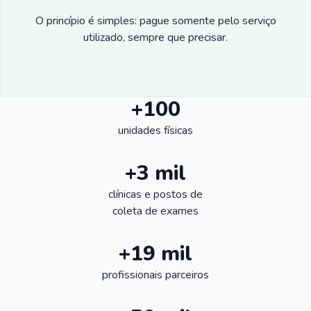
O princípio é simples: pague somente pelo serviço
utilizado, sempre que precisar.
+100
unidades físicas
+3 mil
clínicas e postos de
coleta de exames
+19 mil
profissionais parceiros