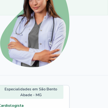
Especialidades em São Bento
Abade - MG
Cardiologista