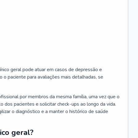
ínico geral pode atuar em casos de depressão e
o o paciente para avaliações mais detalhadas, se
ofissional por membros da mesma família, uma vez que o
o dos pacientes e solicitar check-ups ao longo da vida.
izar o diagnóstico e a manter o histórico de saúde
ico geral?