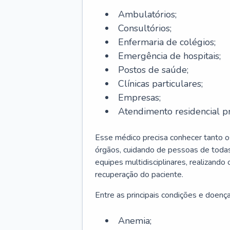
Ambulatórios;
Consultórios;
Enfermaria de colégios;
Emergência de hospitais;
Postos de saúde;
Clínicas particulares;
Empresas;
Atendimento residencial pr
Esse médico precisa conhecer tanto 
órgãos, cuidando de pessoas de todas
equipes multidisciplinares, realizando
recuperação do paciente.
Entre as principais condições e doenças
Anemia;