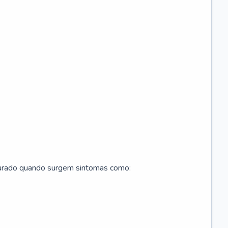
curado quando surgem sintomas como: