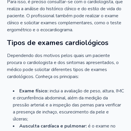
Para isso, é preciso consultar-se com o cardiologista, que
realiza a análise do histórico clínico e do estilo de vida do
paciente. O profissional também pode realizar o exame
clínico e solicitar exames complementares, como o teste
ergométrico e o ecocardiograma.
Tipos de exames cardiológicos
Dependendo dos motivos pelos quais um paciente
procura o cardiologista e dos sintomas apresentados, o
médico pode solicitar diferentes tipos de exames
cardiológicos. Conheça os principais:
Exame físico:
inclui a avaliação de peso, altura, IMC
e circunferência abdominal, além da medição da
pressão arterial e a inspeção das pernas para verificar
a presença de inchaço, escurecimento da pele e
úlceras;
Ausculta cardíaca e pulmonar:
é o exame no