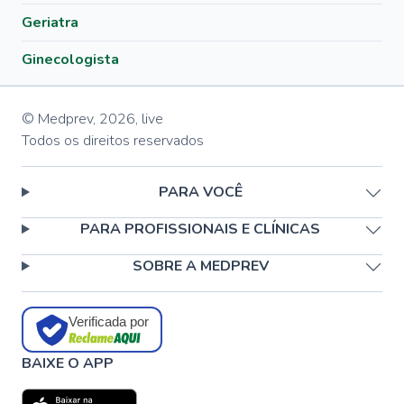
Geriatra
Ginecologista
© Medprev,
2026
,
live
Todos os direitos reservados
PARA VOCÊ
PARA PROFISSIONAIS E CLÍNICAS
SOBRE A MEDPREV
Verificada por
BAIXE O APP