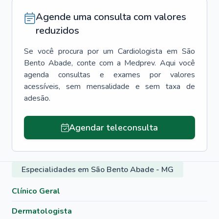
Agende uma consulta com valores
reduzidos
Se você procura por um
Cardiologista
em
São
Bento Abade
, conte com a Medprev. Aqui você
agenda consultas e exames por valores
acessíveis, sem mensalidade e sem taxa de
adesão.
Agendar teleconsulta
Especialidades em São Bento Abade - MG
Clínico Geral
Dermatologista