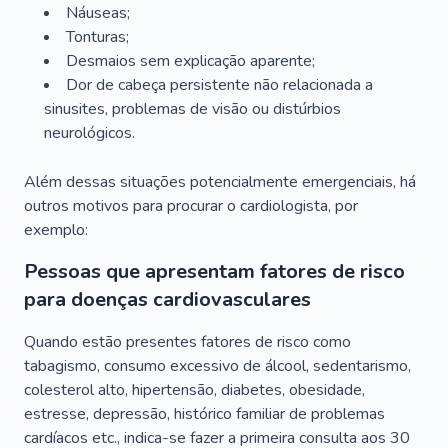
Náuseas;
Tonturas;
Desmaios sem explicação aparente;
Dor de cabeça persistente não relacionada a
sinusites, problemas de visão ou distúrbios
neurológicos.
Além dessas situações potencialmente emergenciais, há
outros motivos para procurar o cardiologista, por
exemplo:
Pessoas que apresentam fatores de risco
para doenças cardiovasculares
Quando estão presentes fatores de risco como
tabagismo, consumo excessivo de álcool, sedentarismo,
colesterol alto, hipertensão, diabetes, obesidade,
estresse, depressão, histórico familiar de problemas
cardíacos etc., indica-se fazer a primeira consulta aos 30