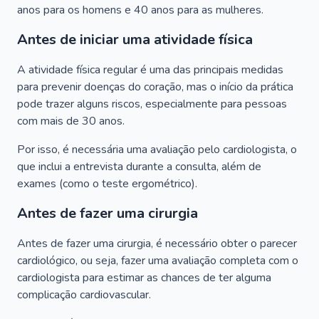
anos para os homens e 40 anos para as mulheres.
Antes de iniciar uma atividade física
A atividade física regular é uma das principais medidas
para prevenir doenças do coração, mas o início da prática
pode trazer alguns riscos, especialmente para pessoas
com mais de 30 anos.
Por isso, é necessária uma avaliação pelo cardiologista, o
que inclui a entrevista durante a consulta, além de
exames (como o teste ergométrico).
Antes de fazer uma cirurgia
Antes de fazer uma cirurgia, é necessário obter o parecer
cardiológico, ou seja, fazer uma avaliação completa com o
cardiologista para estimar as chances de ter alguma
complicação cardiovascular.