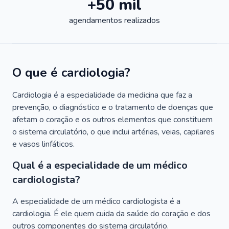
+50 mil
agendamentos realizados
O que é cardiologia?
Cardiologia é a especialidade da medicina que faz a
prevenção, o diagnóstico e o tratamento de doenças que
afetam o coração e os outros elementos que constituem
o sistema circulatório, o que inclui artérias, veias, capilares
e vasos linfáticos.
Qual é a especialidade de um médico
cardiologista?
A especialidade de um médico cardiologista é a
cardiologia. É ele quem cuida da saúde do coração e dos
outros componentes do sistema circulatório.