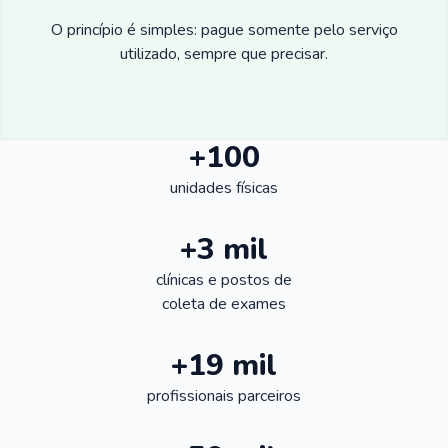
O princípio é simples: pague somente pelo serviço
utilizado, sempre que precisar.
+100
unidades físicas
+3 mil
clínicas e postos de
coleta de exames
+19 mil
profissionais parceiros