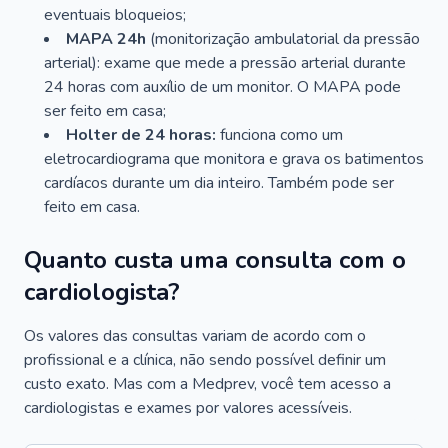
eventuais bloqueios;
MAPA 24h
(monitorização ambulatorial da pressão
arterial): exame que mede a pressão arterial durante
24 horas com auxílio de um monitor. O MAPA pode
ser feito em casa;
Holter de 24 horas:
funciona como um
eletrocardiograma que monitora e grava os batimentos
cardíacos durante um dia inteiro. Também pode ser
feito em casa.
Quanto custa uma consulta com o
cardiologista?
Os valores das consultas variam de acordo com o
profissional e a clínica, não sendo possível definir um
custo exato. Mas com a Medprev, você tem acesso a
cardiologistas e exames por valores acessíveis.