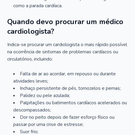
como a parada cardíaca.
Quando devo procurar um médico
cardiologista?
Indica-se procurar um cardiologista o mais rápido possível
na ocorrência de sintomas de problemas cardíacos ou
circulatórios, incluindo:
Falta de ar ao acordar, em repouso ou durante
atividades leves;
Inchaço persistente de pés, tornozelos e pernas;
Palidez ou pele azulada;
Palpitações ou batimentos cardíacos acelerados ou
descompassados;
Dor no peito depois de fazer esforço físico ou
passar por uma crise de estresse;
Suor frio;