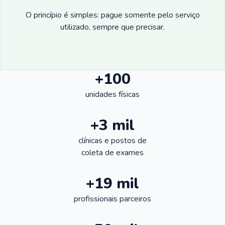
O princípio é simples: pague somente pelo serviço
utilizado, sempre que precisar.
+100
unidades físicas
+3 mil
clínicas e postos de
coleta de exames
+19 mil
profissionais parceiros