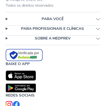
Todos os direitos reservados
PARA VOCÊ
PARA PROFISSIONAIS E CLÍNICAS
SOBRE A MEDPREV
Verificada por
BAIXE O APP
REDES SOCIAIS