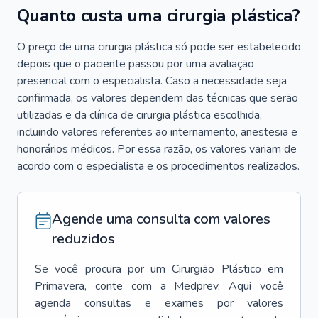
Quanto custa uma cirurgia plástica?
O preço de uma cirurgia plástica só pode ser estabelecido
depois que o paciente passou por uma avaliação
presencial com o especialista. Caso a necessidade seja
confirmada, os valores dependem das técnicas que serão
utilizadas e da clínica de cirurgia plástica escolhida,
incluindo valores referentes ao internamento, anestesia e
honorários médicos. Por essa razão, os valores variam de
acordo com o especialista e os procedimentos realizados.
Agende uma consulta com valores
reduzidos
Se você procura por um
Cirurgião Plástico
em
Primavera
, conte com a Medprev. Aqui você
agenda consultas e exames por valores