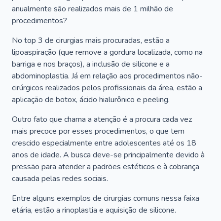
anualmente são realizados mais de 1 milhão de
procedimentos?
No top 3 de cirurgias mais procuradas, estão a
lipoaspiração (que remove a gordura localizada, como na
barriga e nos braços), a inclusão de silicone e a
abdominoplastia. Já em relação aos procedimentos não-
cirúrgicos realizados pelos profissionais da área, estão a
aplicação de botox, ácido hialurônico e peeling.
Outro fato que chama a atenção é a procura cada vez
mais precoce por esses procedimentos, o que tem
crescido especialmente entre adolescentes até os 18
anos de idade. A busca deve-se principalmente devido à
pressão para atender a padrões estéticos e à cobrança
causada pelas redes sociais.
Entre alguns exemplos de cirurgias comuns nessa faixa
etária, estão a rinoplastia e aquisição de silicone.