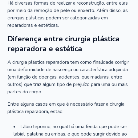
Há diversas formas de realizar a reconstrução, entre elas
por meio da remoção de pele ou enxerto. Além disso, as
cirurgias plásticas podem ser categorizadas em
reparadoras e estéticas.
Diferença entre cirurgia plástica
reparadora e estética
A cirurgia plástica reparadora tem como finalidade corrigir
uma deformidade de nascença ou característica adquirida
(em função de doenças, acidentes, queimaduras, entre
outros) que traz algum tipo de prejuízo para uma ou mais
partes do corpo.
Entre alguns casos em que é necessário fazer a cirurgia
plástica reparadora, estão:
Lábio leporino, no qual há uma fenda que pode ser
labial, palatina ou ambas, e que pode surgir devido ao