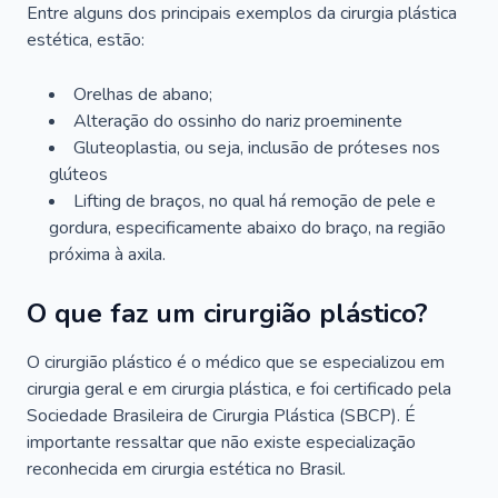
Entre alguns dos principais exemplos da cirurgia plástica
estética, estão:
Orelhas de abano;
Alteração do ossinho do nariz proeminente
Gluteoplastia, ou seja, inclusão de próteses nos
glúteos
Lifting de braços, no qual há remoção de pele e
gordura, especificamente abaixo do braço, na região
próxima à axila.
O que faz um cirurgião plástico?
O cirurgião plástico é o médico que se especializou em
cirurgia geral e em cirurgia plástica, e foi certificado pela
Sociedade Brasileira de Cirurgia Plástica (SBCP). É
importante ressaltar que não existe especialização
reconhecida em cirurgia estética no Brasil.