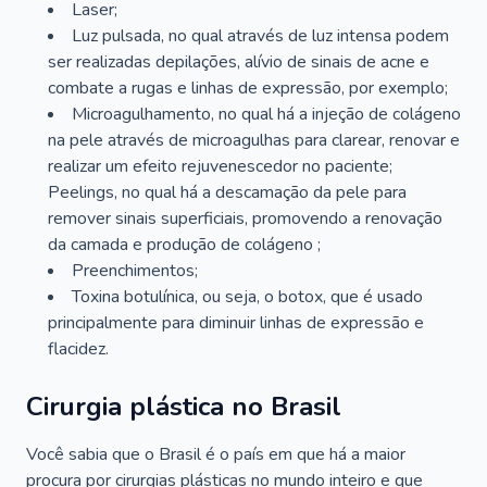
Laser;
Luz pulsada, no qual através de luz intensa podem
ser realizadas depilações, alívio de sinais de acne e
combate a rugas e linhas de expressão, por exemplo;
Microagulhamento, no qual há a injeção de colágeno
na pele através de microagulhas para clarear, renovar e
realizar um efeito rejuvenescedor no paciente;
Peelings, no qual há a descamação da pele para
remover sinais superficiais, promovendo a renovação
da camada e produção de colágeno ;
Preenchimentos;
Toxina botulínica, ou seja, o botox, que é usado
principalmente para diminuir linhas de expressão e
flacidez.
Cirurgia plástica no Brasil
Você sabia que o Brasil é o país em que há a maior
procura por cirurgias plásticas no mundo inteiro e que