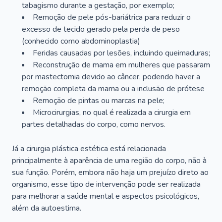
tabagismo durante a gestação, por exemplo;
Remoção de pele pós-bariátrica para reduzir o
excesso de tecido gerado pela perda de peso
(conhecido como abdominoplastia)
Feridas causadas por lesões, incluindo queimaduras;
Reconstrução de mama em mulheres que passaram
por mastectomia devido ao câncer, podendo haver a
remoção completa da mama ou a inclusão de prótese
Remoção de pintas ou marcas na pele;
Microcirurgias, no qual é realizada a cirurgia em
partes detalhadas do corpo, como nervos.
Já a cirurgia plástica estética está relacionada
principalmente à aparência de uma região do corpo, não à
sua função. Porém, embora não haja um prejuízo direto ao
organismo, esse tipo de intervenção pode ser realizada
para melhorar a saúde mental e aspectos psicológicos,
além da autoestima.