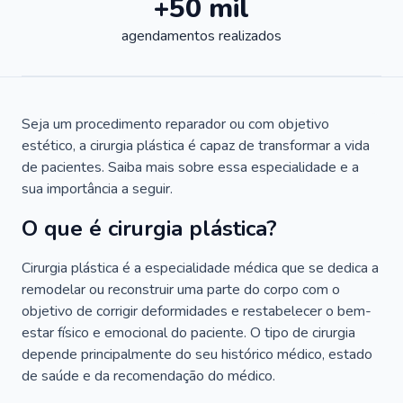
+50 mil
agendamentos realizados
Seja um procedimento reparador ou com objetivo
estético, a cirurgia plástica é capaz de transformar a vida
de pacientes. Saiba mais sobre essa especialidade e a
sua importância a seguir.
O que é cirurgia plástica?
Cirurgia plástica é a especialidade médica que se dedica a
remodelar ou reconstruir uma parte do corpo com o
objetivo de corrigir deformidades e restabelecer o bem-
estar físico e emocional do paciente. O tipo de cirurgia
depende principalmente do seu histórico médico, estado
de saúde e da recomendação do médico.