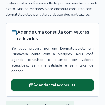
profissional e a clínica escolhida, por isso não há um custo
exato. Mas na Medprev, você encontra consultas com
dermatologistas por valores abaixo dos particulares!
Agende uma consulta com valores
reduzidos
Se você procura por um
Dermatologista
em
Primavera
, conte com a Medprev. Aqui você
agenda consultas e exames por valores
acessíveis, sem mensalidade e sem taxa de
adesão.
Agendar teleconsulta