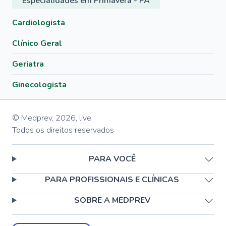
Especialidades em Primavera - PA
Cardiologista
Clínico Geral
Geriatra
Ginecologista
© Medprev,
2026
,
live
Todos os direitos reservados
PARA VOCÊ
PARA PROFISSIONAIS E CLÍNICAS
SOBRE A MEDPREV