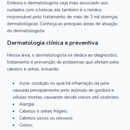
Embora o dermatologista seja mais associado aos
cuidados com a beleza, ele também é o médico
responsável pelo tratamento de mais de 3 mil doenças
dermatológicas. Conheça as principais áreas de atuação
do dermatologista:
Dermatologia clínica e preventiva
Nessa área, o dermatologista se dedica ao diagnóstico,
tratamento e prevenção de problemas que afetam pele,
cabelos e unhas, incluindo:
Acne: condição no qual há inflamação da pele
causada principalmente pelo acúmulo de gordura e
células mortas, causando desde cravos até cicatrizes;
Alergia;
Cabelos e unhas frágeis;
Cabelos secos ou oleosos;
Cistos;