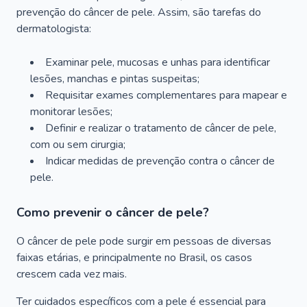
prevenção do câncer de pele. Assim, são tarefas do
dermatologista:
Examinar pele, mucosas e unhas para identificar
lesões, manchas e pintas suspeitas;
Requisitar exames complementares para mapear e
monitorar lesões;
Definir e realizar o tratamento de câncer de pele,
com ou sem cirurgia;
Indicar medidas de prevenção contra o câncer de
pele.
Como prevenir o câncer de pele?
O câncer de pele pode surgir em pessoas de diversas
faixas etárias, e principalmente no Brasil, os casos
crescem cada vez mais.
Ter cuidados específicos com a pele é essencial para