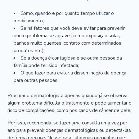
Como, quando e por quanto tempo utilizar o
medicamento;
Se há fatores que você deve evitar para prevenir
que o problema se agrave (como exposição solar,
banhos muito quentes, contato com determinados
produtos etc.);
Se a doença é contagiosa e se outra pessoa da
família pode ter sido infectada;
O que fazer para evitar a disseminação da doença
para outras pessoas.
Procurar o dermatologista apenas quando já se observa
algum problema dificulta o tratamento e pode aumentar o
risco de complicações, como nos casos de câncer de pele.
Por isso, recomenda-se fazer uma consulta uma vez por
ano para prevenir doenças dermatológicas ou detectá-las
de forma precoce. Nesse caso, algumas perguntas que