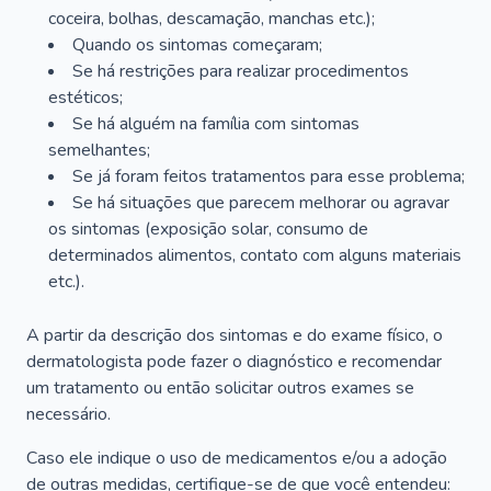
coceira, bolhas, descamação, manchas etc.);
Quando os sintomas começaram;
Se há restrições para realizar procedimentos
estéticos;
Se há alguém na família com sintomas
semelhantes;
Se já foram feitos tratamentos para esse problema;
Se há situações que parecem melhorar ou agravar
os sintomas (exposição solar, consumo de
determinados alimentos, contato com alguns materiais
etc.).
A partir da descrição dos sintomas e do exame físico, o
dermatologista pode fazer o diagnóstico e recomendar
um tratamento ou então solicitar outros exames se
necessário.
Caso ele indique o uso de medicamentos e/ou a adoção
de outras medidas, certifique-se de que você entendeu: