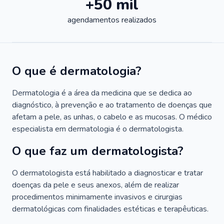
+50 mil
agendamentos realizados
O que é dermatologia?
Dermatologia é a área da medicina que se dedica ao
diagnóstico, à prevenção e ao tratamento de doenças que
afetam a pele, as unhas, o cabelo e as mucosas. O médico
especialista em dermatologia é o dermatologista.
O que faz um dermatologista?
O dermatologista está habilitado a diagnosticar e tratar
doenças da pele e seus anexos, além de realizar
procedimentos minimamente invasivos e cirurgias
dermatológicas com finalidades estéticas e terapêuticas.