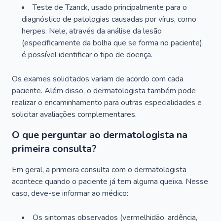
Teste de Tzanck, usado principalmente para o
diagnóstico de patologias causadas por vírus, como
herpes. Nele, através da análise da lesão
(especificamente da bolha que se forma no paciente),
é possível identificar o tipo de doença.
Os exames solicitados variam de acordo com cada
paciente. Além disso, o dermatologista também pode
realizar o encaminhamento para outras especialidades e
solicitar avaliações complementares.
O que perguntar ao dermatologista na
primeira consulta?
Em geral, a primeira consulta com o dermatologista
acontece quando o paciente já tem alguma queixa. Nesse
caso, deve-se informar ao médico:
Os sintomas observados (vermelhidão, ardência,