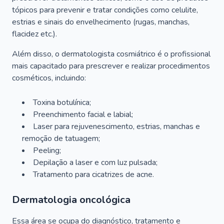
tópicos para prevenir e tratar condições como celulite,
estrias e sinais do envelhecimento (rugas, manchas,
flacidez etc.).
Além disso, o dermatologista cosmiátrico é o profissional
mais capacitado para prescrever e realizar procedimentos
cosméticos, incluindo:
Toxina botulínica;
Preenchimento facial e labial;
Laser para rejuvenescimento, estrias, manchas e
remoção de tatuagem;
Peeling;
Depilação a laser e com luz pulsada;
Tratamento para cicatrizes de acne.
Dermatologia oncológica
Essa área se ocupa do diagnóstico, tratamento e