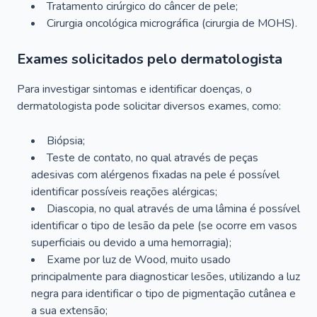
Tratamento cirúrgico do câncer de pele;
Cirurgia oncológica micrográfica (cirurgia de MOHS).
Exames solicitados pelo dermatologista
Para investigar sintomas e identificar doenças, o
dermatologista pode solicitar diversos exames, como:
Biópsia;
Teste de contato, no qual através de peças
adesivas com alérgenos fixadas na pele é possível
identificar possíveis reações alérgicas;
Diascopia, no qual através de uma lâmina é possível
identificar o tipo de lesão da pele (se ocorre em vasos
superficiais ou devido a uma hemorragia);
Exame por luz de Wood, muito usado
principalmente para diagnosticar lesões, utilizando a luz
negra para identificar o tipo de pigmentação cutânea e
a sua extensão;