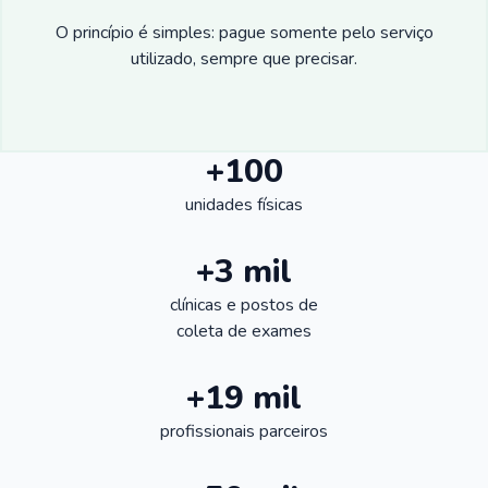
O princípio é simples: pague somente pelo serviço
utilizado, sempre que precisar.
+100
unidades físicas
+3 mil
clínicas e postos de
coleta de exames
+19 mil
profissionais parceiros