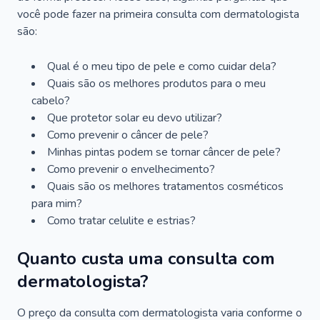
você pode fazer na primeira consulta com dermatologista
são:
Qual é o meu tipo de pele e como cuidar dela?
Quais são os melhores produtos para o meu
cabelo?
Que protetor solar eu devo utilizar?
Como prevenir o câncer de pele?
Minhas pintas podem se tornar câncer de pele?
Como prevenir o envelhecimento?
Quais são os melhores tratamentos cosméticos
para mim?
Como tratar celulite e estrias?
Quanto custa uma consulta com
dermatologista?
O preço da consulta com dermatologista varia conforme o