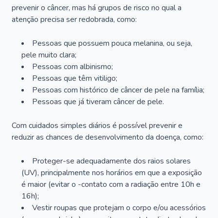
prevenir o câncer, mas há grupos de risco no qual a
atenção precisa ser redobrada, como:
Pessoas que possuem pouca melanina, ou seja,
pele muito clara;
Pessoas com albinismo;
Pessoas que têm vitiligo;
Pessoas com histórico de câncer de pele na família;
Pessoas que já tiveram câncer de pele.
Com cuidados simples diários é possível prevenir e
reduzir as chances de desenvolvimento da doença, como:
Proteger-se adequadamente dos raios solares
(UV), principalmente nos horários em que a exposição
é maior (evitar o -contato com a radiação entre 10h e
16h);
Vestir roupas que protejam o corpo e/ou acessórios