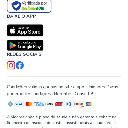
Verificada por
BAIXE O APP
REDES SOCIAIS
Condições válidas apenas no site e app. Unidades físicas
poderão ter condições diferentes. Consulte!
A Medprev não é plano de saúde e não garante a cobertura
financeira de riscos e de custos assistenciais à saúde. Você