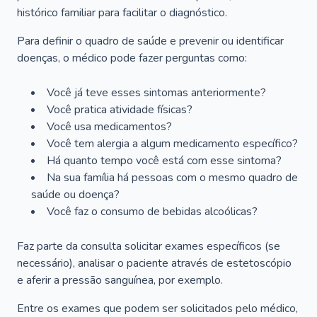
histórico familiar para facilitar o diagnóstico.
Para definir o quadro de saúde e prevenir ou identificar
doenças, o médico pode fazer perguntas como:
Você já teve esses sintomas anteriormente?
Você pratica atividade físicas?
Você usa medicamentos?
Você tem alergia a algum medicamento específico?
Há quanto tempo você está com esse sintoma?
Na sua família há pessoas com o mesmo quadro de
saúde ou doença?
Você faz o consumo de bebidas alcoólicas?
Faz parte da consulta solicitar exames específicos (se
necessário), analisar o paciente através de estetoscópio
e aferir a pressão sanguínea, por exemplo.
Entre os exames que podem ser solicitados pelo médico,