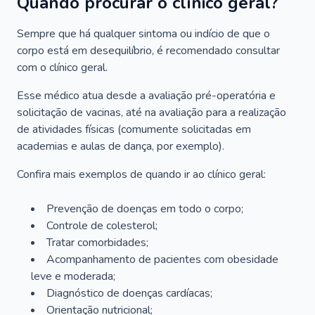
Quando procurar o clínico geral?
Sempre que há qualquer sintoma ou indício de que o
corpo está em desequilíbrio, é recomendado consultar
com o clínico geral.
Esse médico atua desde a avaliação pré-operatória e
solicitação de vacinas, até na avaliação para a realização
de atividades físicas (comumente solicitadas em
academias e aulas de dança, por exemplo).
Confira mais exemplos de quando ir ao clínico geral:
Prevenção de doenças em todo o corpo;
Controle de colesterol;
Tratar comorbidades;
Acompanhamento de pacientes com obesidade
leve e moderada;
Diagnóstico de doenças cardíacas;
Orientação nutricional;