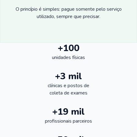
O princípio é simples: pague somente pelo serviço
utilizado, sempre que precisar.
+100
unidades físicas
+3 mil
clínicas e postos de
coleta de exames
+19 mil
profissionais parceiros