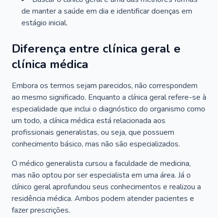
de manter a saúde em dia e identificar doenças em
estágio inicial.
Diferença entre clínica geral e
clínica médica
Embora os termos sejam parecidos, não correspondem
ao mesmo significado. Enquanto a clínica geral refere-se à
especialidade que inclui o diagnóstico do organismo como
um todo, a clínica médica está relacionada aos
profissionais generalistas, ou seja, que possuem
conhecimento básico, mas não são especializados.
O médico generalista cursou a faculdade de medicina,
mas não optou por ser especialista em uma área. Já o
clínico geral aprofundou seus conhecimentos e realizou a
residência médica. Ambos podem atender pacientes e
fazer prescrições.