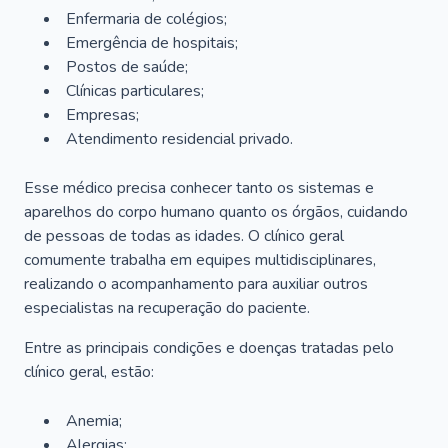
Enfermaria de colégios;
Emergência de hospitais;
Postos de saúde;
Clínicas particulares;
Empresas;
Atendimento residencial privado.
Esse médico precisa conhecer tanto os sistemas e
aparelhos do corpo humano quanto os órgãos, cuidando
de pessoas de todas as idades. O clínico geral
comumente trabalha em equipes multidisciplinares,
realizando o acompanhamento para auxiliar outros
especialistas na recuperação do paciente.
Entre as principais condições e doenças tratadas pelo
clínico geral, estão:
Anemia;
Alergias;