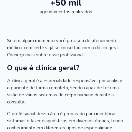
+50 mil
agendamentos realizados
Se em algum momento você precisou de atendimento
médico, com certeza já se consultou com o clínico geral.
Conheça mais sobre esse profissional!
O que é clínica geral?
A clínica geral é a especialidade responsável por analisar
o paciente de forma completa, sendo capaz de ter uma
visão de vários sistemas do corpo humano durante a
consulta.
O profissional dessa área é preparado para identificar
sintomas e fazer diagnósticos em diversos órgãos, tendo
conhecimento em diferentes tipos de especialidade.