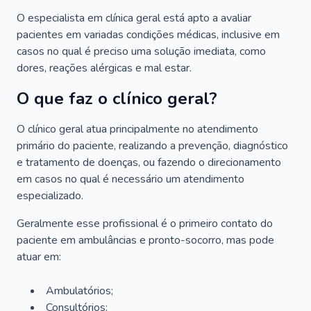
O especialista em clínica geral está apto a avaliar
pacientes em variadas condições médicas, inclusive em
casos no qual é preciso uma solução imediata, como
dores, reações alérgicas e mal estar.
O que faz o clínico geral?
O clínico geral atua principalmente no atendimento
primário do paciente, realizando a prevenção, diagnóstico
e tratamento de doenças, ou fazendo o direcionamento
em casos no qual é necessário um atendimento
especializado.
Geralmente esse profissional é o primeiro contato do
paciente em ambulâncias e pronto-socorro, mas pode
atuar em:
Ambulatórios;
Consultórios;