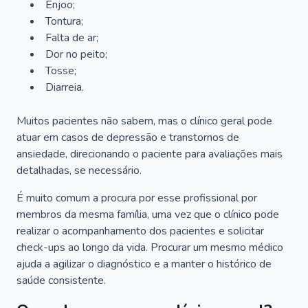
Enjoo;
Tontura;
Falta de ar;
Dor no peito;
Tosse;
Diarreia.
Muitos pacientes não sabem, mas o clínico geral pode
atuar em casos de depressão e transtornos de
ansiedade, direcionando o paciente para avaliações mais
detalhadas, se necessário.
É muito comum a procura por esse profissional por
membros da mesma família, uma vez que o clínico pode
realizar o acompanhamento dos pacientes e solicitar
check-ups ao longo da vida. Procurar um mesmo médico
ajuda a agilizar o diagnóstico e a manter o histórico de
saúde consistente.