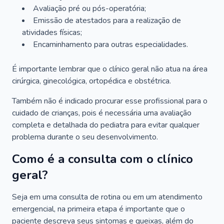
Avaliação pré ou pós-operatória;
Emissão de atestados para a realização de
atividades físicas;
Encaminhamento para outras especialidades.
É importante lembrar que o clínico geral não atua na área
cirúrgica, ginecológica, ortopédica e obstétrica.
Também não é indicado procurar esse profissional para o
cuidado de crianças, pois é necessária uma avaliação
completa e detalhada do pediatra para evitar qualquer
problema durante o seu desenvolvimento.
Como é a consulta com o clínico
geral?
Seja em uma consulta de rotina ou em um atendimento
emergencial, na primeira etapa é importante que o
paciente descreva seus sintomas e queixas, além do