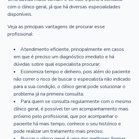
com o clínico geral, já que há diversas especialidades
disponíveis.
Veja as principais vantagens de procurar esse
profissional:
Atendimento eficiente, principalmente em casos
em que é preciso um diagnóstico imediato e há
dúvidas sobre qual especialista procurar;
Economiza tempo e dinheiro, pois além do paciente
não correr o risco de buscar o especialista não indicado
para a sua condição, o clínico geral pode solucionar o
problema já na primeira consulta;
Para quem se consulta regularmente com o mesmo
clínico geral, é possível ter um acompanhamento mais
próximo pelo profissional, que por acompanhar o
paciente há mais tempo, conhece o seu histórico e
pode realizar um tratamento mais preciso;
Buscar o clínico geral é uma das melhores formas