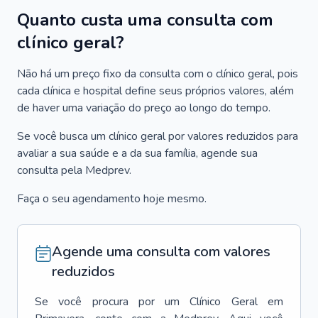
Quanto custa uma consulta com
clínico geral?
Não há um preço fixo da consulta com o clínico geral, pois
cada clínica e hospital define seus próprios valores, além
de haver uma variação do preço ao longo do tempo.
Se você busca um clínico geral por valores reduzidos para
avaliar a sua saúde e a da sua família, agende sua
consulta pela Medprev.
Faça o seu agendamento hoje mesmo.
Agende uma consulta com valores
reduzidos
Se você procura por um
Clínico Geral
em