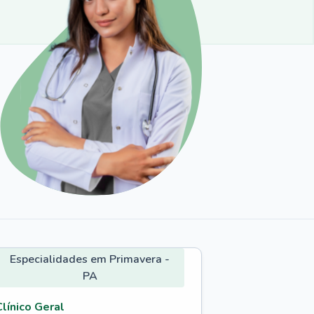
Especialidades em Primavera -
PA
Clínico Geral