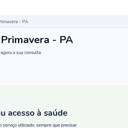
Primavera - PA
 Primavera - PA
agora a sua consulta.
eu acesso à saúde
 serviço utilizado, sempre que precisar.