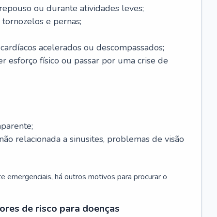
 repouso ou durante atividades leves;
 tornozelos e pernas;
 cardíacos acelerados ou descompassados;
r esforço físico ou passar por uma crise de
parente;
não relacionada a sinusites, problemas de visão
 emergenciais, há outros motivos para procurar o
ores de risco para doenças