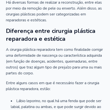
Há diversas formas de realizar a reconstrução, entre elas
por meio da remoção de pele ou enxerto. Além disso, as
cirurgias plásticas podem ser categorizadas em
reparadoras e estéticas.
Diferença entre cirurgia plástica
reparadora e estética
A cirurgia plástica reparadora tem como finalidade corrigir
uma deformidade de nascença ou característica adquirida
(em função de doenças, acidentes, queimaduras, entre
outros) que traz algum tipo de prejuízo para uma ou mais
partes do corpo.
Entre alguns casos em que é necessário fazer a cirurgia
plástica reparadora, estão:
Lábio leporino, no qual há uma fenda que pode ser
labial, palatina ou ambas, e que pode surgir devido ao