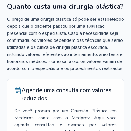
Quanto custa uma cirurgia plástica?
O preço de uma cirurgia plástica só pode ser estabelecido
depois que o paciente passou por uma avaliação
presencial com o especialista. Caso a necessidade seja
confirmada, os valores dependem das técnicas que serão
utilizadas e da clínica de cirurgia plástica escolhida,
incluindo valores referentes ao internamento, anestesia e
honorários médicos. Por essa razão, os valores variam de
acordo com o especialista e os procedimentos realizados.
Agende uma consulta com valores
reduzidos
Se você procura por um
Cirurgião Plástico
em
Medeiros
, conte com a Medprev. Aqui você
agenda consultas e exames por valores