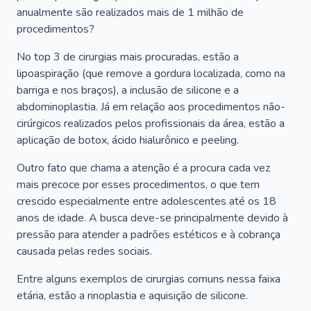
anualmente são realizados mais de 1 milhão de
procedimentos?
No top 3 de cirurgias mais procuradas, estão a
lipoaspiração (que remove a gordura localizada, como na
barriga e nos braços), a inclusão de silicone e a
abdominoplastia. Já em relação aos procedimentos não-
cirúrgicos realizados pelos profissionais da área, estão a
aplicação de botox, ácido hialurônico e peeling.
Outro fato que chama a atenção é a procura cada vez
mais precoce por esses procedimentos, o que tem
crescido especialmente entre adolescentes até os 18
anos de idade. A busca deve-se principalmente devido à
pressão para atender a padrões estéticos e à cobrança
causada pelas redes sociais.
Entre alguns exemplos de cirurgias comuns nessa faixa
etária, estão a rinoplastia e aquisição de silicone.