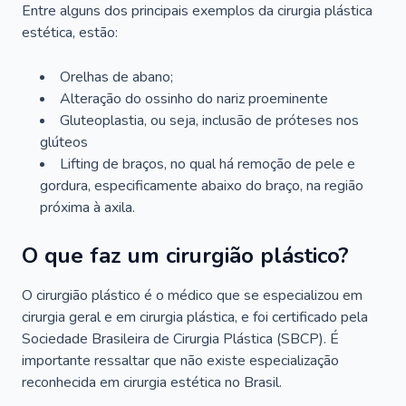
Entre alguns dos principais exemplos da cirurgia plástica
estética, estão:
Orelhas de abano;
Alteração do ossinho do nariz proeminente
Gluteoplastia, ou seja, inclusão de próteses nos
glúteos
Lifting de braços, no qual há remoção de pele e
gordura, especificamente abaixo do braço, na região
próxima à axila.
O que faz um cirurgião plástico?
O cirurgião plástico é o médico que se especializou em
cirurgia geral e em cirurgia plástica, e foi certificado pela
Sociedade Brasileira de Cirurgia Plástica (SBCP). É
importante ressaltar que não existe especialização
reconhecida em cirurgia estética no Brasil.