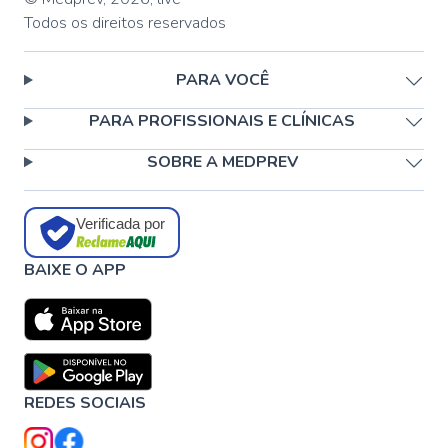
Todos os direitos reservados
PARA VOCÊ
PARA PROFISSIONAIS E CLÍNICAS
SOBRE A MEDPREV
Verificada por
BAIXE O APP
REDES SOCIAIS