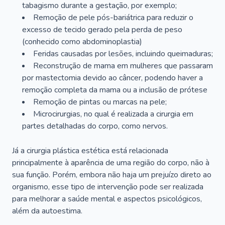
tabagismo durante a gestação, por exemplo;
Remoção de pele pós-bariátrica para reduzir o
excesso de tecido gerado pela perda de peso
(conhecido como abdominoplastia)
Feridas causadas por lesões, incluindo queimaduras;
Reconstrução de mama em mulheres que passaram
por mastectomia devido ao câncer, podendo haver a
remoção completa da mama ou a inclusão de prótese
Remoção de pintas ou marcas na pele;
Microcirurgias, no qual é realizada a cirurgia em
partes detalhadas do corpo, como nervos.
Já a cirurgia plástica estética está relacionada
principalmente à aparência de uma região do corpo, não à
sua função. Porém, embora não haja um prejuízo direto ao
organismo, esse tipo de intervenção pode ser realizada
para melhorar a saúde mental e aspectos psicológicos,
além da autoestima.