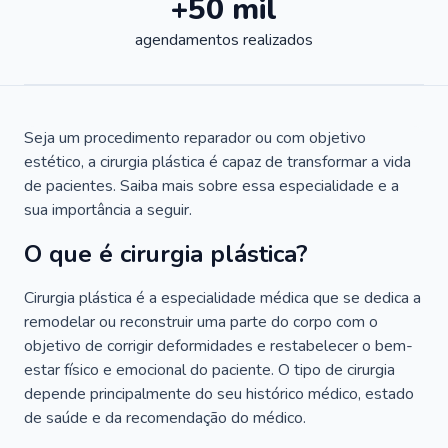
+50 mil
agendamentos realizados
Seja um procedimento reparador ou com objetivo
estético, a cirurgia plástica é capaz de transformar a vida
de pacientes. Saiba mais sobre essa especialidade e a
sua importância a seguir.
O que é cirurgia plástica?
Cirurgia plástica é a especialidade médica que se dedica a
remodelar ou reconstruir uma parte do corpo com o
objetivo de corrigir deformidades e restabelecer o bem-
estar físico e emocional do paciente. O tipo de cirurgia
depende principalmente do seu histórico médico, estado
de saúde e da recomendação do médico.