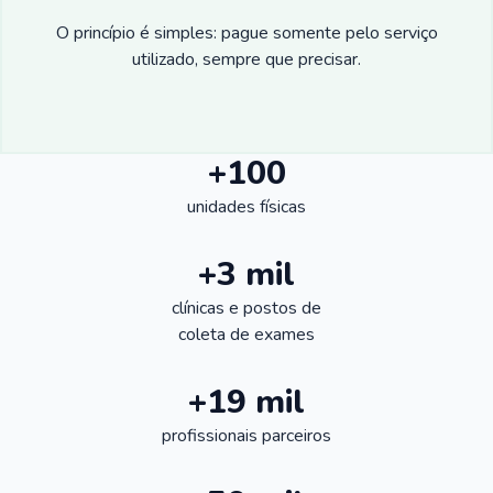
O princípio é simples: pague somente pelo serviço
utilizado, sempre que precisar.
+100
unidades físicas
+3 mil
clínicas e postos de
coleta de exames
+19 mil
profissionais parceiros