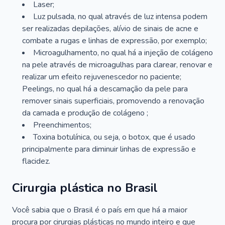
Laser;
Luz pulsada, no qual através de luz intensa podem
ser realizadas depilações, alívio de sinais de acne e
combate a rugas e linhas de expressão, por exemplo;
Microagulhamento, no qual há a injeção de colágeno
na pele através de microagulhas para clarear, renovar e
realizar um efeito rejuvenescedor no paciente;
Peelings, no qual há a descamação da pele para
remover sinais superficiais, promovendo a renovação
da camada e produção de colágeno ;
Preenchimentos;
Toxina botulínica, ou seja, o botox, que é usado
principalmente para diminuir linhas de expressão e
flacidez.
Cirurgia plástica no Brasil
Você sabia que o Brasil é o país em que há a maior
procura por cirurgias plásticas no mundo inteiro e que