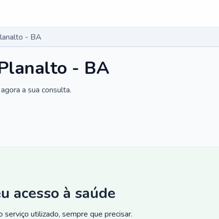
lanalto - BA
Planalto - BA
agora a sua consulta.
eu acesso à saúde
 serviço utilizado, sempre que precisar.