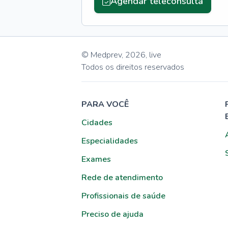
Agendar teleconsulta
© Medprev,
2026
,
live
Todos os direitos reservados
PARA VOCÊ
Cidades
Especialidades
Exames
Rede de atendimento
Profissionais de saúde
Preciso de ajuda