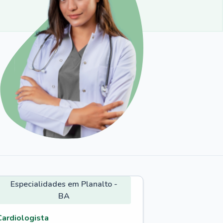
Especialidades em Planalto -
BA
Cardiologista