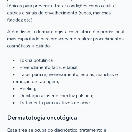
tópicos para prevenir e tratar condições como celulite,
estrias e sinais do envelhecimento (rugas, manchas,
flacidez etc.).
Além disso, o dermatologista cosmiátrico é o profissional
mais capacitado para prescrever e realizar procedimentos
cosméticos, incluindo:
Toxina botulínica;
Preenchimento facial e labial;
Laser para rejuvenescimento, estrias, manchas e
remoção de tatuagem;
Peeling;
Depilação a laser e com luz pulsada;
Tratamento para cicatrizes de acne.
Dermatologia oncológica
Essa área se ocupa do diagnóstico, tratamento e