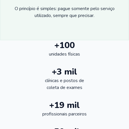
O princípio é simples: pague somente pelo serviço
utilizado, sempre que precisar.
+100
unidades físicas
+3 mil
clínicas e postos de
coleta de exames
+19 mil
profissionais parceiros