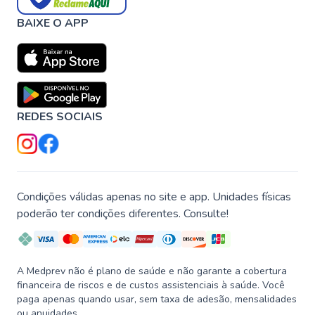
BAIXE O APP
REDES SOCIAIS
Condições válidas apenas no site e app. Unidades físicas
poderão ter condições diferentes. Consulte!
A Medprev não é plano de saúde e não garante a cobertura
financeira de riscos e de custos assistenciais à saúde. Você
paga apenas quando usar, sem taxa de adesão, mensalidades
ou anuidades.