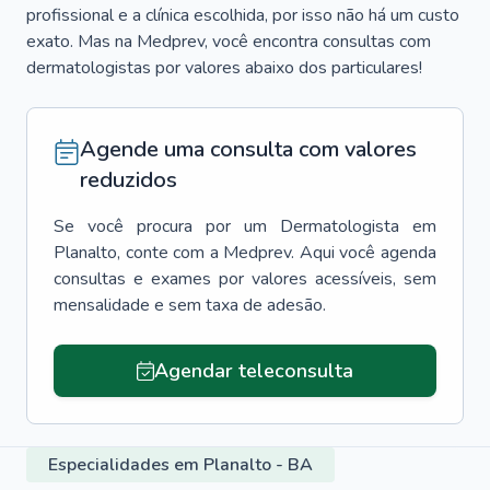
profissional e a clínica escolhida, por isso não há um custo
exato. Mas na Medprev, você encontra consultas com
dermatologistas por valores abaixo dos particulares!
Agende uma consulta com valores
reduzidos
Se você procura por um
Dermatologista
em
Planalto
, conte com a Medprev. Aqui você agenda
consultas e exames por valores acessíveis, sem
mensalidade e sem taxa de adesão.
Agendar teleconsulta
Especialidades em Planalto - BA