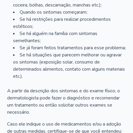
coceira, bolhas, descamação, manchas etc.);
Quando os sintomas começaram;
Se há restrições para realizar procedimentos
estéticos;
Se há alguém na família com sintomas
semelhantes;
Se já foram feitos tratamentos para esse problema;
Se há situações que parecem melhorar ou agravar
os sintomas (exposição solar, consumo de
determinados alimentos, contato com alguns materiais
etc.).
A partir da descrição dos sintomas e do exame físico, o
dermatologista pode fazer o diagnóstico e recomendar
um tratamento ou então solicitar outros exames se
necessário.
Caso ele indique o uso de medicamentos e/ou a adoção
de outras medidas, certifique-se de que você entendeu: