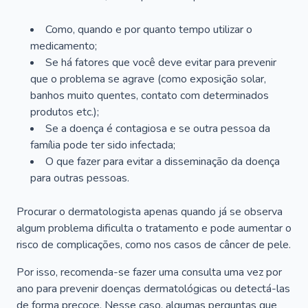
Como, quando e por quanto tempo utilizar o
medicamento;
Se há fatores que você deve evitar para prevenir
que o problema se agrave (como exposição solar,
banhos muito quentes, contato com determinados
produtos etc.);
Se a doença é contagiosa e se outra pessoa da
família pode ter sido infectada;
O que fazer para evitar a disseminação da doença
para outras pessoas.
Procurar o dermatologista apenas quando já se observa
algum problema dificulta o tratamento e pode aumentar o
risco de complicações, como nos casos de câncer de pele.
Por isso, recomenda-se fazer uma consulta uma vez por
ano para prevenir doenças dermatológicas ou detectá-las
de forma precoce. Nesse caso, algumas perguntas que