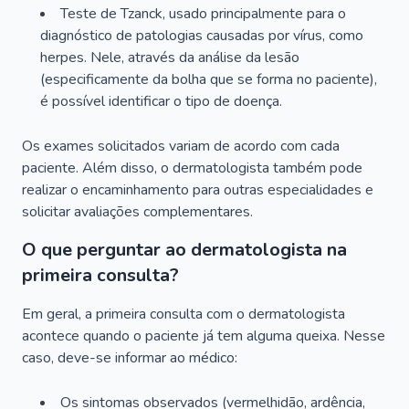
Teste de Tzanck, usado principalmente para o
diagnóstico de patologias causadas por vírus, como
herpes. Nele, através da análise da lesão
(especificamente da bolha que se forma no paciente),
é possível identificar o tipo de doença.
Os exames solicitados variam de acordo com cada
paciente. Além disso, o dermatologista também pode
realizar o encaminhamento para outras especialidades e
solicitar avaliações complementares.
O que perguntar ao dermatologista na
primeira consulta?
Em geral, a primeira consulta com o dermatologista
acontece quando o paciente já tem alguma queixa. Nesse
caso, deve-se informar ao médico:
Os sintomas observados (vermelhidão, ardência,