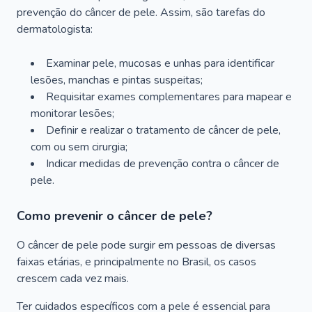
prevenção do câncer de pele. Assim, são tarefas do
dermatologista:
Examinar pele, mucosas e unhas para identificar
lesões, manchas e pintas suspeitas;
Requisitar exames complementares para mapear e
monitorar lesões;
Definir e realizar o tratamento de câncer de pele,
com ou sem cirurgia;
Indicar medidas de prevenção contra o câncer de
pele.
Como prevenir o câncer de pele?
O câncer de pele pode surgir em pessoas de diversas
faixas etárias, e principalmente no Brasil, os casos
crescem cada vez mais.
Ter cuidados específicos com a pele é essencial para