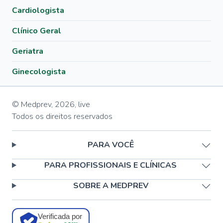
Cardiologista
Clínico Geral
Geriatra
Ginecologista
© Medprev,
2026
,
live
Todos os direitos reservados
PARA VOCÊ
PARA PROFISSIONAIS E CLÍNICAS
SOBRE A MEDPREV
Verificada por