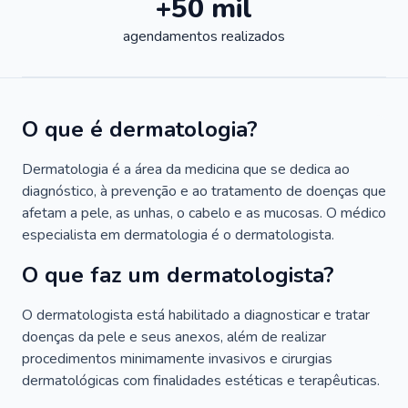
+50 mil
agendamentos realizados
O que é dermatologia?
Dermatologia é a área da medicina que se dedica ao
diagnóstico, à prevenção e ao tratamento de doenças que
afetam a pele, as unhas, o cabelo e as mucosas. O médico
especialista em dermatologia é o dermatologista.
O que faz um dermatologista?
O dermatologista está habilitado a diagnosticar e tratar
doenças da pele e seus anexos, além de realizar
procedimentos minimamente invasivos e cirurgias
dermatológicas com finalidades estéticas e terapêuticas.