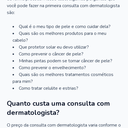
você pode fazer na primeira consulta com dermatologista
são:
Qual é o meu tipo de pele e como cuidar dela?
Quais são os melhores produtos para o meu
cabelo?
Que protetor solar eu devo utilizar?
Como prevenir o câncer de pele?
Minhas pintas podem se tornar câncer de pele?
Como prevenir o envelhecimento?
Quais são os melhores tratamentos cosméticos
para mim?
Como tratar celulite e estrias?
Quanto custa uma consulta com
dermatologista?
O preço da consulta com dermatologista varia conforme o