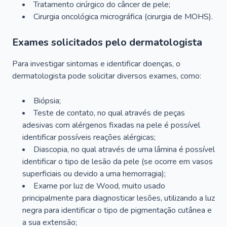
Tratamento cirúrgico do câncer de pele;
Cirurgia oncológica micrográfica (cirurgia de MOHS).
Exames solicitados pelo dermatologista
Para investigar sintomas e identificar doenças, o
dermatologista pode solicitar diversos exames, como:
Biópsia;
Teste de contato, no qual através de peças
adesivas com alérgenos fixadas na pele é possível
identificar possíveis reações alérgicas;
Diascopia, no qual através de uma lâmina é possível
identificar o tipo de lesão da pele (se ocorre em vasos
superficiais ou devido a uma hemorragia);
Exame por luz de Wood, muito usado
principalmente para diagnosticar lesões, utilizando a luz
negra para identificar o tipo de pigmentação cutânea e
a sua extensão;