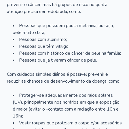
prevenir o câncer, mas há grupos de risco no qual a
atenção precisa ser redobrada, como:
Pessoas que possuem pouca melanina, ou seja,
pele muito clara;
Pessoas com albinismo;
Pessoas que têm vitiligo;
Pessoas com histórico de câncer de pele na família;
Pessoas que já tiveram câncer de pele.
Com cuidados simples diários é possível prevenir e
reduzir as chances de desenvolvimento da doença, como:
Proteger-se adequadamente dos raios solares
(UV), principalmente nos horários em que a exposição
é maior (evitar o -contato com a radiação entre 10h e
16h);
Vestir roupas que protejam o corpo e/ou acessórios