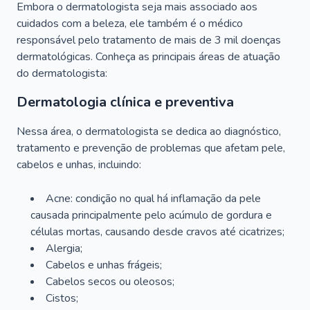
Embora o dermatologista seja mais associado aos
cuidados com a beleza, ele também é o médico
responsável pelo tratamento de mais de 3 mil doenças
dermatológicas. Conheça as principais áreas de atuação
do dermatologista:
Dermatologia clínica e preventiva
Nessa área, o dermatologista se dedica ao diagnóstico,
tratamento e prevenção de problemas que afetam pele,
cabelos e unhas, incluindo:
Acne: condição no qual há inflamação da pele
causada principalmente pelo acúmulo de gordura e
células mortas, causando desde cravos até cicatrizes;
Alergia;
Cabelos e unhas frágeis;
Cabelos secos ou oleosos;
Cistos;