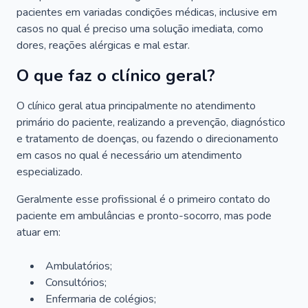
pacientes em variadas condições médicas, inclusive em
casos no qual é preciso uma solução imediata, como
dores, reações alérgicas e mal estar.
O que faz o clínico geral?
O clínico geral atua principalmente no atendimento
primário do paciente, realizando a prevenção, diagnóstico
e tratamento de doenças, ou fazendo o direcionamento
em casos no qual é necessário um atendimento
especializado.
Geralmente esse profissional é o primeiro contato do
paciente em ambulâncias e pronto-socorro, mas pode
atuar em:
Ambulatórios;
Consultórios;
Enfermaria de colégios;