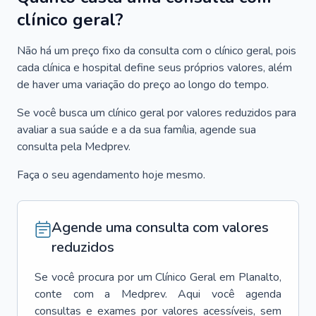
clínico geral?
Não há um preço fixo da consulta com o clínico geral, pois
cada clínica e hospital define seus próprios valores, além
de haver uma variação do preço ao longo do tempo.
Se você busca um clínico geral por valores reduzidos para
avaliar a sua saúde e a da sua família, agende sua
consulta pela Medprev.
Faça o seu agendamento hoje mesmo.
Agende uma consulta com valores
reduzidos
Se você procura por um
Clínico Geral
em
Planalto
,
conte com a Medprev. Aqui você agenda
consultas e exames por valores acessíveis, sem