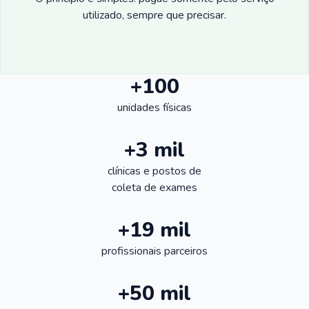
utilizado, sempre que precisar.
+100
unidades físicas
+3 mil
clínicas e postos de
coleta de exames
+19 mil
profissionais parceiros
+50 mil