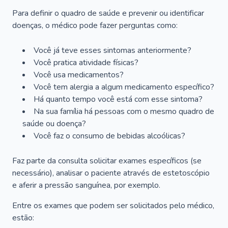
Para definir o quadro de saúde e prevenir ou identificar
doenças, o médico pode fazer perguntas como:
Você já teve esses sintomas anteriormente?
Você pratica atividade físicas?
Você usa medicamentos?
Você tem alergia a algum medicamento específico?
Há quanto tempo você está com esse sintoma?
Na sua família há pessoas com o mesmo quadro de
saúde ou doença?
Você faz o consumo de bebidas alcoólicas?
Faz parte da consulta solicitar exames específicos (se
necessário), analisar o paciente através de estetoscópio
e aferir a pressão sanguínea, por exemplo.
Entre os exames que podem ser solicitados pelo médico,
estão: