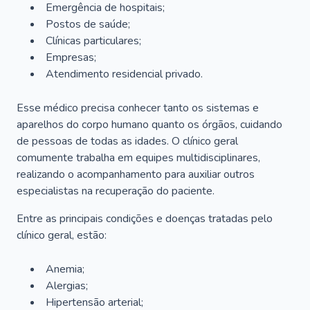
Emergência de hospitais;
Postos de saúde;
Clínicas particulares;
Empresas;
Atendimento residencial privado.
Esse médico precisa conhecer tanto os sistemas e
aparelhos do corpo humano quanto os órgãos, cuidando
de pessoas de todas as idades. O clínico geral
comumente trabalha em equipes multidisciplinares,
realizando o acompanhamento para auxiliar outros
especialistas na recuperação do paciente.
Entre as principais condições e doenças tratadas pelo
clínico geral, estão:
Anemia;
Alergias;
Hipertensão arterial;