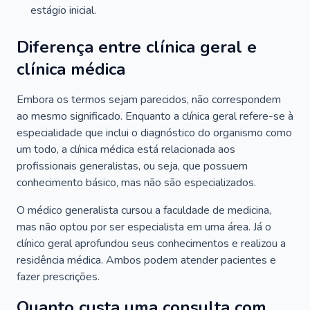
estágio inicial.
Diferença entre clínica geral e
clínica médica
Embora os termos sejam parecidos, não correspondem
ao mesmo significado. Enquanto a clínica geral refere-se à
especialidade que inclui o diagnóstico do organismo como
um todo, a clínica médica está relacionada aos
profissionais generalistas, ou seja, que possuem
conhecimento básico, mas não são especializados.
O médico generalista cursou a faculdade de medicina,
mas não optou por ser especialista em uma área. Já o
clínico geral aprofundou seus conhecimentos e realizou a
residência médica. Ambos podem atender pacientes e
fazer prescrições.
Quanto custa uma consulta com