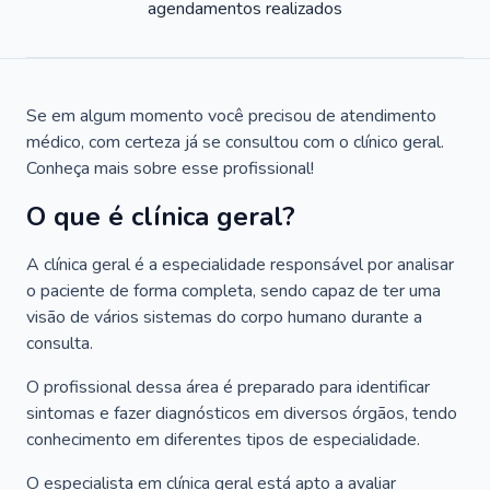
agendamentos realizados
Se em algum momento você precisou de atendimento
médico, com certeza já se consultou com o clínico geral.
Conheça mais sobre esse profissional!
O que é clínica geral?
A clínica geral é a especialidade responsável por analisar
o paciente de forma completa, sendo capaz de ter uma
visão de vários sistemas do corpo humano durante a
consulta.
O profissional dessa área é preparado para identificar
sintomas e fazer diagnósticos em diversos órgãos, tendo
conhecimento em diferentes tipos de especialidade.
O especialista em clínica geral está apto a avaliar