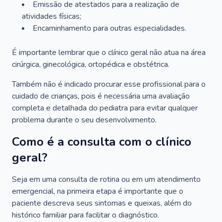
Emissão de atestados para a realização de
atividades físicas;
Encaminhamento para outras especialidades.
É importante lembrar que o clínico geral não atua na área
cirúrgica, ginecológica, ortopédica e obstétrica.
Também não é indicado procurar esse profissional para o
cuidado de crianças, pois é necessária uma avaliação
completa e detalhada do pediatra para evitar qualquer
problema durante o seu desenvolvimento.
Como é a consulta com o clínico
geral?
Seja em uma consulta de rotina ou em um atendimento
emergencial, na primeira etapa é importante que o
paciente descreva seus sintomas e queixas, além do
histórico familiar para facilitar o diagnóstico.