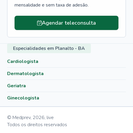
mensalidade e sem taxa de adesão.
Agendar teleconsulta
Especialidades em Planalto - BA
Cardiologista
Dermatologista
Geriatra
Ginecologista
© Medprev,
2026
,
live
Todos os direitos reservados