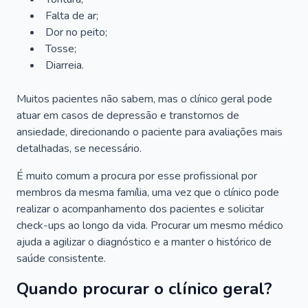
Falta de ar;
Dor no peito;
Tosse;
Diarreia.
Muitos pacientes não sabem, mas o clínico geral pode
atuar em casos de depressão e transtornos de
ansiedade, direcionando o paciente para avaliações mais
detalhadas, se necessário.
É muito comum a procura por esse profissional por
membros da mesma família, uma vez que o clínico pode
realizar o acompanhamento dos pacientes e solicitar
check-ups ao longo da vida. Procurar um mesmo médico
ajuda a agilizar o diagnóstico e a manter o histórico de
saúde consistente.
Quando procurar o clínico geral?