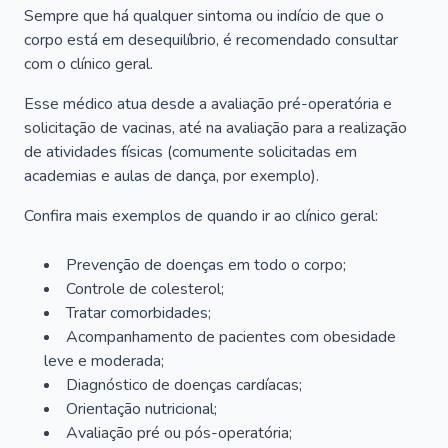
Sempre que há qualquer sintoma ou indício de que o
corpo está em desequilíbrio, é recomendado consultar
com o clínico geral.
Esse médico atua desde a avaliação pré-operatória e
solicitação de vacinas, até na avaliação para a realização
de atividades físicas (comumente solicitadas em
academias e aulas de dança, por exemplo).
Confira mais exemplos de quando ir ao clínico geral:
Prevenção de doenças em todo o corpo;
Controle de colesterol;
Tratar comorbidades;
Acompanhamento de pacientes com obesidade
leve e moderada;
Diagnóstico de doenças cardíacas;
Orientação nutricional;
Avaliação pré ou pós-operatória;