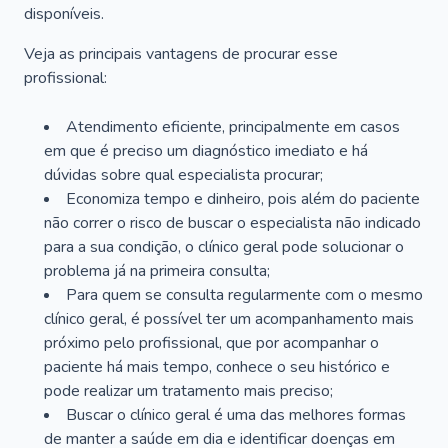
disponíveis.
Veja as principais vantagens de procurar esse
profissional:
Atendimento eficiente, principalmente em casos
em que é preciso um diagnóstico imediato e há
dúvidas sobre qual especialista procurar;
Economiza tempo e dinheiro, pois além do paciente
não correr o risco de buscar o especialista não indicado
para a sua condição, o clínico geral pode solucionar o
problema já na primeira consulta;
Para quem se consulta regularmente com o mesmo
clínico geral, é possível ter um acompanhamento mais
próximo pelo profissional, que por acompanhar o
paciente há mais tempo, conhece o seu histórico e
pode realizar um tratamento mais preciso;
Buscar o clínico geral é uma das melhores formas
de manter a saúde em dia e identificar doenças em