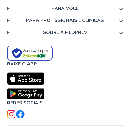
PARA VOCÊ
PARA PROFISSIONAIS E CLÍNICAS
SOBRE A MEDPREV
Verificada por
BAIXE O APP
REDES SOCIAIS