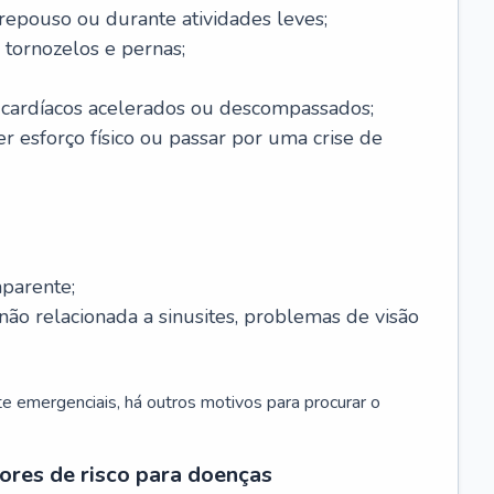
 repouso ou durante atividades leves;
 tornozelos e pernas;
 cardíacos acelerados ou descompassados;
r esforço físico ou passar por uma crise de
parente;
não relacionada a sinusites, problemas de visão
 emergenciais, há outros motivos para procurar o
ores de risco para doenças