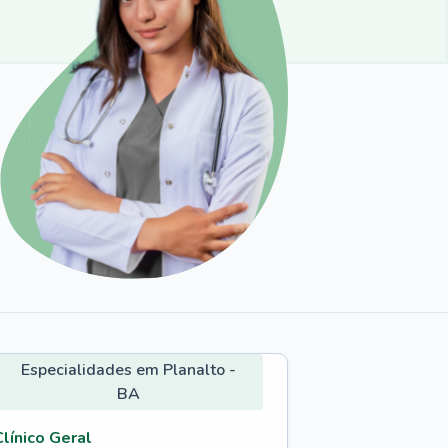
Especialidades em Planalto -
BA
Clínico Geral