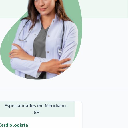
Especialidades em Meridiano -
SP
Cardiologista