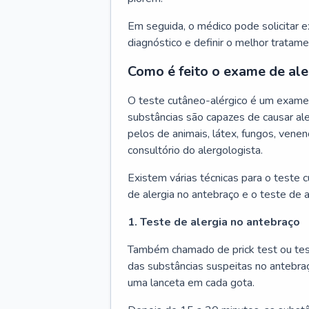
Em seguida, o médico pode solicitar 
diagnóstico e definir o melhor tratame
Como é feito o exame de ale
O teste cutâneo-alérgico é um exame 
substâncias são capazes de causar ale
pelos de animais, látex, fungos, venen
consultório do alergologista.
Existem várias técnicas para o teste 
de alergia no antebraço e o teste de a
1. Teste de alergia no antebraço
Também chamado de prick test ou tes
das substâncias suspeitas no antebra
uma lanceta em cada gota.