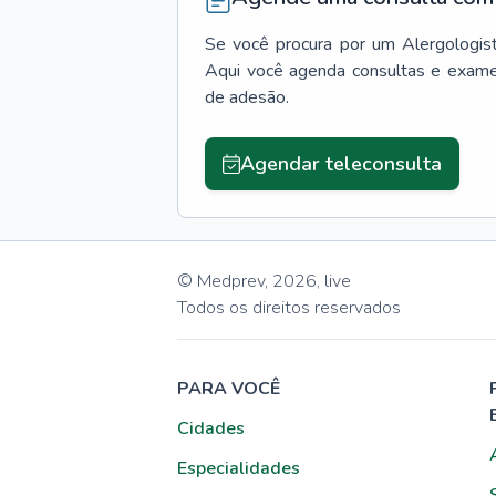
Se você procura por um
Alergologis
Aqui você agenda consultas e exame
de adesão.
Agendar teleconsulta
© Medprev,
2026
,
live
Todos os direitos reservados
PARA VOCÊ
Cidades
Especialidades