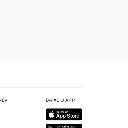
REV
BAIXE O APP