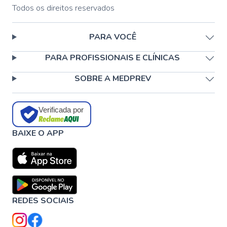
Todos os direitos reservados
PARA VOCÊ
PARA PROFISSIONAIS E CLÍNICAS
SOBRE A MEDPREV
Verificada por
BAIXE O APP
REDES SOCIAIS