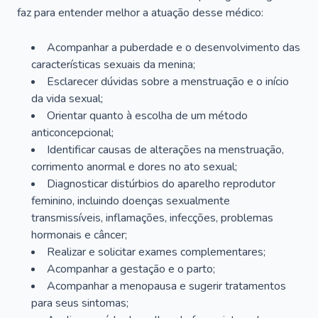
faz para entender melhor a atuação desse médico:
Acompanhar a puberdade e o desenvolvimento das
características sexuais da menina;
Esclarecer dúvidas sobre a menstruação e o início
da vida sexual;
Orientar quanto à escolha de um método
anticoncepcional;
Identificar causas de alterações na menstruação,
corrimento anormal e dores no ato sexual;
Diagnosticar distúrbios do aparelho reprodutor
feminino, incluindo doenças sexualmente
transmissíveis, inflamações, infecções, problemas
hormonais e câncer;
Realizar e solicitar exames complementares;
Acompanhar a gestação e o parto;
Acompanhar a menopausa e sugerir tratamentos
para seus sintomas;