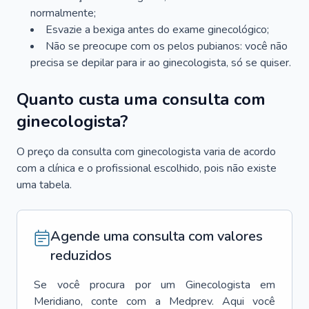
normalmente;
Esvazie a bexiga antes do exame ginecológico;
Não se preocupe com os pelos pubianos: você não
precisa se depilar para ir ao ginecologista, só se quiser.
Quanto custa uma consulta com
ginecologista?
O preço da consulta com ginecologista varia de acordo
com a clínica e o profissional escolhido, pois não existe
uma tabela.
Agende uma consulta com valores
reduzidos
Se você procura por um
Ginecologista
em
Meridiano
, conte com a Medprev. Aqui você