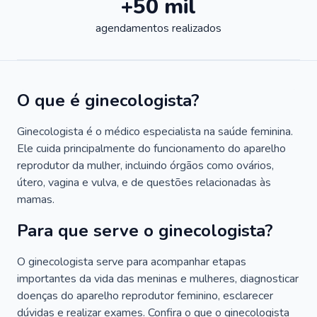
+50 mil
agendamentos realizados
O que é ginecologista?
Ginecologista é o médico especialista na saúde feminina.
Ele cuida principalmente do funcionamento do aparelho
reprodutor da mulher, incluindo órgãos como ovários,
útero, vagina e vulva, e de questões relacionadas às
mamas.
Para que serve o ginecologista?
O ginecologista serve para acompanhar etapas
importantes da vida das meninas e mulheres, diagnosticar
doenças do aparelho reprodutor feminino, esclarecer
dúvidas e realizar exames. Confira o que o ginecologista