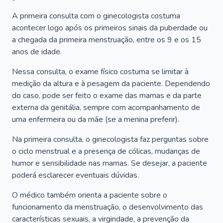
A primeira consulta com o ginecologista costuma
acontecer logo após os primeiros sinais da puberdade ou
a chegada da primeira menstruação, entre os 9 e os 15
anos de idade.
Nessa consulta, o exame físico costuma se limitar à
medição da altura e à pesagem da paciente. Dependendo
do caso, pode ser feito o exame das mamas e da parte
externa da genitália, sempre com acompanhamento de
uma enfermeira ou da mãe (se a menina preferir).
Na primeira consulta, o ginecologista faz perguntas sobre
o ciclo menstrual e a presença de cólicas, mudanças de
humor e sensibilidade nas mamas. Se desejar, a paciente
poderá esclarecer eventuais dúvidas.
O médico também orienta a paciente sobre o
funcionamento da menstruação, o desenvolvimento das
características sexuais, a virgindade, a prevenção da