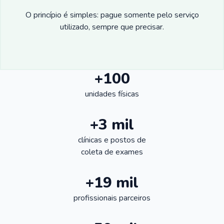
O princípio é simples: pague somente pelo serviço
utilizado, sempre que precisar.
+100
unidades físicas
+3 mil
clínicas e postos de
coleta de exames
+19 mil
profissionais parceiros