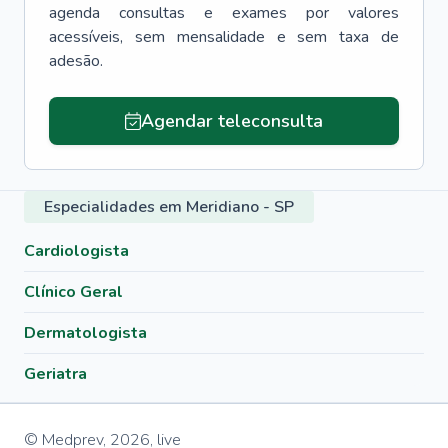
agenda consultas e exames por valores
acessíveis, sem mensalidade e sem taxa de
adesão.
Agendar teleconsulta
Especialidades em Meridiano - SP
Cardiologista
Clínico Geral
Dermatologista
Geriatra
© Medprev,
2026
,
live