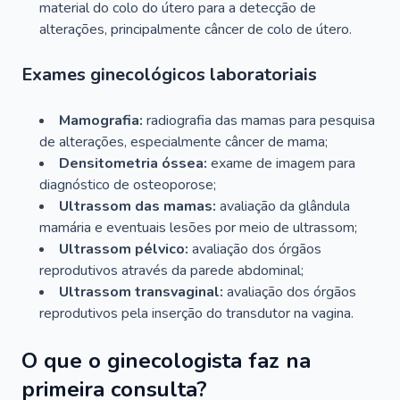
material do colo do útero para a detecção de
alterações, principalmente câncer de colo de útero.
Exames ginecológicos laboratoriais
Mamografia:
radiografia das mamas para pesquisa
de alterações, especialmente câncer de mama;
Densitometria óssea:
exame de imagem para
diagnóstico de osteoporose;
Ultrassom das mamas:
avaliação da glândula
mamária e eventuais lesões por meio de ultrassom;
Ultrassom pélvico:
avaliação dos órgãos
reprodutivos através da parede abdominal;
Ultrassom transvaginal:
avaliação dos órgãos
reprodutivos pela inserção do transdutor na vagina.
O que o ginecologista faz na
primeira consulta?