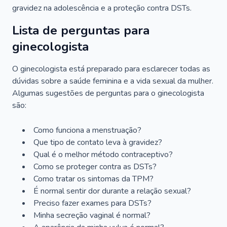
gravidez na adolescência e a proteção contra DSTs.
Lista de perguntas para
ginecologista
O ginecologista está preparado para esclarecer todas as
dúvidas sobre a saúde feminina e a vida sexual da mulher.
Algumas sugestões de perguntas para o ginecologista
são:
Como funciona a menstruação?
Que tipo de contato leva à gravidez?
Qual é o melhor método contraceptivo?
Como se proteger contra as DSTs?
Como tratar os sintomas da TPM?
É normal sentir dor durante a relação sexual?
Preciso fazer exames para DSTs?
Minha secreção vaginal é normal?