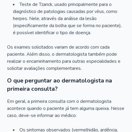
Teste de Tzanck, usado principalmente para o
diagnóstico de patologias causadas por vírus, como
herpes. Nele, através da análise da lesão
(especificamente da bolha que se forma no paciente),
é possível identificar o tipo de doença.
Os exames solicitados variam de acordo com cada
paciente. Além disso, o dermatologista também pode
realizar o encaminhamento para outras especialidades e
solicitar avaliações complementares.
O que perguntar ao dermatologista na
primeira consulta?
Em geral, a primeira consulta com o dermatologista
acontece quando o paciente já tem alguma queixa. Nesse
caso, deve-se informar ao médico:
Os sintomas observados (vermelhidão, ardência,