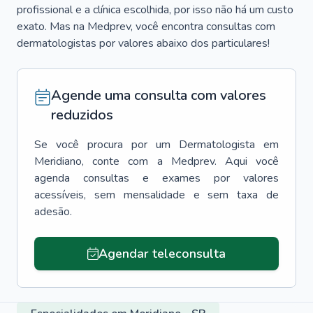
profissional e a clínica escolhida, por isso não há um custo
exato. Mas na Medprev, você encontra consultas com
dermatologistas por valores abaixo dos particulares!
Agende uma consulta com valores
reduzidos
Se você procura por um
Dermatologista
em
Meridiano
, conte com a Medprev. Aqui você
agenda consultas e exames por valores
acessíveis, sem mensalidade e sem taxa de
adesão.
Agendar teleconsulta