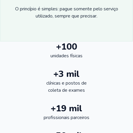
O princípio é simples: pague somente pelo serviço
utilizado, sempre que precisar.
+100
unidades físicas
+3 mil
clínicas e postos de
coleta de exames
+19 mil
profissionais parceiros