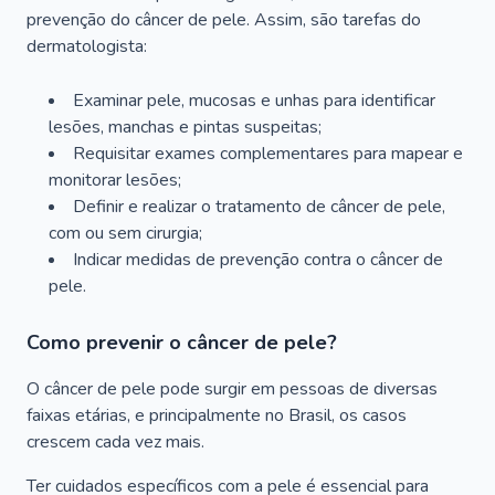
prevenção do câncer de pele. Assim, são tarefas do
dermatologista:
Examinar pele, mucosas e unhas para identificar
lesões, manchas e pintas suspeitas;
Requisitar exames complementares para mapear e
monitorar lesões;
Definir e realizar o tratamento de câncer de pele,
com ou sem cirurgia;
Indicar medidas de prevenção contra o câncer de
pele.
Como prevenir o câncer de pele?
O câncer de pele pode surgir em pessoas de diversas
faixas etárias, e principalmente no Brasil, os casos
crescem cada vez mais.
Ter cuidados específicos com a pele é essencial para