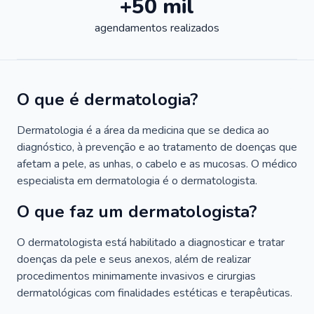
+50 mil
agendamentos realizados
O que é dermatologia?
Dermatologia é a área da medicina que se dedica ao
diagnóstico, à prevenção e ao tratamento de doenças que
afetam a pele, as unhas, o cabelo e as mucosas. O médico
especialista em dermatologia é o dermatologista.
O que faz um dermatologista?
O dermatologista está habilitado a diagnosticar e tratar
doenças da pele e seus anexos, além de realizar
procedimentos minimamente invasivos e cirurgias
dermatológicas com finalidades estéticas e terapêuticas.