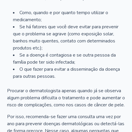
Como, quando e por quanto tempo utilizar o
medicamento;
Se há fatores que você deve evitar para prevenir
que o problema se agrave (como exposição solar,
banhos muito quentes, contato com determinados
produtos etc.);
Se a doença é contagiosa e se outra pessoa da
família pode ter sido infectada;
O que fazer para evitar a disseminação da doença
para outras pessoas.
Procurar o dermatologista apenas quando já se observa
algum problema dificulta o tratamento e pode aumentar o
risco de complicações, como nos casos de câncer de pele.
Por isso, recomenda-se fazer uma consulta uma vez por
ano para prevenir doenças dermatológicas ou detectá-las
de forma precoce. Nesse caso, algumas perguntas que