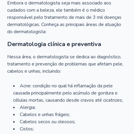
Embora o dermatologista seja mais associado aos
cuidados com a beleza, ele também é o médico
responsável pelo tratamento de mais de 3 mil doenças
dermatológicas. Conheça as principais áreas de atuação
do dermatologista:
Dermatologia clínica e preventiva
Nessa área, o dermatologista se dedica ao diagnóstico,
tratamento e prevenção de problemas que afetam pele,
cabelos e unhas, incluindo:
Acne: condição no qual há inflamação da pele
causada principalmente pelo acúmulo de gordura e
células mortas, causando desde cravos até cicatrizes;
Alergia;
Cabelos e unhas frágeis;
Cabelos secos ou oleosos;
Cistos;