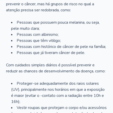
prevenir o câncer, mas há grupos de risco no qual a
atenção precisa ser redobrada, como:
Pessoas que possuem pouca melanina, ou seja,
pele muito clara;
Pessoas com albinismo;
Pessoas que têm vitiligo;
Pessoas com histórico de câncer de pele na família;
Pessoas que já tiveram câncer de pele.
Com cuidados simples diários é possível prevenir e
reduzir as chances de desenvolvimento da doença, como:
Proteger-se adequadamente dos raios solares
(UV), principalmente nos horários em que a exposição
é maior (evitar o -contato com a radiação entre 10h e
16h);
Vestir roupas que protejam o corpo e/ou acessórios