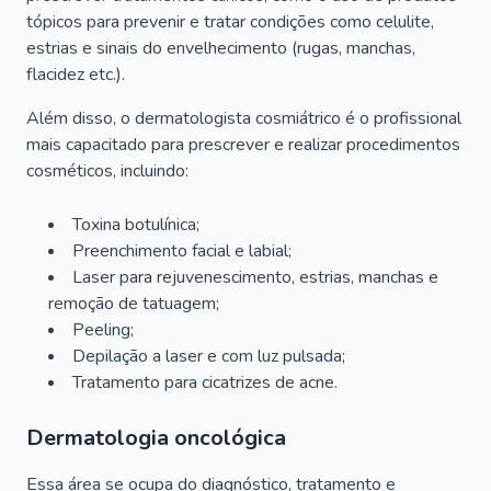
tópicos para prevenir e tratar condições como celulite,
estrias e sinais do envelhecimento (rugas, manchas,
flacidez etc.).
Além disso, o dermatologista cosmiátrico é o profissional
mais capacitado para prescrever e realizar procedimentos
cosméticos, incluindo:
Toxina botulínica;
Preenchimento facial e labial;
Laser para rejuvenescimento, estrias, manchas e
remoção de tatuagem;
Peeling;
Depilação a laser e com luz pulsada;
Tratamento para cicatrizes de acne.
Dermatologia oncológica
Essa área se ocupa do diagnóstico, tratamento e