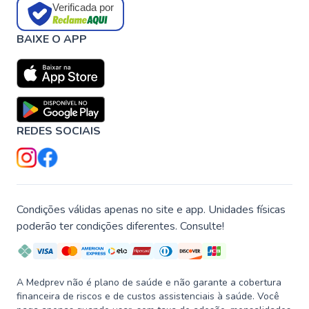
Verificada por
BAIXE O APP
REDES SOCIAIS
Condições válidas apenas no site e app. Unidades físicas
poderão ter condições diferentes. Consulte!
A Medprev não é plano de saúde e não garante a cobertura
financeira de riscos e de custos assistenciais à saúde. Você