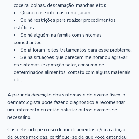
coceira, bolhas, descamação, manchas etc.);
Quando os sintomas começaram;
Se há restrições para realizar procedimentos
estéticos;
Se há alguém na família com sintomas
semelhantes;
Se já foram feitos tratamentos para esse problema;
Se há situações que parecem melhorar ou agravar
os sintomas (exposição solar, consumo de
determinados alimentos, contato com alguns materiais
etc.).
A partir da descrição dos sintomas e do exame físico, o
dermatologista pode fazer o diagnóstico e recomendar
um tratamento ou então solicitar outros exames se
necessário.
Caso ele indique o uso de medicamentos e/ou a adoção
de outras medidas, certifique-se de que você entendeu: