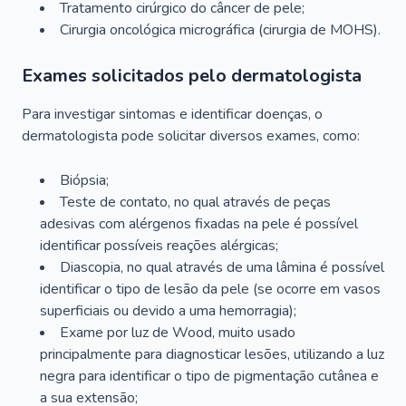
Tratamento cirúrgico do câncer de pele;
Cirurgia oncológica micrográfica (cirurgia de MOHS).
Exames solicitados pelo dermatologista
Para investigar sintomas e identificar doenças, o
dermatologista pode solicitar diversos exames, como:
Biópsia;
Teste de contato, no qual através de peças
adesivas com alérgenos fixadas na pele é possível
identificar possíveis reações alérgicas;
Diascopia, no qual através de uma lâmina é possível
identificar o tipo de lesão da pele (se ocorre em vasos
superficiais ou devido a uma hemorragia);
Exame por luz de Wood, muito usado
principalmente para diagnosticar lesões, utilizando a luz
negra para identificar o tipo de pigmentação cutânea e
a sua extensão;