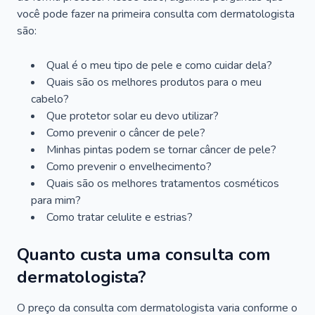
você pode fazer na primeira consulta com dermatologista
são:
Qual é o meu tipo de pele e como cuidar dela?
Quais são os melhores produtos para o meu
cabelo?
Que protetor solar eu devo utilizar?
Como prevenir o câncer de pele?
Minhas pintas podem se tornar câncer de pele?
Como prevenir o envelhecimento?
Quais são os melhores tratamentos cosméticos
para mim?
Como tratar celulite e estrias?
Quanto custa uma consulta com
dermatologista?
O preço da consulta com dermatologista varia conforme o