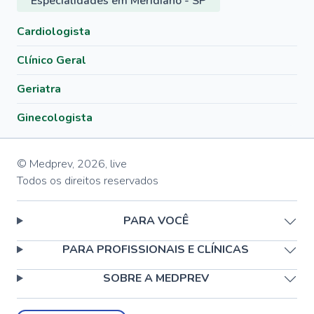
Especialidades em Meridiano - SP
Cardiologista
Clínico Geral
Geriatra
Ginecologista
© Medprev,
2026
,
live
Todos os direitos reservados
PARA VOCÊ
PARA PROFISSIONAIS E CLÍNICAS
SOBRE A MEDPREV