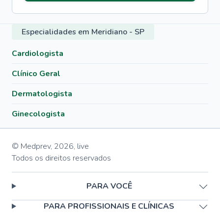
Especialidades em Meridiano - SP
Cardiologista
Clínico Geral
Dermatologista
Ginecologista
© Medprev,
2026
,
live
Todos os direitos reservados
PARA VOCÊ
PARA PROFISSIONAIS E CLÍNICAS