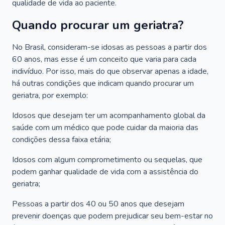
qualidade de vida ao paciente.
Quando procurar um geriatra?
No Brasil, consideram-se idosas as pessoas a partir dos
60 anos, mas esse é um conceito que varia para cada
indivíduo. Por isso, mais do que observar apenas a idade,
há outras condições que indicam quando procurar um
geriatra, por exemplo:
Idosos que desejam ter um acompanhamento global da
saúde com um médico que pode cuidar da maioria das
condições dessa faixa etária;
Idosos com algum comprometimento ou sequelas, que
podem ganhar qualidade de vida com a assistência do
geriatra;
Pessoas a partir dos 40 ou 50 anos que desejam
prevenir doenças que podem prejudicar seu bem-estar no