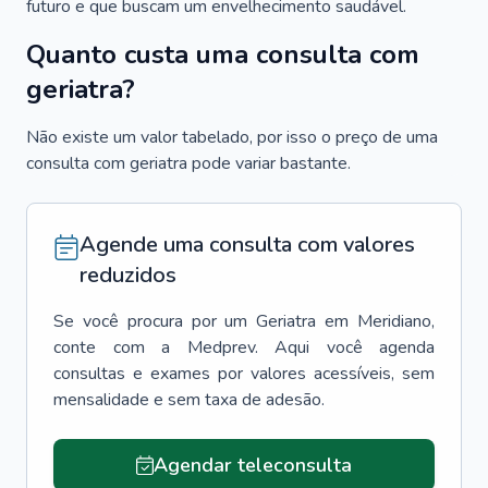
futuro e que buscam um envelhecimento saudável.
Quanto custa uma consulta com
geriatra?
Não existe um valor tabelado, por isso o preço de uma
consulta com geriatra pode variar bastante.
Agende uma consulta com valores
reduzidos
Se você procura por um
Geriatra
em
Meridiano
,
conte com a Medprev. Aqui você agenda
consultas e exames por valores acessíveis, sem
mensalidade e sem taxa de adesão.
Agendar teleconsulta