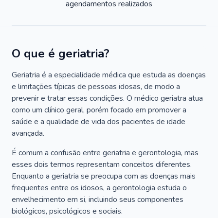
agendamentos realizados
O que é geriatria?
Geriatria é a especialidade médica que estuda as doenças
e limitações típicas de pessoas idosas, de modo a
prevenir e tratar essas condições. O médico geriatra atua
como um clínico geral, porém focado em promover a
saúde e a qualidade de vida dos pacientes de idade
avançada.
É comum a confusão entre geriatria e gerontologia, mas
esses dois termos representam conceitos diferentes.
Enquanto a geriatria se preocupa com as doenças mais
frequentes entre os idosos, a gerontologia estuda o
envelhecimento em si, incluindo seus componentes
biológicos, psicológicos e sociais.