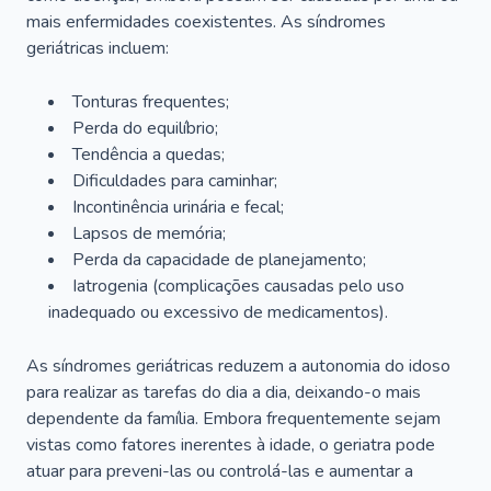
mais enfermidades coexistentes. As síndromes
geriátricas incluem:
Tonturas frequentes;
Perda do equilíbrio;
Tendência a quedas;
Dificuldades para caminhar;
Incontinência urinária e fecal;
Lapsos de memória;
Perda da capacidade de planejamento;
Iatrogenia (complicações causadas pelo uso
inadequado ou excessivo de medicamentos).
As síndromes geriátricas reduzem a autonomia do idoso
para realizar as tarefas do dia a dia, deixando-o mais
dependente da família. Embora frequentemente sejam
vistas como fatores inerentes à idade, o geriatra pode
atuar para preveni-las ou controlá-las e aumentar a