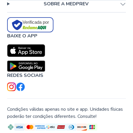
SOBRE A MEDPREV
Verificada por
BAIXE O APP
REDES SOCIAIS
Condições válidas apenas no site e app. Unidades físicas
poderão ter condições diferentes. Consulte!