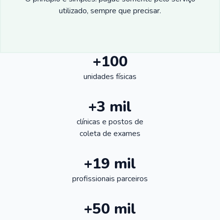
utilizado, sempre que precisar.
+100
unidades físicas
+3 mil
clínicas e postos de
coleta de exames
+19 mil
profissionais parceiros
+50 mil