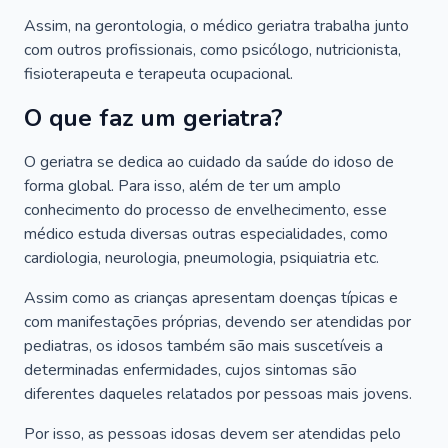
Assim, na gerontologia, o médico geriatra trabalha junto
com outros profissionais, como psicólogo, nutricionista,
fisioterapeuta e terapeuta ocupacional.
O que faz um geriatra?
O geriatra se dedica ao cuidado da saúde do idoso de
forma global. Para isso, além de ter um amplo
conhecimento do processo de envelhecimento, esse
médico estuda diversas outras especialidades, como
cardiologia, neurologia, pneumologia, psiquiatria etc.
Assim como as crianças apresentam doenças típicas e
com manifestações próprias, devendo ser atendidas por
pediatras, os idosos também são mais suscetíveis a
determinadas enfermidades, cujos sintomas são
diferentes daqueles relatados por pessoas mais jovens.
Por isso, as pessoas idosas devem ser atendidas pelo