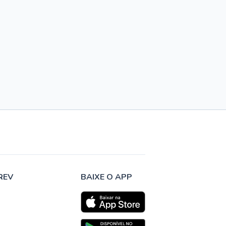
REV
BAIXE O APP