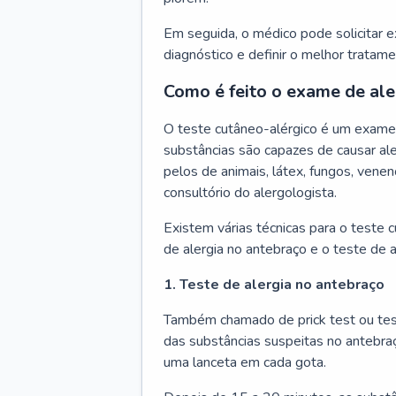
Em seguida, o médico pode solicitar 
diagnóstico e definir o melhor tratame
Como é feito o exame de ale
O teste cutâneo-alérgico é um exame 
substâncias são capazes de causar ale
pelos de animais, látex, fungos, venen
consultório do alergologista.
Existem várias técnicas para o teste 
de alergia no antebraço e o teste de a
1. Teste de alergia no antebraço
Também chamado de prick test ou tes
das substâncias suspeitas no antebra
uma lanceta em cada gota.