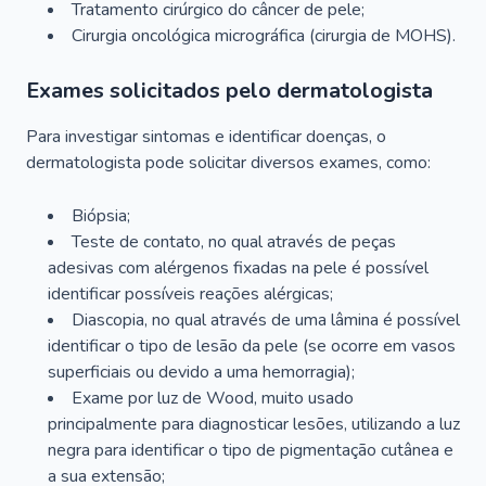
Tratamento cirúrgico do câncer de pele;
Cirurgia oncológica micrográfica (cirurgia de MOHS).
Exames solicitados pelo dermatologista
Para investigar sintomas e identificar doenças, o
dermatologista pode solicitar diversos exames, como:
Biópsia;
Teste de contato, no qual através de peças
adesivas com alérgenos fixadas na pele é possível
identificar possíveis reações alérgicas;
Diascopia, no qual através de uma lâmina é possível
identificar o tipo de lesão da pele (se ocorre em vasos
superficiais ou devido a uma hemorragia);
Exame por luz de Wood, muito usado
principalmente para diagnosticar lesões, utilizando a luz
negra para identificar o tipo de pigmentação cutânea e
a sua extensão;