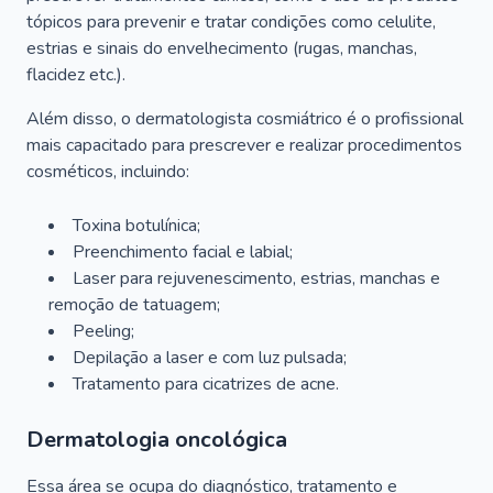
tópicos para prevenir e tratar condições como celulite,
estrias e sinais do envelhecimento (rugas, manchas,
flacidez etc.).
Além disso, o dermatologista cosmiátrico é o profissional
mais capacitado para prescrever e realizar procedimentos
cosméticos, incluindo:
Toxina botulínica;
Preenchimento facial e labial;
Laser para rejuvenescimento, estrias, manchas e
remoção de tatuagem;
Peeling;
Depilação a laser e com luz pulsada;
Tratamento para cicatrizes de acne.
Dermatologia oncológica
Essa área se ocupa do diagnóstico, tratamento e