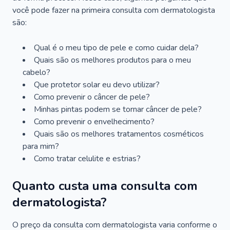
você pode fazer na primeira consulta com dermatologista
são:
Qual é o meu tipo de pele e como cuidar dela?
Quais são os melhores produtos para o meu
cabelo?
Que protetor solar eu devo utilizar?
Como prevenir o câncer de pele?
Minhas pintas podem se tornar câncer de pele?
Como prevenir o envelhecimento?
Quais são os melhores tratamentos cosméticos
para mim?
Como tratar celulite e estrias?
Quanto custa uma consulta com
dermatologista?
O preço da consulta com dermatologista varia conforme o