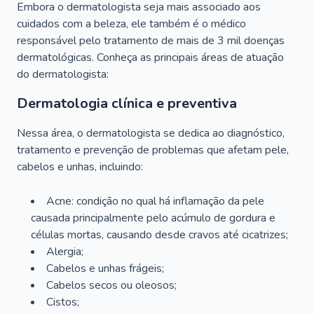
Embora o dermatologista seja mais associado aos
cuidados com a beleza, ele também é o médico
responsável pelo tratamento de mais de 3 mil doenças
dermatológicas. Conheça as principais áreas de atuação
do dermatologista:
Dermatologia clínica e preventiva
Nessa área, o dermatologista se dedica ao diagnóstico,
tratamento e prevenção de problemas que afetam pele,
cabelos e unhas, incluindo:
Acne: condição no qual há inflamação da pele
causada principalmente pelo acúmulo de gordura e
células mortas, causando desde cravos até cicatrizes;
Alergia;
Cabelos e unhas frágeis;
Cabelos secos ou oleosos;
Cistos;