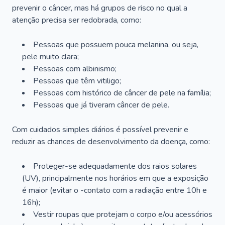
prevenir o câncer, mas há grupos de risco no qual a
atenção precisa ser redobrada, como:
Pessoas que possuem pouca melanina, ou seja,
pele muito clara;
Pessoas com albinismo;
Pessoas que têm vitiligo;
Pessoas com histórico de câncer de pele na família;
Pessoas que já tiveram câncer de pele.
Com cuidados simples diários é possível prevenir e
reduzir as chances de desenvolvimento da doença, como:
Proteger-se adequadamente dos raios solares
(UV), principalmente nos horários em que a exposição
é maior (evitar o -contato com a radiação entre 10h e
16h);
Vestir roupas que protejam o corpo e/ou acessórios