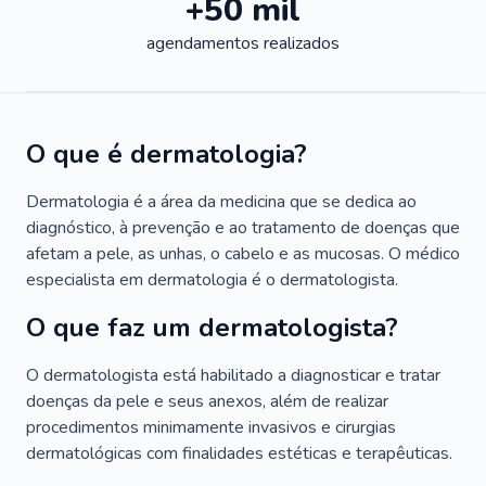
+50 mil
agendamentos realizados
O que é dermatologia?
Dermatologia é a área da medicina que se dedica ao
diagnóstico, à prevenção e ao tratamento de doenças que
afetam a pele, as unhas, o cabelo e as mucosas. O médico
especialista em dermatologia é o dermatologista.
O que faz um dermatologista?
O dermatologista está habilitado a diagnosticar e tratar
doenças da pele e seus anexos, além de realizar
procedimentos minimamente invasivos e cirurgias
dermatológicas com finalidades estéticas e terapêuticas.