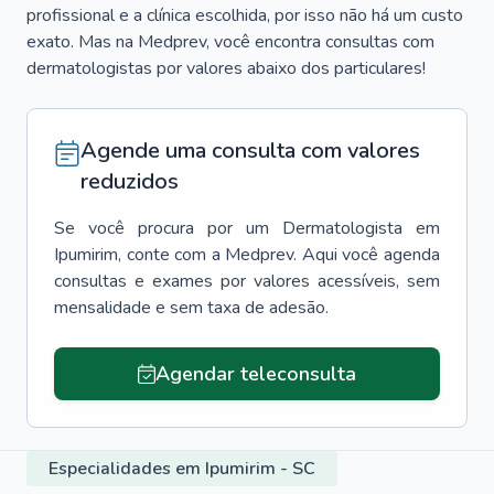
profissional e a clínica escolhida, por isso não há um custo
exato. Mas na Medprev, você encontra consultas com
dermatologistas por valores abaixo dos particulares!
Agende uma consulta com valores
reduzidos
Se você procura por um
Dermatologista
em
Ipumirim
, conte com a Medprev. Aqui você agenda
consultas e exames por valores acessíveis, sem
mensalidade e sem taxa de adesão.
Agendar teleconsulta
Especialidades em Ipumirim - SC