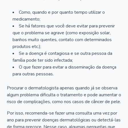
Como, quando e por quanto tempo utilizar o
medicamento;
Se há fatores que você deve evitar para prevenir
que o problema se agrave (como exposição solar,
banhos muito quentes, contato com determinados
produtos etc.);
Se a doença é contagiosa e se outra pessoa da
família pode ter sido infectada;
O que fazer para evitar a disseminação da doença
para outras pessoas.
Procurar o dermatologista apenas quando já se observa
algum problema dificulta o tratamento e pode aumentar o
risco de complicações, como nos casos de câncer de pele.
Por isso, recomenda-se fazer uma consulta uma vez por
ano para prevenir doenças dermatológicas ou detectá-las
de forma precoce. Nesse caso, algumas perguntas que