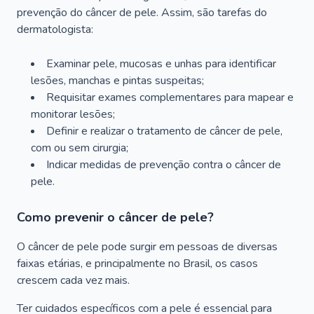
prevenção do câncer de pele. Assim, são tarefas do
dermatologista:
Examinar pele, mucosas e unhas para identificar
lesões, manchas e pintas suspeitas;
Requisitar exames complementares para mapear e
monitorar lesões;
Definir e realizar o tratamento de câncer de pele,
com ou sem cirurgia;
Indicar medidas de prevenção contra o câncer de
pele.
Como prevenir o câncer de pele?
O câncer de pele pode surgir em pessoas de diversas
faixas etárias, e principalmente no Brasil, os casos
crescem cada vez mais.
Ter cuidados específicos com a pele é essencial para