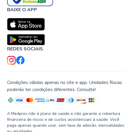
BAIXE O APP
REDES SOCIAIS
Condições válidas apenas no site e app. Unidades físicas
poderão ter condições diferentes. Consulte!
A Medprev não é plano de saúde e não garante a cobertura
financeira de riscos e de custos assistenciais à saúde. Você
paga apenas quando usar, sem taxa de adesão, mensalidades
ou anuidades.