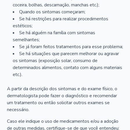
coceira, bolhas, descamação, manchas etc.);
Quando os sintomas começaram;
Se há restrições para realizar procedimentos
estéticos;
Se há alguém na família com sintomas
semelhantes;
Se já foram feitos tratamentos para esse problema;
Se há situações que parecem melhorar ou agravar
os sintomas (exposição solar, consumo de
determinados alimentos, contato com alguns materiais
etc.).
A partir da descrição dos sintomas e do exame físico, o
dermatologista pode fazer o diagnóstico e recomendar
um tratamento ou então solicitar outros exames se
necessário.
Caso ele indique o uso de medicamentos e/ou a adoção
de outras medidas, certifique-se de que você entendeu: