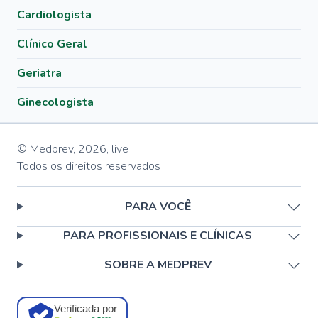
Cardiologista
Clínico Geral
Geriatra
Ginecologista
© Medprev,
2026
,
live
Todos os direitos reservados
PARA VOCÊ
PARA PROFISSIONAIS E CLÍNICAS
SOBRE A MEDPREV
Verificada por