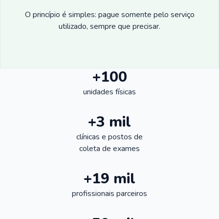
O princípio é simples: pague somente pelo serviço
utilizado, sempre que precisar.
+100
unidades físicas
+3 mil
clínicas e postos de
coleta de exames
+19 mil
profissionais parceiros