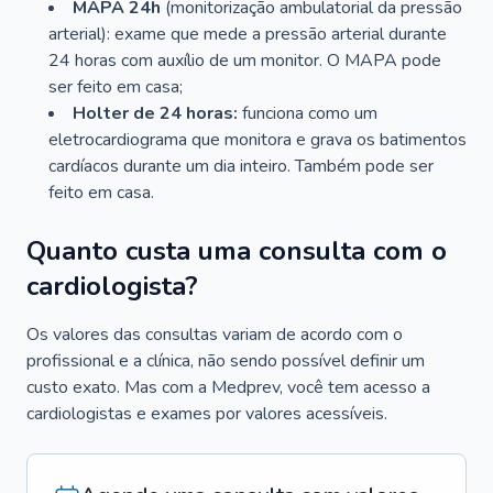
MAPA 24h
(monitorização ambulatorial da pressão
arterial): exame que mede a pressão arterial durante
24 horas com auxílio de um monitor. O MAPA pode
ser feito em casa;
Holter de 24 horas:
funciona como um
eletrocardiograma que monitora e grava os batimentos
cardíacos durante um dia inteiro. Também pode ser
feito em casa.
Quanto custa uma consulta com o
cardiologista?
Os valores das consultas variam de acordo com o
profissional e a clínica, não sendo possível definir um
custo exato. Mas com a Medprev, você tem acesso a
cardiologistas e exames por valores acessíveis.