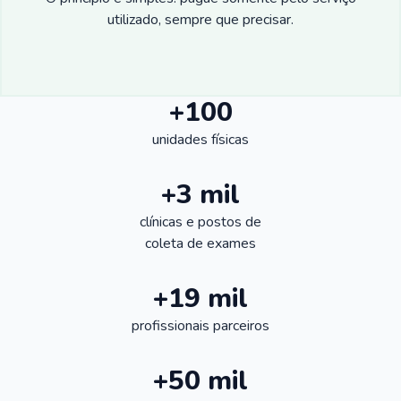
utilizado, sempre que precisar.
+100
unidades físicas
+3 mil
clínicas e postos de
coleta de exames
+19 mil
profissionais parceiros
+50 mil