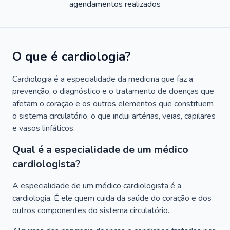
agendamentos realizados
O que é cardiologia?
Cardiologia é a especialidade da medicina que faz a
prevenção, o diagnóstico e o tratamento de doenças que
afetam o coração e os outros elementos que constituem
o sistema circulatório, o que inclui artérias, veias, capilares
e vasos linfáticos.
Qual é a especialidade de um médico
cardiologista?
A especialidade de um médico cardiologista é a
cardiologia. É ele quem cuida da saúde do coração e dos
outros componentes do sistema circulatório.