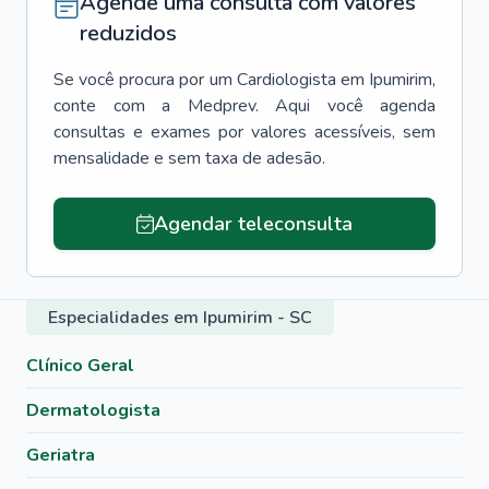
Agende uma consulta com valores
reduzidos
Se você procura por um
Cardiologista
em
Ipumirim
,
conte com a Medprev. Aqui você agenda
consultas e exames por valores acessíveis, sem
mensalidade e sem taxa de adesão.
Agendar teleconsulta
Especialidades em Ipumirim - SC
Clínico Geral
Dermatologista
Geriatra