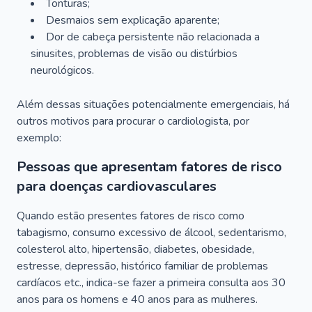
Tonturas;
Desmaios sem explicação aparente;
Dor de cabeça persistente não relacionada a
sinusites, problemas de visão ou distúrbios
neurológicos.
Além dessas situações potencialmente emergenciais, há
outros motivos para procurar o cardiologista, por
exemplo:
Pessoas que apresentam fatores de risco
para doenças cardiovasculares
Quando estão presentes fatores de risco como
tabagismo, consumo excessivo de álcool, sedentarismo,
colesterol alto, hipertensão, diabetes, obesidade,
estresse, depressão, histórico familiar de problemas
cardíacos etc., indica-se fazer a primeira consulta aos 30
anos para os homens e 40 anos para as mulheres.