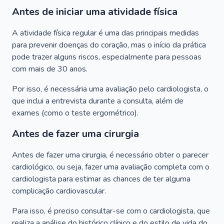
Antes de iniciar uma atividade física
A atividade física regular é uma das principais medidas
para prevenir doenças do coração, mas o início da prática
pode trazer alguns riscos, especialmente para pessoas
com mais de 30 anos.
Por isso, é necessária uma avaliação pelo cardiologista, o
que inclui a entrevista durante a consulta, além de
exames (como o teste ergométrico).
Antes de fazer uma cirurgia
Antes de fazer uma cirurgia, é necessário obter o parecer
cardiológico, ou seja, fazer uma avaliação completa com o
cardiologista para estimar as chances de ter alguma
complicação cardiovascular.
Para isso, é preciso consultar-se com o cardiologista, que
realiza a análise do histórico clínico e do estilo de vida do