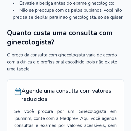
Esvazie a bexiga antes do exame ginecológico;
Não se preocupe com os pelos pubianos: você não
precisa se depilar para ir ao ginecologista, só se quiser.
Quanto custa uma consulta com
ginecologista?
O preço da consulta com ginecologista varia de acordo
com a clínica e o profissional escolhido, pois não existe
uma tabela.
Agende uma consulta com valores
reduzidos
Se você procura por um
Ginecologista
em
Ipumirim
, conte com a Medprev. Aqui você agenda
consultas e exames por valores acessíveis, sem