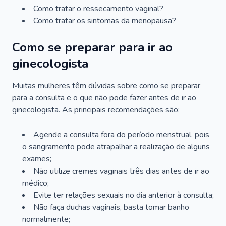
Como tratar o ressecamento vaginal?
Como tratar os sintomas da menopausa?
Como se preparar para ir ao
ginecologista
Muitas mulheres têm dúvidas sobre como se preparar
para a consulta e o que não pode fazer antes de ir ao
ginecologista. As principais recomendações são:
Agende a consulta fora do período menstrual, pois
o sangramento pode atrapalhar a realização de alguns
exames;
Não utilize cremes vaginais três dias antes de ir ao
médico;
Evite ter relações sexuais no dia anterior à consulta;
Não faça duchas vaginais, basta tomar banho
normalmente;