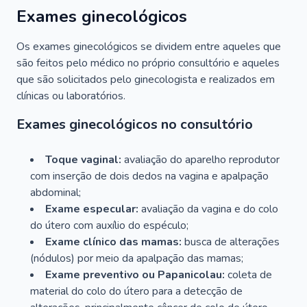
Exames ginecológicos
Os exames ginecológicos se dividem entre aqueles que
são feitos pelo médico no próprio consultório e aqueles
que são solicitados pelo ginecologista e realizados em
clínicas ou laboratórios.
Exames ginecológicos no consultório
Toque vaginal:
avaliação do aparelho reprodutor
com inserção de dois dedos na vagina e apalpação
abdominal;
Exame especular:
avaliação da vagina e do colo
do útero com auxílio do espéculo;
Exame clínico das mamas:
busca de alterações
(nódulos) por meio da apalpação das mamas;
Exame preventivo ou Papanicolau:
coleta de
material do colo do útero para a detecção de