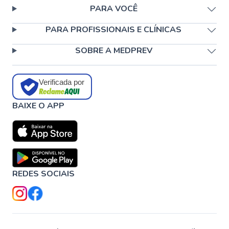
PARA VOCÊ
PARA PROFISSIONAIS E CLÍNICAS
SOBRE A MEDPREV
Verificada por
BAIXE O APP
REDES SOCIAIS