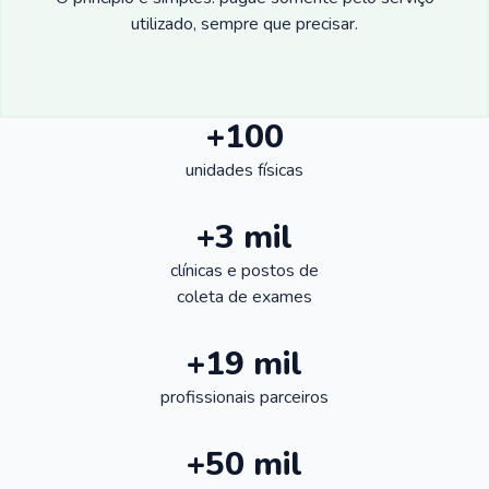
utilizado, sempre que precisar.
+100
unidades físicas
+3 mil
clínicas e postos de
coleta de exames
+19 mil
profissionais parceiros
+50 mil