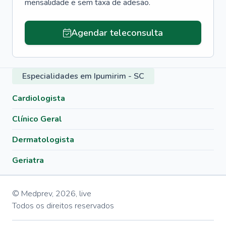
mensalidade e sem taxa de adesão.
Agendar teleconsulta
Especialidades em Ipumirim - SC
Cardiologista
Clínico Geral
Dermatologista
Geriatra
© Medprev,
2026
,
live
Todos os direitos reservados