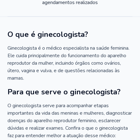
agendamentos realizados
O que é ginecologista?
Ginecologista é o médico especialista na saúde feminina.
Ele cuida principalmente do funcionamento do aparelho
reprodutor da mulher, incluindo órgãos como ovários,
útero, vagina e vulva, e de questões relacionadas às
mamas.
Para que serve o ginecologista?
O ginecologista serve para acompanhar etapas
importantes da vida das meninas e mulheres, diagnosticar
doenças do aparelho reprodutor feminino, esclarecer
dúvidas e realizar exames. Confira o que o ginecologista
faz para entender melhor a atuação desse médico: