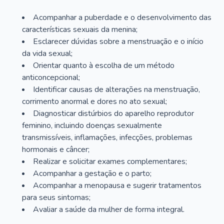
Acompanhar a puberdade e o desenvolvimento das
características sexuais da menina;
Esclarecer dúvidas sobre a menstruação e o início
da vida sexual;
Orientar quanto à escolha de um método
anticoncepcional;
Identificar causas de alterações na menstruação,
corrimento anormal e dores no ato sexual;
Diagnosticar distúrbios do aparelho reprodutor
feminino, incluindo doenças sexualmente
transmissíveis, inflamações, infecções, problemas
hormonais e câncer;
Realizar e solicitar exames complementares;
Acompanhar a gestação e o parto;
Acompanhar a menopausa e sugerir tratamentos
para seus sintomas;
Avaliar a saúde da mulher de forma integral.