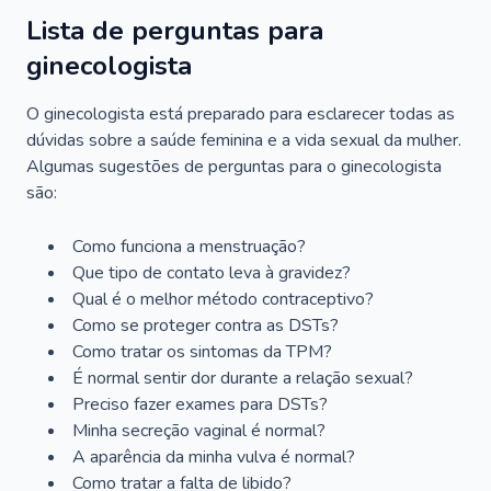
Lista de perguntas para
ginecologista
O ginecologista está preparado para esclarecer todas as
dúvidas sobre a saúde feminina e a vida sexual da mulher.
Algumas sugestões de perguntas para o ginecologista
são:
Como funciona a menstruação?
Que tipo de contato leva à gravidez?
Qual é o melhor método contraceptivo?
Como se proteger contra as DSTs?
Como tratar os sintomas da TPM?
É normal sentir dor durante a relação sexual?
Preciso fazer exames para DSTs?
Minha secreção vaginal é normal?
A aparência da minha vulva é normal?
Como tratar a falta de libido?