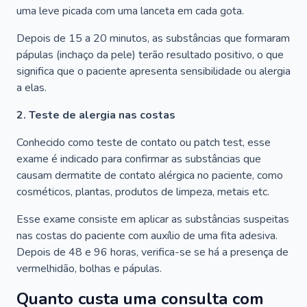
uma leve picada com uma lanceta em cada gota.
Depois de 15 a 20 minutos, as substâncias que formaram
pápulas (inchaço da pele) terão resultado positivo, o que
significa que o paciente apresenta sensibilidade ou alergia
a elas.
2. Teste de alergia nas costas
Conhecido como teste de contato ou patch test, esse
exame é indicado para confirmar as substâncias que
causam dermatite de contato alérgica no paciente, como
cosméticos, plantas, produtos de limpeza, metais etc.
Esse exame consiste em aplicar as substâncias suspeitas
nas costas do paciente com auxílio de uma fita adesiva.
Depois de 48 e 96 horas, verifica-se se há a presença de
vermelhidão, bolhas e pápulas.
Quanto custa uma consulta com