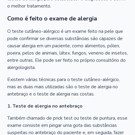
o melhor tratamento.
Como é feito o exame de alergia
O teste cutâneo-alérgico é um exame feito na pele que
pode confirmar se diversas substâncias são capazes de
causar alergia em um paciente, como alimentos, pólen,
poeira, pelos de animais, látex, fungos, veneno de insetos,
entre outras. Ele pode ser feito no próprio consultório do
alergologista.
Existem várias técnicas para o teste cutâneo-alérgico,
mas as duas mais utilizadas são o teste de alergia no
antebraço e o teste de alergia nas costas.
1. Teste de alergia no antebraço
Também chamado de prick test ou teste de puntura, esse
exame consiste em pingar uma gota das substâncias
suspeitas no antebraço do paciente e, em seguida, fazer