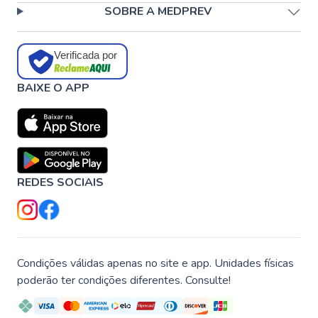
SOBRE A MEDPREV
Verificada por
BAIXE O APP
REDES SOCIAIS
Condições válidas apenas no site e app. Unidades físicas
poderão ter condições diferentes. Consulte!