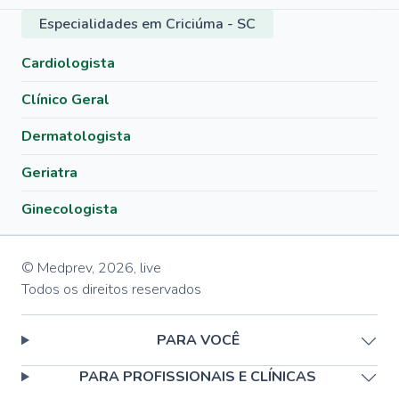
Especialidades em Criciúma - SC
Cardiologista
Clínico Geral
Dermatologista
Geriatra
Ginecologista
© Medprev,
2026
,
live
Todos os direitos reservados
PARA VOCÊ
PARA PROFISSIONAIS E CLÍNICAS