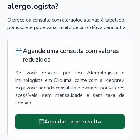
alergologista?
O preço da consulta com alergologista não é tabelado,
por isso ele pode variar muito de uma clínica para outra.
Agende uma consulta com valores
reduzidos
Se você procura por um
Alergologista e
imunologista
em
Criciúma
, conte com a Medprev.
Aqui você agenda consultas e exames por valores
acessíveis, sem mensalidade e sem taxa de
adesão.
Agendar teleconsulta