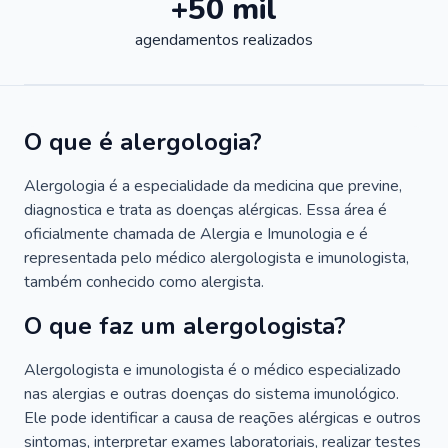
+50 mil
agendamentos realizados
O que é alergologia?
Alergologia é a especialidade da medicina que previne,
diagnostica e trata as doenças alérgicas. Essa área é
oficialmente chamada de Alergia e Imunologia e é
representada pelo médico alergologista e imunologista,
também conhecido como alergista.
O que faz um alergologista?
Alergologista e imunologista é o médico especializado
nas alergias e outras doenças do sistema imunológico.
Ele pode identificar a causa de reações alérgicas e outros
sintomas, interpretar exames laboratoriais, realizar testes