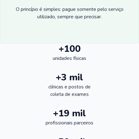
O princípio é simples: pague somente pelo serviço
utilizado, sempre que precisar.
+100
unidades físicas
+3 mil
clínicas e postos de
coleta de exames
+19 mil
profissionais parceiros