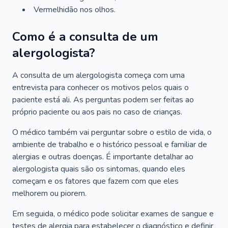
Vermelhidão nos olhos.
Como é a consulta de um
alergologista?
A consulta de um alergologista começa com uma
entrevista para conhecer os motivos pelos quais o
paciente está ali. As perguntas podem ser feitas ao
próprio paciente ou aos pais no caso de crianças.
O médico também vai perguntar sobre o estilo de vida, o
ambiente de trabalho e o histórico pessoal e familiar de
alergias e outras doenças. É importante detalhar ao
alergologista quais são os sintomas, quando eles
começam e os fatores que fazem com que eles
melhorem ou piorem.
Em seguida, o médico pode solicitar exames de sangue e
testes de alergia para estabelecer o diagnóstico e definir