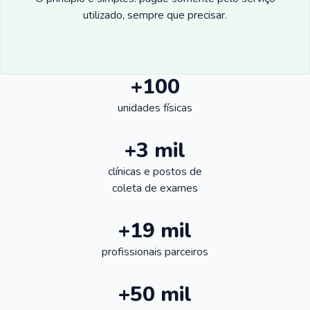
utilizado, sempre que precisar.
+100
unidades físicas
+3 mil
clínicas e postos de
coleta de exames
+19 mil
profissionais parceiros
+50 mil