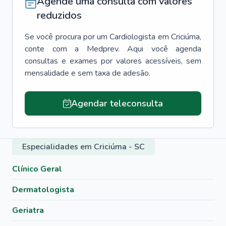
Agende uma consulta com valores
reduzidos
Se você procura por um
Cardiologista
em
Criciúma
,
conte com a Medprev. Aqui você agenda
consultas e exames por valores acessíveis, sem
mensalidade e sem taxa de adesão.
Agendar teleconsulta
Especialidades em Criciúma - SC
Clínico Geral
Dermatologista
Geriatra