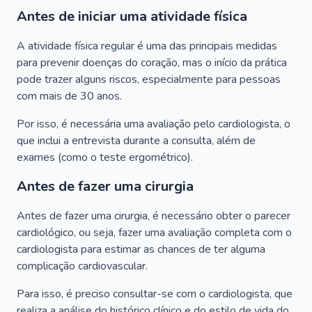
Antes de iniciar uma atividade física
A atividade física regular é uma das principais medidas
para prevenir doenças do coração, mas o início da prática
pode trazer alguns riscos, especialmente para pessoas
com mais de 30 anos.
Por isso, é necessária uma avaliação pelo cardiologista, o
que inclui a entrevista durante a consulta, além de
exames (como o teste ergométrico).
Antes de fazer uma cirurgia
Antes de fazer uma cirurgia, é necessário obter o parecer
cardiológico, ou seja, fazer uma avaliação completa com o
cardiologista para estimar as chances de ter alguma
complicação cardiovascular.
Para isso, é preciso consultar-se com o cardiologista, que
realiza a análise do histórico clínico e do estilo de vida do