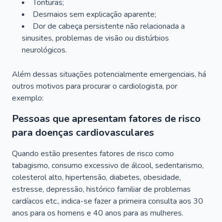
Tonturas;
Desmaios sem explicação aparente;
Dor de cabeça persistente não relacionada a
sinusites, problemas de visão ou distúrbios
neurológicos.
Além dessas situações potencialmente emergenciais, há
outros motivos para procurar o cardiologista, por
exemplo:
Pessoas que apresentam fatores de risco
para doenças cardiovasculares
Quando estão presentes fatores de risco como
tabagismo, consumo excessivo de álcool, sedentarismo,
colesterol alto, hipertensão, diabetes, obesidade,
estresse, depressão, histórico familiar de problemas
cardíacos etc., indica-se fazer a primeira consulta aos 30
anos para os homens e 40 anos para as mulheres.