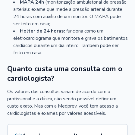
MAPA 24h
(monitorização ambulatorial da pressão
arterial): exame que mede a pressão arterial durante
24 horas com auxílio de um monitor. O MAPA pode
ser feito em casa;
Holter de 24 horas:
funciona como um
eletrocardiograma que monitora e grava os batimentos
cardíacos durante um dia inteiro. Também pode ser
feito em casa.
Quanto custa uma consulta com o
cardiologista?
Os valores das consultas variam de acordo com o
profissional e a clínica, não sendo possível definir um
custo exato. Mas com a Medprev, você tem acesso a
cardiologistas e exames por valores acessíveis.