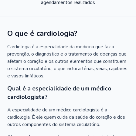
agendamentos realizados
O que é cardiologia?
Cardiologia é a especialidade da medicina que faz a
prevenção, o diagnóstico e o tratamento de doenças que
afetam o coração e os outros elementos que constituem
o sistema circulatório, o que inclui artérias, veias, capilares
e vasos linfáticos.
Qual é a especialidade de um médico
cardiologista?
A especialidade de um médico cardiologista é a
cardiologia. É ele quem cuida da saúde do coração e dos
outros componentes do sistema circulatório.