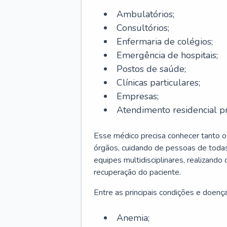
Ambulatórios;
Consultórios;
Enfermaria de colégios;
Emergência de hospitais;
Postos de saúde;
Clínicas particulares;
Empresas;
Atendimento residencial pr
Esse médico precisa conhecer tanto 
órgãos, cuidando de pessoas de todas
equipes multidisciplinares, realizando
recuperação do paciente.
Entre as principais condições e doenças
Anemia;