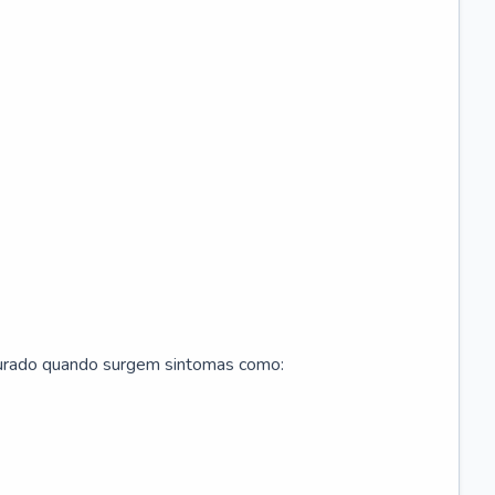
curado quando surgem sintomas como: