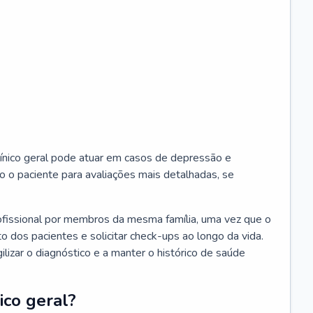
ínico geral pode atuar em casos de depressão e
o o paciente para avaliações mais detalhadas, se
ofissional por membros da mesma família, uma vez que o
o dos pacientes e solicitar check-ups ao longo da vida.
izar o diagnóstico e a manter o histórico de saúde
ico geral?