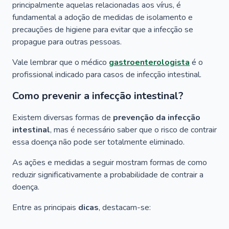
principalmente aquelas relacionadas aos vírus, é
fundamental a adoção de medidas de isolamento e
precauções de higiene para evitar que a infecção se
propague para outras pessoas.
Vale lembrar que o médico
gastroenterologista
é o
profissional indicado para casos de infecção intestinal.
Como prevenir a infecção intestinal?
Existem diversas formas de
prevenção da infecção
intestinal
, mas é necessário saber que o risco de contrair
essa doença não pode ser totalmente eliminado.
As ações e medidas a seguir mostram formas de como
reduzir significativamente a probabilidade de contrair a
doença.
Entre as principais
dicas
, destacam-se: