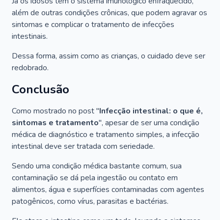
Já os idosos têm o sistema imunológico enfraquecido,
além de outras condições crônicas, que podem agravar os
sintomas e complicar o tratamento de infecções
intestinais.
Dessa forma, assim como as crianças, o cuidado deve ser
redobrado.
Conclusão
Como mostrado no post "
Infecção intestinal: o que é,
sintomas e tratamento
", apesar de ser uma condição
médica de diagnóstico e tratamento simples, a infecção
intestinal deve ser tratada com seriedade.
Sendo uma condição médica bastante comum, sua
contaminação se dá pela ingestão ou contato em
alimentos, água e superfícies contaminadas com agentes
patogênicos, como vírus, parasitas e bactérias.