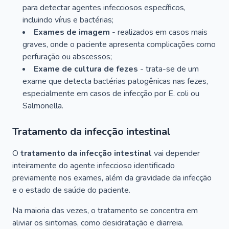
para detectar agentes infecciosos específicos,
incluindo vírus e bactérias;
Exames de imagem
- realizados em casos mais
graves, onde o paciente apresenta complicações como
perfuração ou abscessos;
Exame de cultura de fezes
- trata-se de um
exame que detecta bactérias patogênicas nas fezes,
especialmente em casos de infecção por
E. coli
ou
Salmonella
.
Tratamento da infecção intestinal
O
tratamento da infecção intestinal
vai depender
inteiramente do agente infeccioso identificado
previamente nos exames, além da gravidade da infecção
e o estado de saúde do paciente.
Na maioria das vezes, o tratamento se concentra em
aliviar os sintomas, como desidratação e diarreia.