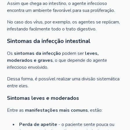
Assim que chega ao intestino, o agente infeccioso
encontra um ambiente favorável para sua proliferação.
No caso dos vírus, por exemplo, os agentes se replicam,
infestando facilmente todo o trato digestivo.
Sintomas da infecção intestinal
Os
sintomas da infecção
podem ser
leves,
moderados e graves
, o que depende do agente
infeccioso envolvido.
Dessa forma, é possível realizar uma divisão sistemática
entre eles.
Sintomas leves e moderados
Entre as
manifestações mais comuns
, estão:
Perda de apetite
- o paciente sente pouca ou