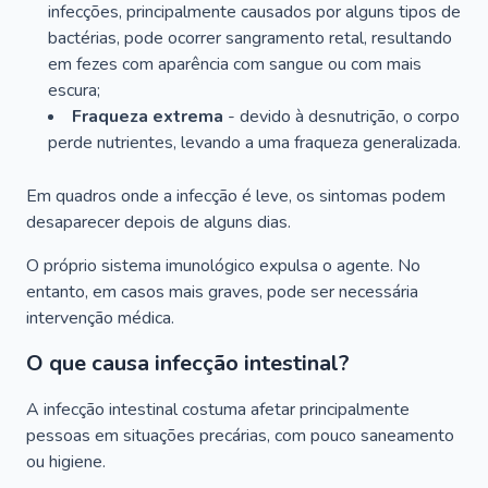
infecções, principalmente causados por alguns tipos de
bactérias, pode ocorrer sangramento retal, resultando
em fezes com aparência com sangue ou com mais
escura;
Fraqueza extrema
- devido à desnutrição, o corpo
perde nutrientes, levando a uma fraqueza generalizada.
Em quadros onde a infecção é leve, os sintomas podem
desaparecer depois de alguns dias.
O próprio sistema imunológico expulsa o agente. No
entanto, em casos mais graves, pode ser necessária
intervenção médica.
O que causa infecção intestinal?
A infecção intestinal costuma afetar principalmente
pessoas em situações precárias, com pouco saneamento
ou higiene.