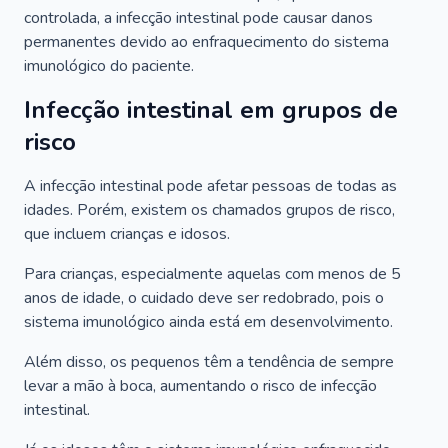
controlada, a infecção intestinal pode causar danos
permanentes devido ao enfraquecimento do sistema
imunológico do paciente.
Infecção intestinal em grupos de
risco
A infecção intestinal pode afetar pessoas de todas as
idades. Porém, existem os chamados grupos de risco,
que incluem crianças e idosos.
Para crianças, especialmente aquelas com menos de 5
anos de idade, o cuidado deve ser redobrado, pois o
sistema imunológico ainda está em desenvolvimento.
Além disso, os pequenos têm a tendência de sempre
levar a mão à boca, aumentando o risco de infecção
intestinal.