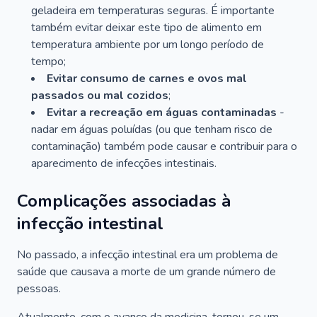
geladeira em temperaturas seguras. É importante
também evitar deixar este tipo de alimento em
temperatura ambiente por um longo período de
tempo;
Evitar consumo de carnes e ovos mal
passados ou mal cozidos
;
Evitar a recreação em águas contaminadas
-
nadar em águas poluídas (ou que tenham risco de
contaminação) também pode causar e contribuir para o
aparecimento de infecções intestinais.
Complicações associadas à
infecção intestinal
No passado, a infecção intestinal era um problema de
saúde que causava a morte de um grande número de
pessoas.