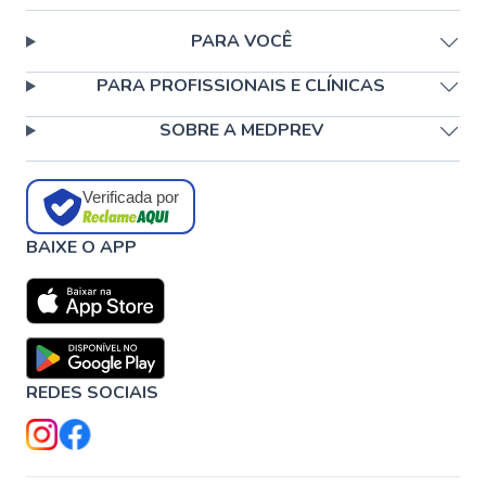
PARA VOCÊ
PARA PROFISSIONAIS E CLÍNICAS
SOBRE A MEDPREV
Verificada por
BAIXE O APP
REDES SOCIAIS