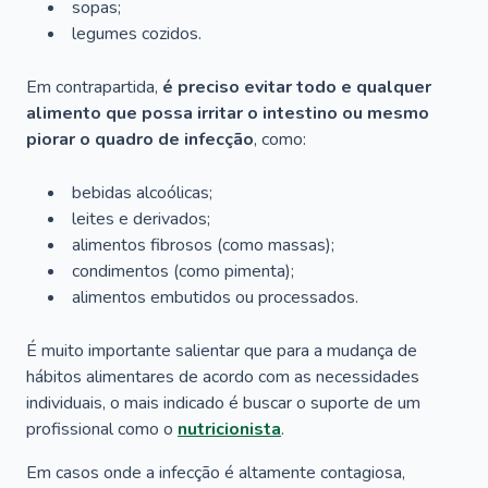
sopas;
legumes cozidos.
Em contrapartida,
é preciso evitar todo e qualquer
alimento que possa irritar o intestino ou mesmo
piorar o quadro de infecção
, como:
bebidas alcoólicas;
leites e derivados;
alimentos fibrosos (como massas);
condimentos (como pimenta);
alimentos embutidos ou processados.
É muito importante salientar que para a mudança de
hábitos alimentares de acordo com as necessidades
individuais, o mais indicado é buscar o suporte de um
profissional como o
nutricionista
.
Em casos onde a infecção é altamente contagiosa,