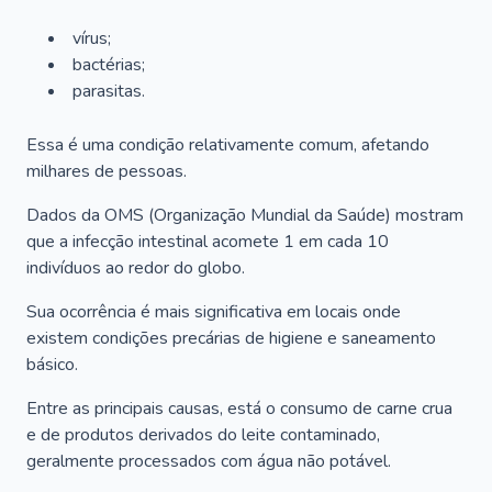
vírus;
bactérias;
parasitas.
Essa é uma condição relativamente comum, afetando
milhares de pessoas.
Dados da OMS (Organização Mundial da Saúde) mostram
que a infecção intestinal acomete 1 em cada 10
indivíduos ao redor do globo.
Sua ocorrência é mais significativa em locais onde
existem condições precárias de higiene e saneamento
básico.
Entre as principais causas, está o consumo de carne crua
e de produtos derivados do leite contaminado,
geralmente processados com água não potável.