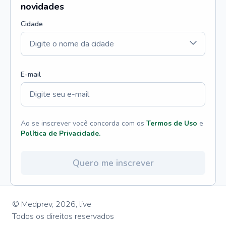
novidades
Cidade
E-mail
Ao se inscrever você concorda com os
Termos de Uso
e
Política de Privacidade.
Quero me inscrever
© Medprev,
2026
,
live
Todos os direitos reservados