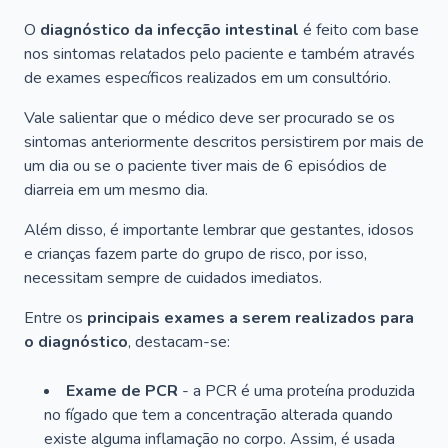
O
diagnóstico da infecção intestinal
é feito com base
nos sintomas relatados pelo paciente e também através
de exames específicos realizados em um consultório.
Vale salientar que o médico deve ser procurado se os
sintomas anteriormente descritos persistirem por mais de
um dia ou se o paciente tiver mais de 6 episódios de
diarreia em um mesmo dia.
Além disso, é importante lembrar que gestantes, idosos
e crianças fazem parte do grupo de risco, por isso,
necessitam sempre de cuidados imediatos.
Entre os
principais exames a serem realizados para
o diagnóstico
, destacam-se:
Exame de PCR
- a PCR é uma proteína produzida
no fígado que tem a concentração alterada quando
existe alguma inflamação no corpo. Assim, é usada