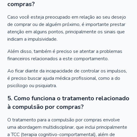
compras?
Caso você esteja preocupado em relação ao seu desejo
de comprar ou de alguém próximo, é importante prestar
atenção em alguns pontos, principalmente os sinais que
indicam a impulsividade.
Além disso, também é preciso se atentar a problemas
financeiros relacionados a este comportamento.
Ao ficar diante da incapacidade de controlar os impulsos,
é preciso buscar ajuda médica profissional, como a do
psicólogo ou psiquiatra.
5. Como funciona o tratamento relacionado
à compulsão por compras?
O tratamento para a compulsão por compras envolve
uma abordagem multidisciplinar, que inclui principalmente
a TCC (terapia cognitivo-comportamental), além de