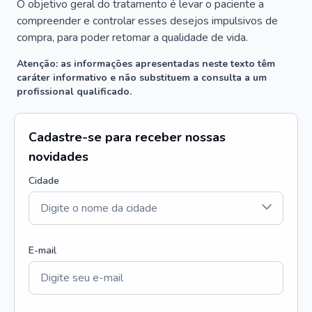
O objetivo geral do tratamento é levar o paciente a
compreender e controlar esses desejos impulsivos de
compra, para poder retomar a qualidade de vida.
Atenção: as informações apresentadas neste texto têm
caráter informativo e não substituem a consulta a um
profissional qualificado.
Cadastre-se para receber nossas
novidades
Cidade
E-mail