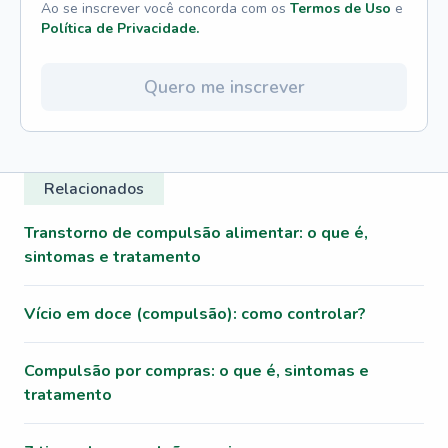
Ao se inscrever você concorda com os
Termos de Uso
e
Política de Privacidade.
Quero me inscrever
Relacionados
Transtorno de compulsão alimentar: o que é,
sintomas e tratamento
Vício em doce (compulsão): como controlar?
Compulsão por compras: o que é, sintomas e
tratamento