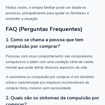
Muitas vezes, a terapia familiar pode ser aliada no
processo, principalmente para ajudar os familiares a
entender a situação.
FAQ (Perguntas Frequentes)
1. Como se chama a pessoa que tem
compulsão por comprar?
Pessoas com esse comportamento são compradores
compulsivos e lidam com uma condição séria de saúde
mental que pode afetar diversos aspectos da vida.
A oniomania ou compulsão por compras é um distúrbio
crônico caracterizado por impulsos incontroláveis de
comprar itens, mesmo sem necessidade.
2. Quais são os sintomas da compulsão por
compras?