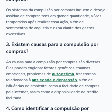
Os sintomas da compulsão por compras incluem o desejo
assíduo de comprar itens em grande quantidade, alívios
temporários após realizar essa ação, além de
sentimentos de angústia e culpa diante dos gastos
excessivos.
3. Existem causas para a compulsão por
compras?
As causas para a compulsão por compras são diversas.
Elas podem englobar fatores genéticos, traumas
emocionais, problemas de
autoestima
, transtornos
relacionados à
ansiedade e depressão
, além de
influências do ambiente, como a facilidade de compras
pela internet, assim como a disponibilidade de crédito
facilitada.
4. Como identificar a compulsão por