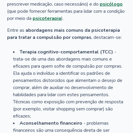
prescrever medicação, caso necessário) e do
psicólogo
(que pode fornecer ferramentas para lidar com a condição
por meio da
psicoterapia
).
Entre as
abordagens mais comuns da psicoterapia
para tratar a compulsão por compras
, destacam-se:
Terapia cognitivo-comportamental (TCC)
-
trata-se de uma das abordagens mais comuns e
eficazes para quem sofre de compulsão por compras.
Ela ajuda o indivíduo a identificar os padrões de
pensamentos distorcidos que alimentam o desejo de
comprar, além de auxiliar no desenvolvimento de
habilidades para lidar com estes pensamentos.
Técnicas como exposição com prevenção de resposta
(por exemplo, visitar shopping sem comprar) são
eficazes;
Aconselhamento financeiro
- problemas
financeiros são uma consequência direta de ser