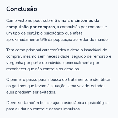
Conclusão
Como visto no post sobre
5 sinais e sintomas da
compulsão por compras
, a compulsão por compras é
um tipo de distúrbio psicológico que afeta
aproximadamente 8% da população ao redor do mundo.
Tem como principal característica o desejo insaciável de
comprar, mesmo sem necessidade, seguido de remorso e
vergonha por parte do indivíduo, principalmente por
reconhecer que não controla os desejos.
O primeiro passo para a busca do tratamento é identificar
os gatilhos que levam à situação. Uma vez detectados,
eles precisam ser evitados.
Deve-se também buscar ajuda psiquiátrica e psicológica
para ajudar no controle desses impulsos.