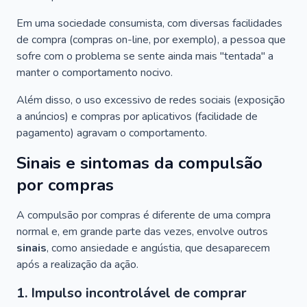
Em uma sociedade consumista, com diversas facilidades
de compra (compras on-line, por exemplo), a pessoa que
sofre com o problema se sente ainda mais "tentada" a
manter o comportamento nocivo.
Além disso, o uso excessivo de redes sociais (exposição
a anúncios) e compras por aplicativos (facilidade de
pagamento) agravam o comportamento.
Sinais e sintomas da compulsão
por compras
A compulsão por compras é diferente de uma compra
normal e, em grande parte das vezes, envolve outros
sinais
, como ansiedade e angústia, que desaparecem
após a realização da ação.
1. Impulso incontrolável de comprar