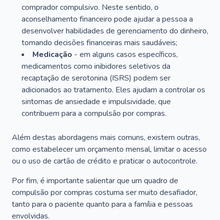
comprador compulsivo. Neste sentido, o
aconselhamento financeiro pode ajudar a pessoa a
desenvolver habilidades de gerenciamento do dinheiro,
tomando decisões financeiras mais saudáveis;
Medicação
- em alguns casos específicos,
medicamentos como inibidores seletivos da
recaptação de serotonina (ISRS) podem ser
adicionados ao tratamento. Eles ajudam a controlar os
sintomas de ansiedade e impulsividade, que
contribuem para a compulsão por compras.
Além destas abordagens mais comuns, existem outras,
como estabelecer um orçamento mensal, limitar o acesso
ou o uso de cartão de crédito e praticar o autocontrole.
Por fim, é importante salientar que um quadro de
compulsão por compras costuma ser muito desafiador,
tanto para o paciente quanto para a família e pessoas
envolvidas.