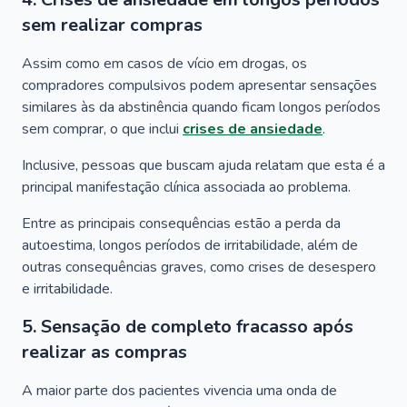
sem realizar compras
Assim como em casos de vício em drogas, os
compradores compulsivos podem apresentar sensações
similares às da abstinência quando ficam longos períodos
sem comprar, o que inclui
crises de ansiedade
.
Inclusive, pessoas que buscam ajuda relatam que esta é a
principal manifestação clínica associada ao problema.
Entre as principais consequências estão a perda da
autoestima, longos períodos de irritabilidade, além de
outras consequências graves, como crises de desespero
e irritabilidade.
5. Sensação de completo fracasso após
realizar as compras
A maior parte dos pacientes vivencia uma onda de