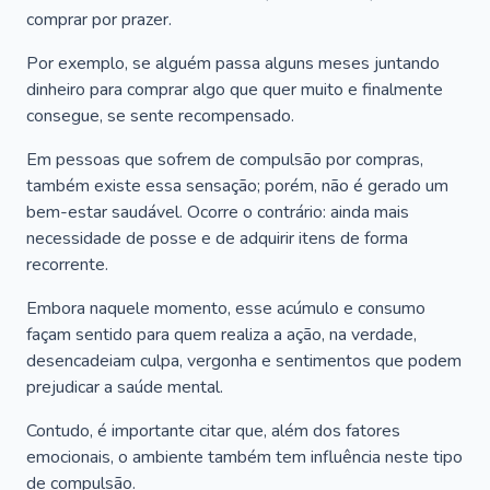
comprar por prazer.
Por exemplo, se alguém passa alguns meses juntando
dinheiro para comprar algo que quer muito e finalmente
consegue, se sente recompensado.
Em pessoas que sofrem de compulsão por compras,
também existe essa sensação; porém, não é gerado um
bem-estar saudável. Ocorre o contrário: ainda mais
necessidade de posse e de adquirir itens de forma
recorrente.
Embora naquele momento, esse acúmulo e consumo
façam sentido para quem realiza a ação, na verdade,
desencadeiam culpa, vergonha e sentimentos que podem
prejudicar a saúde mental.
Contudo, é importante citar que, além dos fatores
emocionais, o ambiente também tem influência neste tipo
de compulsão.