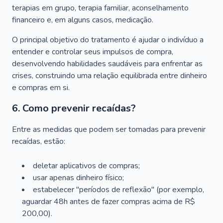
terapias em grupo, terapia familiar, aconselhamento
financeiro e, em alguns casos, medicação.
O principal objetivo do tratamento é ajudar o indivíduo a
entender e controlar seus impulsos de compra,
desenvolvendo habilidades saudáveis para enfrentar as
crises, construindo uma relação equilibrada entre dinheiro
e compras em si.
6. Como prevenir recaídas?
Entre as medidas que podem ser tomadas para prevenir
recaídas, estão:
deletar aplicativos de compras;
usar apenas dinheiro físico;
estabelecer "períodos de reflexão" (por exemplo,
aguardar 48h antes de fazer compras acima de R$
200,00).