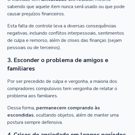
sabendo que aquele item nunca será usado ou que pode
causar prejuízos financeiros.
Esta falta de controle leva a diversas consequências
negativas, incluindo conflitos interpessoais, sentimentos
de culpa e remorso, além de crises das finanças (sejam
pessoais ou de terceiros).
3. Esconder o problema de amigos e
familiares
Por ser precedido de culpa e vergonha, a maioria dos
compradores compulsivos tem vergonha de relatar o
problema aos familiares.
Dessa forma,
permanecem comprando às
escondidas
, ocultando objetos, além de manter uma
postura sempre defensiva.
4. Crises de ansiedade em longos períodos