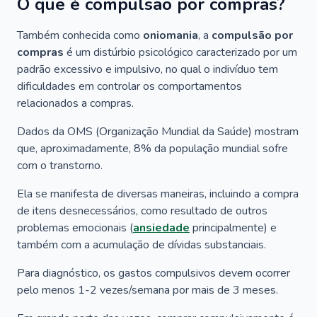
O que é compulsão por compras?
Também conhecida como
oniomania
, a
compulsão por
compras
é um distúrbio psicológico caracterizado por um
padrão excessivo e impulsivo, no qual o indivíduo tem
dificuldades em controlar os comportamentos
relacionados a compras.
Dados da OMS (Organização Mundial da Saúde) mostram
que, aproximadamente, 8% da população mundial sofre
com o transtorno.
Ela se manifesta de diversas maneiras, incluindo a compra
de itens desnecessários, como resultado de outros
problemas emocionais (
ansiedade
principalmente) e
também com a acumulação de dívidas substanciais.
Para diagnóstico, os gastos compulsivos devem ocorrer
pelo menos 1-2 vezes/semana por mais de 3 meses.