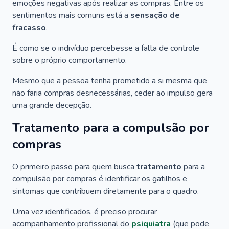
emoções negativas após realizar as compras. Entre os
sentimentos mais comuns está a
sensação de
fracasso
.
É como se o indivíduo percebesse a falta de controle
sobre o próprio comportamento.
Mesmo que a pessoa tenha prometido a si mesma que
não faria compras desnecessárias, ceder ao impulso gera
uma grande decepção.
Tratamento para a compulsão por
compras
O primeiro passo para quem busca
tratamento
para a
compulsão por compras é identificar os gatilhos e
sintomas que contribuem diretamente para o quadro.
Uma vez identificados, é preciso procurar
acompanhamento profissional do
psiquiatra
(que pode