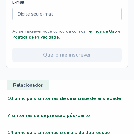
E-mail
Ao se inscrever você concorda com os
Termos de Uso
e
Política de Privacidade.
Quero me inscrever
Relacionados
10 principais sintomas de uma crise de ansiedade
7 sintomas da depressão pós-parto
14 principais sintomas e sinais da depressão