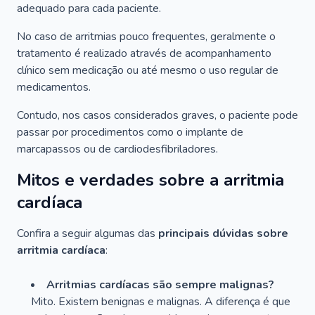
adequado para cada paciente.
No caso de arritmias pouco frequentes, geralmente o
tratamento é realizado através de acompanhamento
clínico sem medicação ou até mesmo o uso regular de
medicamentos.
Contudo, nos casos considerados graves, o paciente pode
passar por procedimentos como o implante de
marcapassos ou de cardiodesfibriladores.
Mitos e verdades sobre a arritmia
cardíaca
Confira a seguir algumas das
principais dúvidas sobre
arritmia cardíaca
:
Arritmias cardíacas são sempre malignas?
Mito. Existem benignas e malignas. A diferença é que