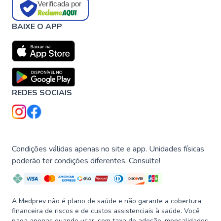
Verificada por
BAIXE O APP
REDES SOCIAIS
Condições válidas apenas no site e app. Unidades físicas
poderão ter condições diferentes. Consulte!
A Medprev não é plano de saúde e não garante a cobertura
financeira de riscos e de custos assistenciais à saúde. Você
paga apenas quando usar, sem taxa de adesão, mensalidades