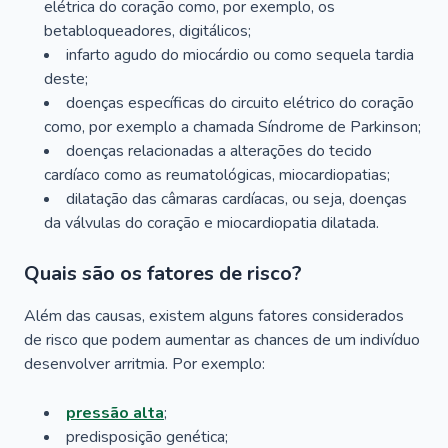
elétrica do coração como, por exemplo, os
betabloqueadores, digitálicos;
infarto agudo do miocárdio ou como sequela tardia
deste;
doenças específicas do circuito elétrico do coração
como, por exemplo a chamada Síndrome de Parkinson;
doenças relacionadas a alterações do tecido
cardíaco como as reumatológicas, miocardiopatias;
dilatação das câmaras cardíacas, ou seja, doenças
da válvulas do coração e miocardiopatia dilatada.
Quais são os fatores de risco?
Além das causas, existem alguns fatores considerados
de risco que podem aumentar as chances de um indivíduo
desenvolver arritmia. Por exemplo:
pressão alta
;
predisposição genética;