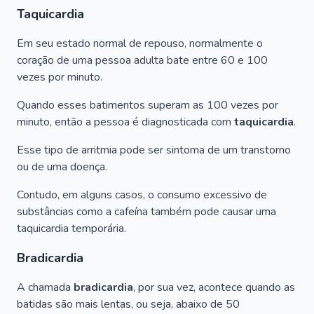
Taquicardia
Em seu estado normal de repouso, normalmente o
coração de uma pessoa adulta bate entre 60 e 100
vezes por minuto.
Quando esses batimentos superam as 100 vezes por
minuto, então a pessoa é diagnosticada com
taquicardia
.
Esse tipo de arritmia pode ser sintoma de um transtorno
ou de uma doença.
Contudo, em alguns casos, o consumo excessivo de
substâncias como a cafeína também pode causar uma
taquicardia temporária.
Bradicardia
A chamada
bradicardia
, por sua vez, acontece quando as
batidas são mais lentas, ou seja, abaixo de 50