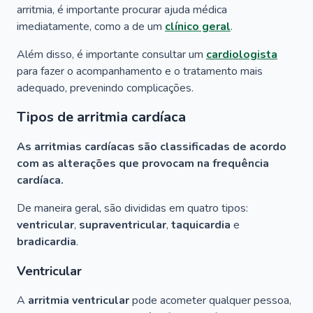
arritmia, é importante procurar ajuda médica
imediatamente, como a de um
clínico geral
.
Além disso, é importante consultar um
cardiologista
para fazer o acompanhamento e o tratamento mais
adequado, prevenindo complicações.
Tipos de arritmia cardíaca
As arritmias cardíacas são classificadas de acordo
com as alterações que provocam na frequência
cardíaca.
De maneira geral, são divididas em quatro tipos:
ventricular
,
supraventricular
,
taquicardia
e
bradicardia
.
Ventricular
A
arritmia ventricular
pode acometer qualquer pessoa,