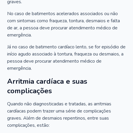
graves.
No caso de batimentos acelerados associados ou não
com sintomas como fraqueza, tontura, desmaios e falta
de ar, a pessoa deve procurar atendimento médico de
emergência.
Já no caso de batimento cardíaco lento, se for episódio de
início agudo associado à tontura, fraqueza ou desmaios, a
pessoa deve procurar atendimento médico de
emergência.
Arritmia cardíaca e suas
complicações
Quando não diagnosticadas e tratadas, as arritmias
cardíacas podem trazer uma série de complicações
graves. Além de desmaios repentinos, entre suas
complicações, estão: