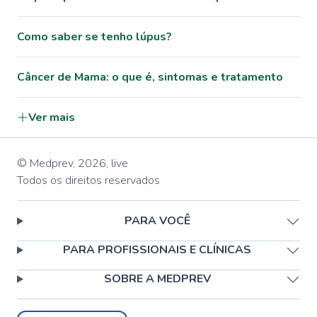
Como saber se tenho lúpus?
Câncer de Mama: o que é, sintomas e tratamento
Ver mais
© Medprev,
2026
,
live
Todos os direitos reservados
PARA VOCÊ
PARA PROFISSIONAIS E CLÍNICAS
SOBRE A MEDPREV