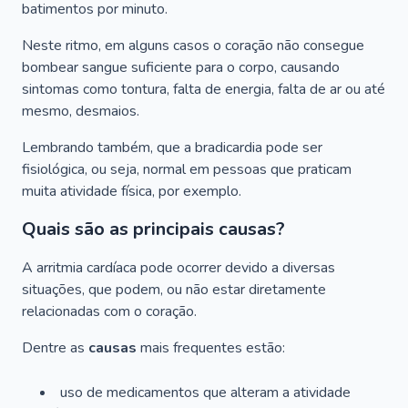
batimentos por minuto.
Neste ritmo, em alguns casos o coração não consegue
bombear sangue suficiente para o corpo, causando
sintomas como tontura, falta de energia, falta de ar ou até
mesmo, desmaios.
Lembrando também, que a bradicardia pode ser
fisiológica, ou seja, normal em pessoas que praticam
muita atividade física, por exemplo.
Quais são as principais causas?
A arritmia cardíaca pode ocorrer devido a diversas
situações, que podem, ou não estar diretamente
relacionadas com o coração.
Dentre as
causas
mais frequentes estão:
uso de medicamentos que alteram a atividade