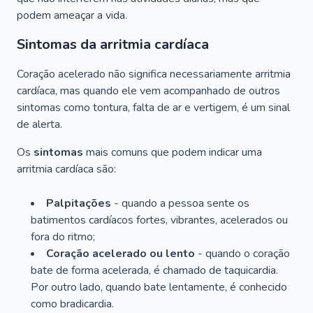
podem ameaçar a vida.
Sintomas da arritmia cardíaca
Coração acelerado não significa necessariamente arritmia
cardíaca, mas quando ele vem acompanhado de outros
sintomas como tontura, falta de ar e vertigem, é um sinal
de alerta.
Os
sintomas
mais comuns que podem indicar uma
arritmia cardíaca são:
Palpitações
- quando a pessoa sente os
batimentos cardíacos fortes, vibrantes, acelerados ou
fora do ritmo;
Coração acelerado ou lento
- quando o coração
bate de forma acelerada, é chamado de taquicardia.
Por outro lado, quando bate lentamente, é conhecido
como bradicardia.