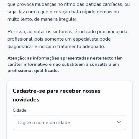
que provoca mudanças no ritmo das batidas cardíacas, ou
seja, faz com o que o coração bata rápido demais ou
muito lento, de maneira irregular.
Por isso, ao notar os sintomas, é indicado procurar ajuda
profissional, pois somente um especialista pode
diagnosticar e indicar o tratamento adequado.
Atenção: as informações apresentadas neste texto têm
caráter informativo e não substituem a consulta a um
profissional qualificado.
Cadastre-se para receber nossas
novidades
Cidade