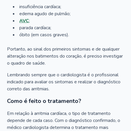
insuficiência cardíaca;
edema agudo de pulmão;
AVC
;
parada cardíaca;
óbito (em casos graves).
Portanto, ao sinal dos primeiros sintomas e de qualquer
alteração nos batimentos do coração, é preciso investigar
o quadro de saúde.
Lembrando sempre que o cardiologista é o profissional
indicado para avaliar os sintomas e realizar o diagnóstico
correto das arritmias.
Como é feito o tratamento?
Em relação à arritmia cardíaca, o tipo de tratamento
depende de cada caso. Com o diagnóstico confirmado, o
médico cardiologista determina o tratamento mais