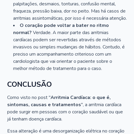
palpitações, desmaios, tonturas, confusão mental,
fraqueza, pressão baixa, dor no peito. Mas há casos de
arritmias assintomáticas, por isso é necessária atenção.
O coração pode voltar a bater no ritmo
normal?
Verdade. A maior parte das arritmias
cardíacas podem ser revertidas através de métodos
invasivos ou simples mudanças de hábitos. Contudo, é
preciso um acompanhamento criterioso com um
cardiologista que vai orientar o paciente sobre o
melhor método de tratamento para o caso.
CONCLUSÃO
Como visto no post "
Arritmia Cardíaca: o que é,
sintomas, causas e tratamentos
", a arritmia cardíaca
pode surgir em pessoas com o coração saudável ou que
já tenham doença cardíaca.
Essa alteração é uma desorganização elétrica no coração