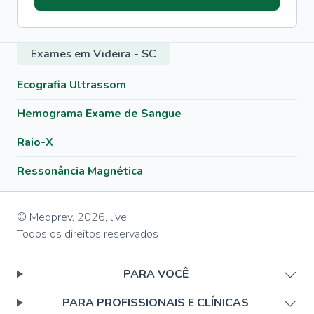
Exames em Videira - SC
Ecografia Ultrassom
Hemograma Exame de Sangue
Raio-X
Ressonância Magnética
© Medprev,
2026
,
live
Todos os direitos reservados
PARA VOCÊ
PARA PROFISSIONAIS E CLÍNICAS