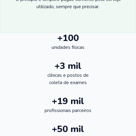
utilizado, sempre que precisar.
+100
unidades físicas
+3 mil
clínicas e postos de
coleta de exames
+19 mil
profissionais parceiros
+50 mil