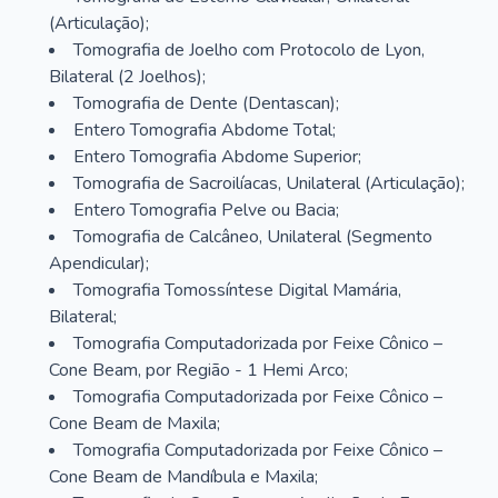
(Articulação);
Tomografia de Joelho com Protocolo de Lyon,
Bilateral (2 Joelhos);
Tomografia de Dente (Dentascan);
Entero Tomografia Abdome Total;
Entero Tomografia Abdome Superior;
Tomografia de Sacroilíacas, Unilateral (Articulação);
Entero Tomografia Pelve ou Bacia;
Tomografia de Calcâneo, Unilateral (Segmento
Apendicular);
Tomografia Tomossíntese Digital Mamária,
Bilateral;
Tomografia Computadorizada por Feixe Cônico –
Cone Beam, por Região - 1 Hemi Arco;
Tomografia Computadorizada por Feixe Cônico –
Cone Beam de Maxila;
Tomografia Computadorizada por Feixe Cônico –
Cone Beam de Mandíbula e Maxila;