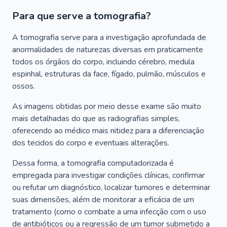
Para que serve a tomografia?
A tomografia serve para a investigação aprofundada de
anormalidades de naturezas diversas em praticamente
todos os órgãos do corpo, incluindo cérebro, medula
espinhal, estruturas da face, fígado, pulmão, músculos e
ossos.
As imagens obtidas por meio desse exame são muito
mais detalhadas do que as radiografias simples,
oferecendo ao médico mais nitidez para a diferenciação
dos tecidos do corpo e eventuais alterações.
Dessa forma, a tomografia computadorizada é
empregada para investigar condições clínicas, confirmar
ou refutar um diagnóstico, localizar tumores e determinar
suas dimensões, além de monitorar a eficácia de um
tratamento (como o combate a uma infecção com o uso
de antibióticos ou a regressão de um tumor submetido a