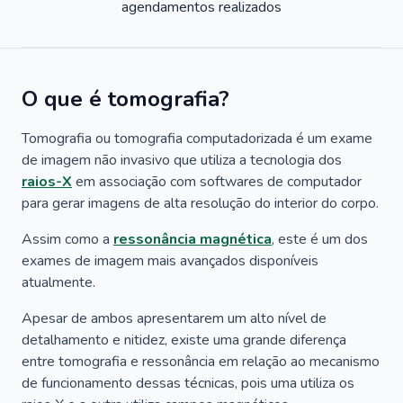
agendamentos realizados
O que é tomografia?
Tomografia ou tomografia computadorizada é um exame
de imagem não invasivo que utiliza a tecnologia dos
raios-X
em associação com softwares de computador
para gerar imagens de alta resolução do interior do corpo.
Assim como a
ressonância magnética
, este é um dos
exames de imagem mais avançados disponíveis
atualmente.
Apesar de ambos apresentarem um alto nível de
detalhamento e nitidez, existe uma grande diferença
entre tomografia e ressonância em relação ao mecanismo
de funcionamento dessas técnicas, pois uma utiliza os