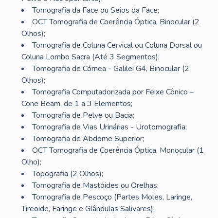
Tomografia da Face ou Seios da Face;
OCT Tomografia de Coerência Óptica, Binocular (2
Olhos);
Tomografia de Coluna Cervical ou Coluna Dorsal ou
Coluna Lombo Sacra (Até 3 Segmentos);
Tomografia de Córnea - Galilei G4, Binocular (2
Olhos);
Tomografia Computadorizada por Feixe Cônico –
Cone Beam, de 1 a 3 Elementos;
Tomografia de Pelve ou Bacia;
Tomografia de Vias Urinárias - Urotomografia;
Tomografia de Abdome Superior;
OCT Tomografia de Coerência Óptica, Monocular (1
Olho);
Topografia (2 Olhos);
Tomografia de Mastóides ou Orelhas;
Tomografia de Pescoço (Partes Moles, Laringe,
Tireoide, Faringe e Glândulas Salivares);