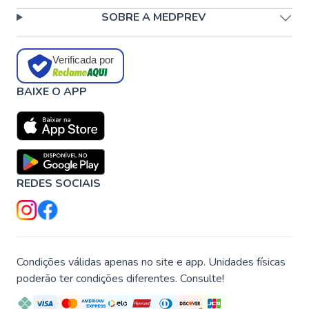
SOBRE A MEDPREV
Verificada por
BAIXE O APP
REDES SOCIAIS
Condições válidas apenas no site e app. Unidades físicas
poderão ter condições diferentes. Consulte!