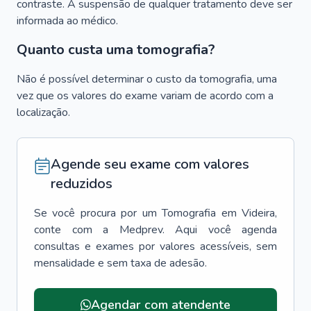
contraste. A suspensão de qualquer tratamento deve ser
informada ao médico.
Quanto custa uma tomografia?
Não é possível determinar o custo da tomografia, uma
vez que os valores do exame variam de acordo com a
localização.
Agende seu exame com valores
reduzidos
Se você procura por um
Tomografia
em
Videira
,
conte com a Medprev. Aqui você agenda
consultas e exames por valores acessíveis, sem
mensalidade e sem taxa de adesão.
Agendar com atendente