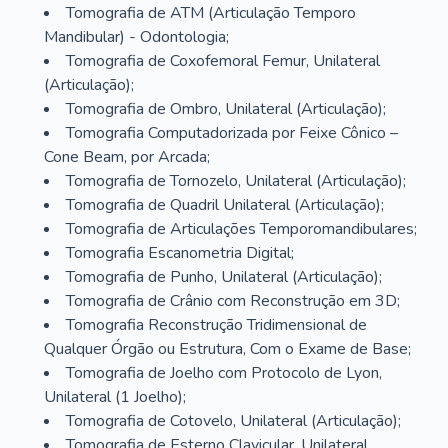
Tomografia de ATM (Articulação Temporo
Mandibular) - Odontologia;
Tomografia de Coxofemoral Femur, Unilateral
(Articulação);
Tomografia de Ombro, Unilateral (Articulação);
Tomografia Computadorizada por Feixe Cônico –
Cone Beam, por Arcada;
Tomografia de Tornozelo, Unilateral (Articulação);
Tomografia de Quadril Unilateral (Articulação);
Tomografia de Articulações Temporomandibulares;
Tomografia Escanometria Digital;
Tomografia de Punho, Unilateral (Articulação);
Tomografia de Crânio com Reconstrução em 3D;
Tomografia Reconstrução Tridimensional de
Qualquer Órgão ou Estrutura, Com o Exame de Base;
Tomografia de Joelho com Protocolo de Lyon,
Unilateral (1 Joelho);
Tomografia de Cotovelo, Unilateral (Articulação);
Tomografia de Esterno Clavicular, Unilateral