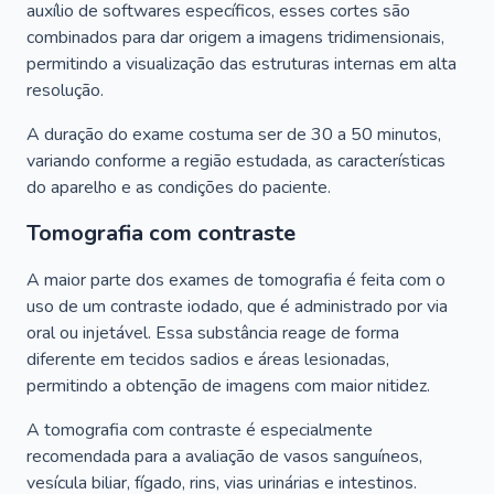
auxílio de softwares específicos, esses cortes são
combinados para dar origem a imagens tridimensionais,
permitindo a visualização das estruturas internas em alta
resolução.
A duração do exame costuma ser de 30 a 50 minutos,
variando conforme a região estudada, as características
do aparelho e as condições do paciente.
Tomografia com contraste
A maior parte dos exames de tomografia é feita com o
uso de um contraste iodado, que é administrado por via
oral ou injetável. Essa substância reage de forma
diferente em tecidos sadios e áreas lesionadas,
permitindo a obtenção de imagens com maior nitidez.
A tomografia com contraste é especialmente
recomendada para a avaliação de vasos sanguíneos,
vesícula biliar, fígado, rins, vias urinárias e intestinos.