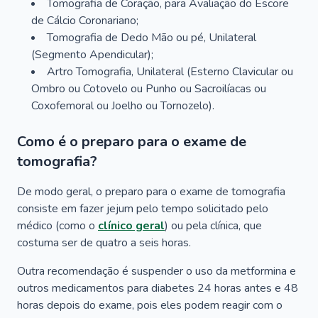
Tomografia de Coração, para Avaliação do Escore
de Cálcio Coronariano;
Tomografia de Dedo Mão ou pé, Unilateral
(Segmento Apendicular);
Artro Tomografia, Unilateral (Esterno Clavicular ou
Ombro ou Cotovelo ou Punho ou Sacroilíacas ou
Coxofemoral ou Joelho ou Tornozelo).
Como é o preparo para o exame de
tomografia?
De modo geral, o preparo para o exame de tomografia
consiste em fazer jejum pelo tempo solicitado pelo
médico (como o
clínico geral
) ou pela clínica, que
costuma ser de quatro a seis horas.
Outra recomendação é suspender o uso da metformina e
outros medicamentos para diabetes 24 horas antes e 48
horas depois do exame, pois eles podem reagir com o