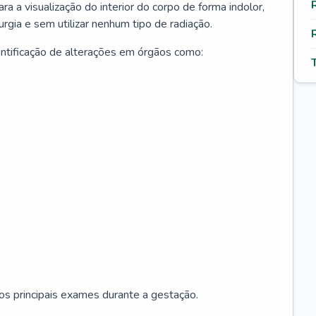
ara a visualização do interior do corpo de forma indolor,
rgia e sem utilizar nenhum tipo de radiação.
entificação de alterações em órgãos como:
os principais exames durante a gestação.