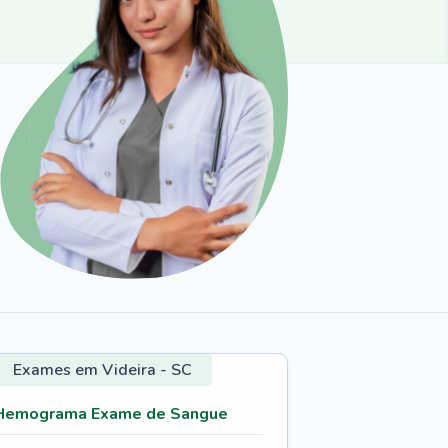
Exames em Videira - SC
Hemograma Exame de Sangue