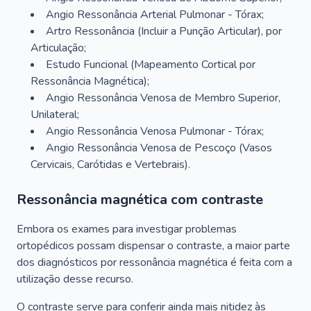
Angio Ressonância Arterial Pulmonar - Tórax;
Artro Ressonância (Incluir a Punção Articular), por
Articulação;
Estudo Funcional (Mapeamento Cortical por
Ressonância Magnética);
Angio Ressonância Venosa de Membro Superior,
Unilateral;
Angio Ressonância Venosa Pulmonar - Tórax;
Angio Ressonância Venosa de Pescoço (Vasos
Cervicais, Carótidas e Vertebrais).
Ressonância magnética com contraste
Embora os exames para investigar problemas
ortopédicos possam dispensar o contraste, a maior parte
dos diagnósticos por ressonância magnética é feita com a
utilização desse recurso.
O contraste serve para conferir ainda mais nitidez às