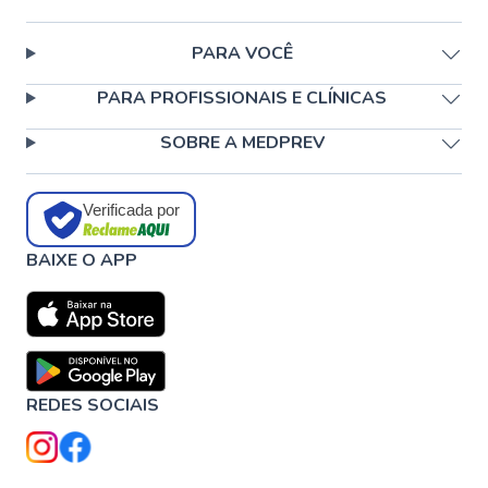
PARA VOCÊ
PARA PROFISSIONAIS E CLÍNICAS
SOBRE A MEDPREV
Verificada por
BAIXE O APP
REDES SOCIAIS