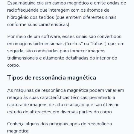
Essa máquina cria um campo magnético e emite ondas de
radiofrequência que interagem com os átomos de
hidrogênio dos tecidos (que emitem diferentes sinais
conforme suas características).
Por meio de um software, esses sinais são convertidos
em imagens bidimensionais (“cortes” ou “fatias”) que, em
seguida, são combinadas para fornecer imagens
tridimensionais e altamente detalhadas do interior do
corpo.
Tipos de ressonância magnética
As máquinas de ressonância magnética podem variar em
relação às suas características técnicas, permitindo a
captura de imagens de alta resolução que são úteis no
estudo de alterações em diversas partes do corpo.
Conheça alguns dos principais tipos de ressonância
magnética: