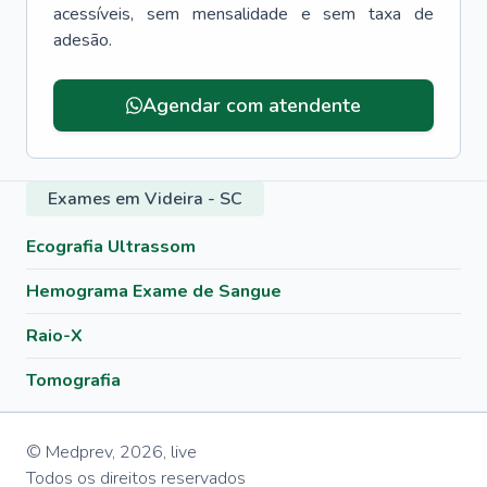
acessíveis, sem mensalidade e sem taxa de
adesão.
Agendar com atendente
Exames em Videira - SC
Ecografia Ultrassom
Hemograma Exame de Sangue
Raio-X
Tomografia
© Medprev,
2026
,
live
Todos os direitos reservados