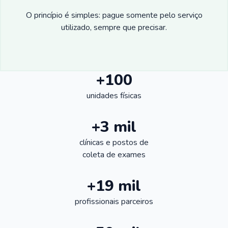
O princípio é simples: pague somente pelo serviço
utilizado, sempre que precisar.
+100
unidades físicas
+3 mil
clínicas e postos de
coleta de exames
+19 mil
profissionais parceiros