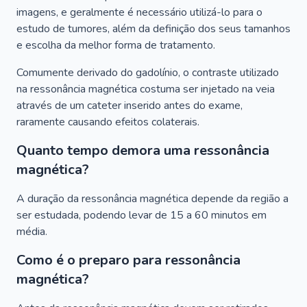
imagens, e geralmente é necessário utilizá-lo para o
estudo de tumores, além da definição dos seus tamanhos
e escolha da melhor forma de tratamento.
Comumente derivado do gadolínio, o contraste utilizado
na ressonância magnética costuma ser injetado na veia
através de um cateter inserido antes do exame,
raramente causando efeitos colaterais.
Quanto tempo demora uma ressonância
magnética?
A duração da ressonância magnética depende da região a
ser estudada, podendo levar de 15 a 60 minutos em
média.
Como é o preparo para ressonância
magnética?