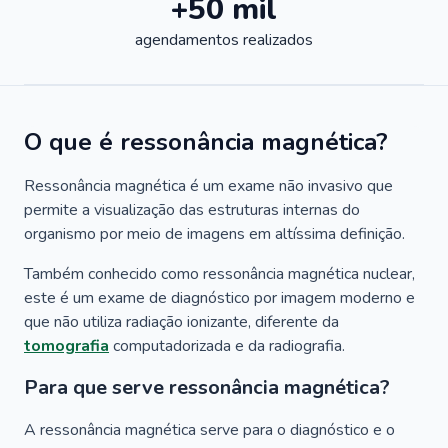
+50 mil
agendamentos realizados
O que é ressonância magnética?
Ressonância magnética é um exame não invasivo que
permite a visualização das estruturas internas do
organismo por meio de imagens em altíssima definição.
Também conhecido como ressonância magnética nuclear,
este é um exame de diagnóstico por imagem moderno e
que não utiliza radiação ionizante, diferente da
tomografia
computadorizada e da radiografia.
Para que serve ressonância magnética?
A ressonância magnética serve para o diagnóstico e o