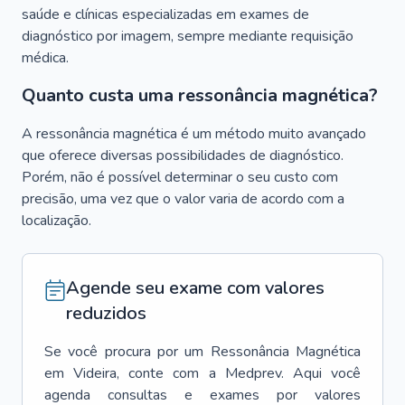
saúde e clínicas especializadas em exames de
diagnóstico por imagem, sempre mediante requisição
médica.
Quanto custa uma ressonância magnética?
A ressonância magnética é um método muito avançado
que oferece diversas possibilidades de diagnóstico.
Porém, não é possível determinar o seu custo com
precisão, uma vez que o valor varia de acordo com a
localização.
Agende seu exame com valores
reduzidos
Se você procura por um
Ressonância Magnética
em
Videira
, conte com a Medprev. Aqui você
agenda consultas e exames por valores