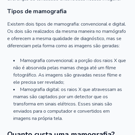
Tipos de mamografia
Existem dois tipos de mamografia: convencional e digital.
Os dois são realizados da mesma maneira no mamógrafo
e oferecem a mesma qualidade de diagnóstico, mas se
diferenciam pela forma como as imagens são geradas:
Mamografia convencional: a porção dos raios X que
não é absorvida pelas mamas chega até um filme
fotográfico. As imagens são gravadas nesse filme e
ele precisa ser revelado;
Mamografia digital: os raios X que atravessam as
mamas são captados por um detector que os
transforma em sinais elétricos. Esses sinais são
enviados para o computador e convertidos em
imagens na própria tela.
Quanto custa uma mamografia?