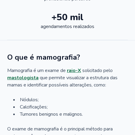
+50 mil
agendamentos realizados
O que é mamografia?
Mamografia é um exame de
raio-X
solicitado pelo
mastologista
que permite visualizar a estrutura das
mamas e identificar possíveis alterações, como:
Nódulos;
Calcificações;
Tumores benignos e malignos.
O exame de mamografia é o principal método para