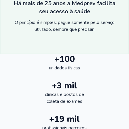
Há mais de 25 anos a Medprev facilita
seu acesso à saúde
O princípio é simples: pague somente pelo serviço
utilizado, sempre que precisar.
+100
unidades físicas
+3 mil
clínicas e postos de
coleta de exames
+19 mil
profissionais parceiros