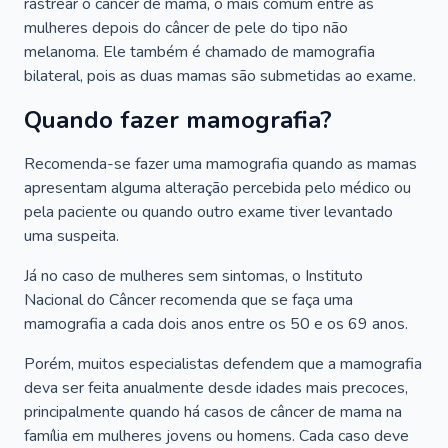
rastrear o câncer de mama, o mais comum entre as
mulheres depois do câncer de pele do tipo não
melanoma. Ele também é chamado de mamografia
bilateral, pois as duas mamas são submetidas ao exame.
Quando fazer mamografia?
Recomenda-se fazer uma mamografia quando as mamas
apresentam alguma alteração percebida pelo médico ou
pela paciente ou quando outro exame tiver levantado
uma suspeita.
Já no caso de mulheres sem sintomas, o Instituto
Nacional do Câncer recomenda que se faça uma
mamografia a cada dois anos entre os 50 e os 69 anos.
Porém, muitos especialistas defendem que a mamografia
deva ser feita anualmente desde idades mais precoces,
principalmente quando há casos de câncer de mama na
família em mulheres jovens ou homens. Cada caso deve