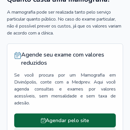
A mamografia pode ser realizada tanto pelo serviço
particular quanto público. No caso do exame particular,
não é possível prever os custos, já que os valores variam
de acordo com a clínica.
Agende seu exame com valores
reduzidos
Se você procura por um
Mamografia
em
Divinópolis
, conte com a Medprev. Aqui você
agenda consultas e exames por valores
acessíveis, sem mensalidade e sem taxa de
adesão.
Agendar pelo site