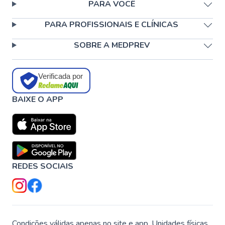
PARA VOCÊ
PARA PROFISSIONAIS E CLÍNICAS
SOBRE A MEDPREV
Verificada por
BAIXE O APP
REDES SOCIAIS
Condições válidas apenas no site e app. Unidades físicas