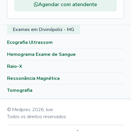
Agendar com atendente
Exames em Divinópolis - MG
Ecografia Ultrassom
Hemograma Exame de Sangue
Raio-X
Ressonância Magnética
Tomografia
© Medprev,
2026
,
live
Todos os direitos reservados