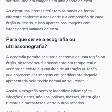
ser traduzido em imagens em uma escala de cinza.
As estruturas internas refletem as ondas de forma
diferente conforme a densidade e a composição de cada
órgão ou tecido, e isso aparece nas imagens com
intensidades variadas de cinza.
Para que serve a ecografia ou
ultrassonografia?
A ecografia permite analisar a anatomia de uma região ou
órgão, observar seu funcionamento em tempo real e
verificar se existe alguma área de alteração ou lesão –
que aparecem nas imagens em cor diferente daquela
apresentada pelo tecido normal ao seu redor.
Assim, a ecografia permite identificar inflamações,
infecções, cistos, nódulos, pólipos, massas, obstruções,
tumores e metástases, entre outros achados.