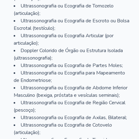
Ultrassonografia ou Ecografia de Tornozelo
(articulação);
Ultrassonografia ou Ecografia de Escroto ou Bolsa
Escrotal (testículo);
Ultrassonografia ou Ecografia Articular (por
articulação);
Doppler Colorido de Órgão ou Estrutura Isolada
(ultrassonografia);
Ultrassonografia ou Ecografia de Partes Moles;
Ultrassonografia ou Ecografia para Mapeamento
de Endometriose;
Ultrassonografia ou Ecografia de Abdome Inferior
Masculino (bexiga, próstata e vesículas seminais);
Ultrassonografia ou Ecografia de Região Cervical
(pescoço);
Ultrassonografia ou Ecografia de Axilas, Bilateral;
Ultrassonografia ou Ecografia de Cotovelo
(articulação);