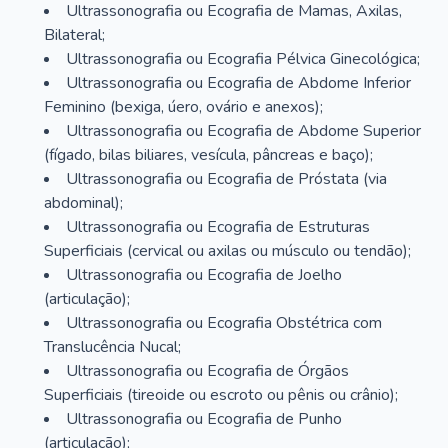
Ultrassonografia ou Ecografia de Mamas, Axilas,
Bilateral;
Ultrassonografia ou Ecografia Pélvica Ginecológica;
Ultrassonografia ou Ecografia de Abdome Inferior
Feminino (bexiga, úero, ovário e anexos);
Ultrassonografia ou Ecografia de Abdome Superior
(fígado, bilas biliares, vesícula, pâncreas e baço);
Ultrassonografia ou Ecografia de Próstata (via
abdominal);
Ultrassonografia ou Ecografia de Estruturas
Superficiais (cervical ou axilas ou músculo ou tendão);
Ultrassonografia ou Ecografia de Joelho
(articulação);
Ultrassonografia ou Ecografia Obstétrica com
Translucência Nucal;
Ultrassonografia ou Ecografia de Órgãos
Superficiais (tireoide ou escroto ou pênis ou crânio);
Ultrassonografia ou Ecografia de Punho
(articulação);