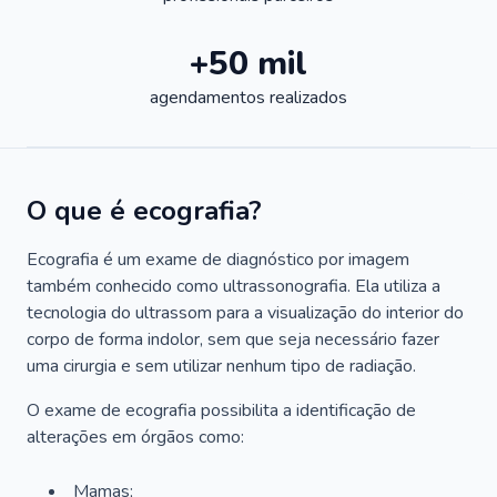
+50 mil
agendamentos realizados
O que é ecografia?
Ecografia é um exame de diagnóstico por imagem
também conhecido como ultrassonografia. Ela utiliza a
tecnologia do ultrassom para a visualização do interior do
corpo de forma indolor, sem que seja necessário fazer
uma cirurgia e sem utilizar nenhum tipo de radiação.
O exame de ecografia possibilita a identificação de
alterações em órgãos como:
Mamas;