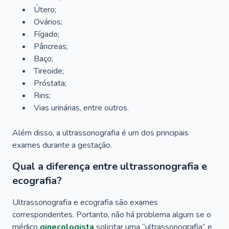
Útero;
Ovários;
Fígado;
Pâncreas;
Baço;
Tireoide;
Próstata;
Rins;
Vias urinárias, entre outros.
Além disso, a ultrassonografia é um dos principais
exames durante a gestação.
Qual a diferença entre ultrassonografia e
ecografia?
Ultrassonografia e ecografia são exames
correspondentes. Portanto, não há problema algum se o
médico
ginecologista
solicitar uma “ultrassonografia” e