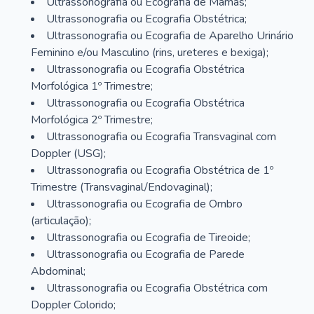
Ultrassonografia ou Ecografia de Mamas;
Ultrassonografia ou Ecografia Obstétrica;
Ultrassonografia ou Ecografia de Aparelho Urinário
Feminino e/ou Masculino (rins, ureteres e bexiga);
Ultrassonografia ou Ecografia Obstétrica
Morfológica 1º Trimestre;
Ultrassonografia ou Ecografia Obstétrica
Morfológica 2º Trimestre;
Ultrassonografia ou Ecografia Transvaginal com
Doppler (USG);
Ultrassonografia ou Ecografia Obstétrica de 1º
Trimestre (Transvaginal/Endovaginal);
Ultrassonografia ou Ecografia de Ombro
(articulação);
Ultrassonografia ou Ecografia de Tireoide;
Ultrassonografia ou Ecografia de Parede
Abdominal;
Ultrassonografia ou Ecografia Obstétrica com
Doppler Colorido;