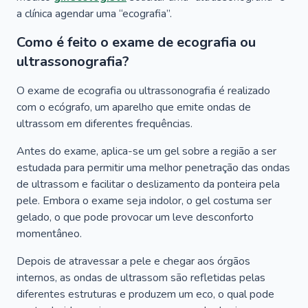
a clínica agendar uma “ecografia”.
Como é feito o exame de ecografia ou
ultrassonografia?
O exame de ecografia ou ultrassonografia é realizado
com o ecógrafo, um aparelho que emite ondas de
ultrassom em diferentes frequências.
Antes do exame, aplica-se um gel sobre a região a ser
estudada para permitir uma melhor penetração das ondas
de ultrassom e facilitar o deslizamento da ponteira pela
pele. Embora o exame seja indolor, o gel costuma ser
gelado, o que pode provocar um leve desconforto
momentâneo.
Depois de atravessar a pele e chegar aos órgãos
internos, as ondas de ultrassom são refletidas pelas
diferentes estruturas e produzem um eco, o qual pode