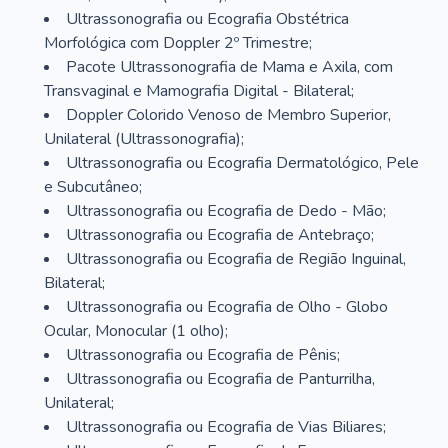
Ultrassonografia ou Ecografia Obstétrica
Morfológica com Doppler 2º Trimestre;
Pacote Ultrassonografia de Mama e Axila, com
Transvaginal e Mamografia Digital - Bilateral;
Doppler Colorido Venoso de Membro Superior,
Unilateral (Ultrassonografia);
Ultrassonografia ou Ecografia Dermatológico, Pele
e Subcutâneo;
Ultrassonografia ou Ecografia de Dedo - Mão;
Ultrassonografia ou Ecografia de Antebraço;
Ultrassonografia ou Ecografia de Região Inguinal,
Bilateral;
Ultrassonografia ou Ecografia de Olho - Globo
Ocular, Monocular (1 olho);
Ultrassonografia ou Ecografia de Pênis;
Ultrassonografia ou Ecografia de Panturrilha,
Unilateral;
Ultrassonografia ou Ecografia de Vias Biliares;