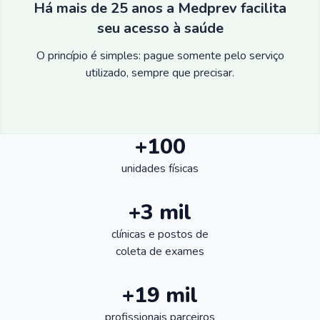
Há mais de 25 anos a Medprev facilita
seu acesso à saúde
O princípio é simples: pague somente pelo serviço
utilizado, sempre que precisar.
+100
unidades físicas
+3 mil
clínicas e postos de
coleta de exames
+19 mil
profissionais parceiros