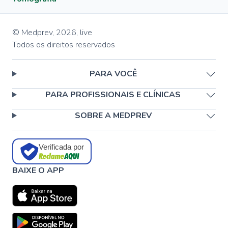
© Medprev,
2026
,
live
Todos os direitos reservados
PARA VOCÊ
PARA PROFISSIONAIS E CLÍNICAS
SOBRE A MEDPREV
Verificada por
BAIXE O APP