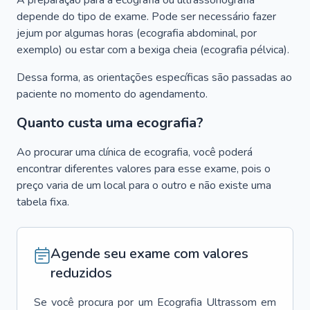
A preparação para a ecografia ou ultrassonografia
depende do tipo de exame. Pode ser necessário fazer
jejum por algumas horas (ecografia abdominal, por
exemplo) ou estar com a bexiga cheia (ecografia pélvica).
Dessa forma, as orientações específicas são passadas ao
paciente no momento do agendamento.
Quanto custa uma ecografia?
Ao procurar uma clínica de ecografia, você poderá
encontrar diferentes valores para esse exame, pois o
preço varia de um local para o outro e não existe uma
tabela fixa.
Agende seu exame com valores
reduzidos
Se você procura por um
Ecografia Ultrassom
em