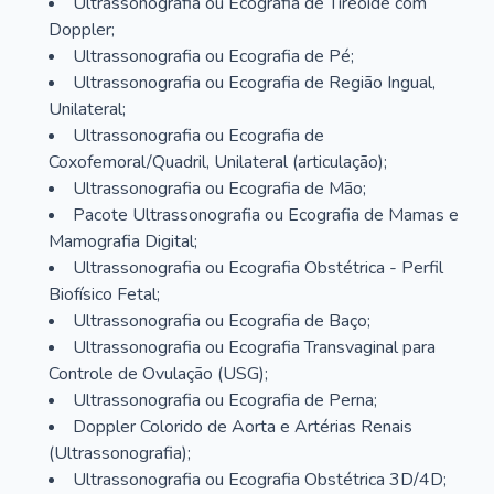
Ultrassonografia ou Ecografia de Tireoide com
Doppler;
Ultrassonografia ou Ecografia de Pé;
Ultrassonografia ou Ecografia de Região Ingual,
Unilateral;
Ultrassonografia ou Ecografia de
Coxofemoral/Quadril, Unilateral (articulação);
Ultrassonografia ou Ecografia de Mão;
Pacote Ultrassonografia ou Ecografia de Mamas e
Mamografia Digital;
Ultrassonografia ou Ecografia Obstétrica - Perfil
Biofísico Fetal;
Ultrassonografia ou Ecografia de Baço;
Ultrassonografia ou Ecografia Transvaginal para
Controle de Ovulação (USG);
Ultrassonografia ou Ecografia de Perna;
Doppler Colorido de Aorta e Artérias Renais
(Ultrassonografia);
Ultrassonografia ou Ecografia Obstétrica 3D/4D;