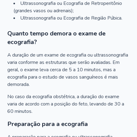
Ultrassonografia ou Ecografia de Retroperitônio
(grandes vasos ou adrenais);
Ultrassonografia ou Ecografia de Região Púbica.
Quanto tempo demora o exame de
ecografia?
A duração de um exame de ecografia ou ultrassonografia
varia conforme as estruturas que serão avaliadas. Em
geral, o exame leva cerca de 5 a 10 minutos, mas a
ecografia para o estudo de vasos sanguíneos é mais
demorada.
No caso da ecografia obstétrica, a duração do exame
varia de acordo com a posição do feto, levando de 30 a
60 minutos.
Preparação para a ecografia