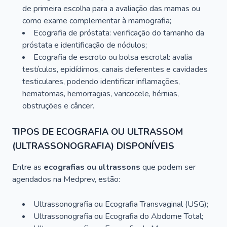
de primeira escolha para a avaliação das mamas ou
como exame complementar à mamografia;
Ecografia de próstata: verificação do tamanho da
próstata e identificação de nódulos;
Ecografia de escroto ou bolsa escrotal: avalia
testículos, epidídimos, canais deferentes e cavidades
testiculares, podendo identificar inflamações,
hematomas, hemorragias, varicocele, hérnias,
obstruções e câncer.
TIPOS DE ECOGRAFIA OU ULTRASSOM
(ULTRASSONOGRAFIA) DISPONÍVEIS
Entre as
ecografias ou ultrassons
que podem ser
agendados na Medprev, estão:
Ultrassonografia ou Ecografia Transvaginal (USG);
Ultrassonografia ou Ecografia do Abdome Total;