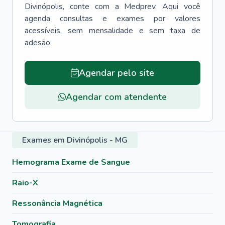
Divinópolis
, conte com a Medprev. Aqui você
agenda consultas e exames por valores
acessíveis, sem mensalidade e sem taxa de
adesão.
Agendar pelo site
Agendar com atendente
Exames em Divinópolis - MG
Hemograma Exame de Sangue
Raio-X
Ressonância Magnética
Tomografia