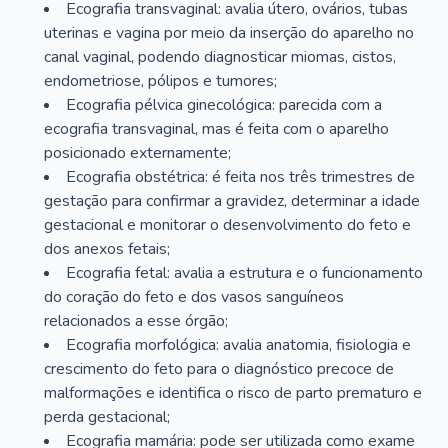
Ecografia transvaginal: avalia útero, ovários, tubas
uterinas e vagina por meio da inserção do aparelho no
canal vaginal, podendo diagnosticar miomas, cistos,
endometriose, pólipos e tumores;
Ecografia pélvica ginecológica: parecida com a
ecografia transvaginal, mas é feita com o aparelho
posicionado externamente;
Ecografia obstétrica: é feita nos três trimestres de
gestação para confirmar a gravidez, determinar a idade
gestacional e monitorar o desenvolvimento do feto e
dos anexos fetais;
Ecografia fetal: avalia a estrutura e o funcionamento
do coração do feto e dos vasos sanguíneos
relacionados a esse órgão;
Ecografia morfológica: avalia anatomia, fisiologia e
crescimento do feto para o diagnóstico precoce de
malformações e identifica o risco de parto prematuro e
perda gestacional;
Ecografia mamária: pode ser utilizada como exame