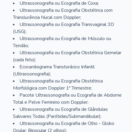
Ultrassonografia ou Ecografia de Coxa;
Ultrassonografia ou Ecografia Obstétrica com
Translucência Nucal com Doppler;
Ultrassonografia ou Ecografia Transvaginal 3D
(USG);
Ultrassonografia ou Ecografia de Músculo ou
Tendão;
Ultrassonografia ou Ecografia Obstétrica Gemelar
(cada feto);
Ecocardiograma Transtorácico Infantil
(Ultrassonografia);
Ultrassonografia ou Ecografia Obstétrica
Morfológica com Doppler 1º Trimestre;
Pacote Ultrassonografia ou Ecografia de Abdome
Total e Pelve Feminino com Doppler;
Ultrassonografia ou Ecografia de Glândulas
Salivares Todas (Parótidas/Submandibular);
Ultrassonografia ou Ecografia de Olho - Globo
Ocular, Binocular (2 olhos);