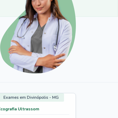
Exames em Divinópolis - MG
Ecografia Ultrassom