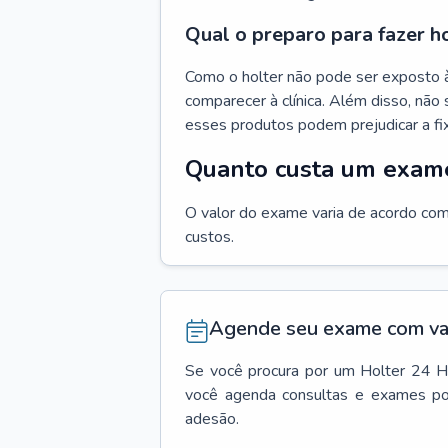
Qual o preparo para fazer h
Como o holter não pode ser exposto 
comparecer à clínica. Além disso, não 
esses produtos podem prejudicar a fi
Quanto custa um exame
O valor do exame varia de acordo com 
custos.
Agende seu exame com va
Se você procura por um
Holter 24 H
você agenda consultas e exames po
adesão.