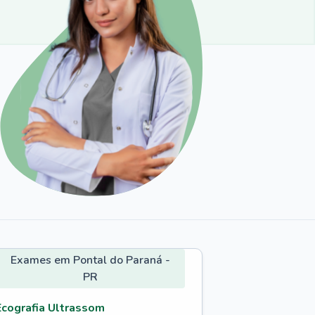
Exames em Pontal do Paraná -
PR
Ecografia Ultrassom