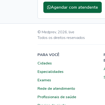
Agendar com atendente
© Medprev,
2026
,
live
Todos os direitos reservados
PARA VOCÊ
Cidades
Especialidades
Exames
Rede de atendimento
Profissionais de saúde