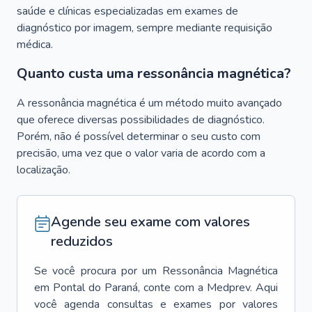
saúde e clínicas especializadas em exames de
diagnóstico por imagem, sempre mediante requisição
médica.
Quanto custa uma ressonância magnética?
A ressonância magnética é um método muito avançado
que oferece diversas possibilidades de diagnóstico.
Porém, não é possível determinar o seu custo com
precisão, uma vez que o valor varia de acordo com a
localização.
Agende seu exame com valores
reduzidos
Se você procura por um
Ressonância Magnética
em
Pontal do Paraná
, conte com a Medprev. Aqui
você agenda consultas e exames por valores