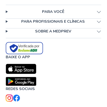
PARA VOCÊ
PARA PROFISSIONAIS E CLÍNICAS
SOBRE A MEDPREV
Verificada por
BAIXE O APP
REDES SOCIAIS