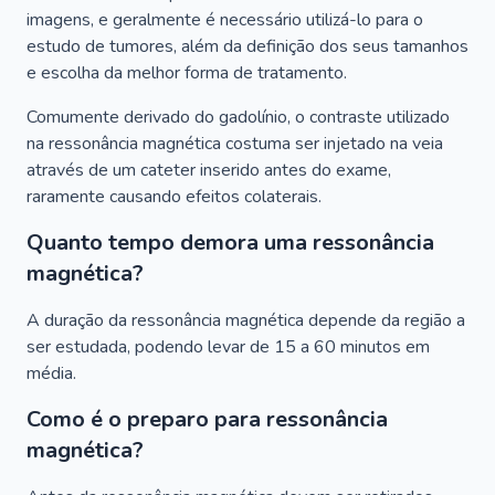
imagens, e geralmente é necessário utilizá-lo para o
estudo de tumores, além da definição dos seus tamanhos
e escolha da melhor forma de tratamento.
Comumente derivado do gadolínio, o contraste utilizado
na ressonância magnética costuma ser injetado na veia
através de um cateter inserido antes do exame,
raramente causando efeitos colaterais.
Quanto tempo demora uma ressonância
magnética?
A duração da ressonância magnética depende da região a
ser estudada, podendo levar de 15 a 60 minutos em
média.
Como é o preparo para ressonância
magnética?