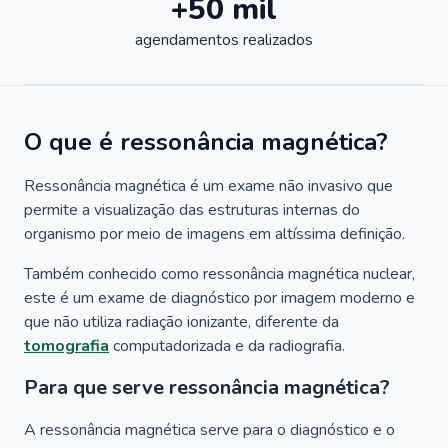
+50 mil
agendamentos realizados
O que é ressonância magnética?
Ressonância magnética é um exame não invasivo que
permite a visualização das estruturas internas do
organismo por meio de imagens em altíssima definição.
Também conhecido como ressonância magnética nuclear,
este é um exame de diagnóstico por imagem moderno e
que não utiliza radiação ionizante, diferente da
tomografia
computadorizada e da radiografia.
Para que serve ressonância magnética?
A ressonância magnética serve para o diagnóstico e o