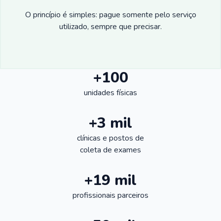
O princípio é simples: pague somente pelo serviço
utilizado, sempre que precisar.
+100
unidades físicas
+3 mil
clínicas e postos de
coleta de exames
+19 mil
profissionais parceiros