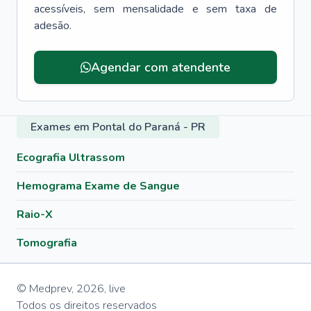
acessíveis, sem mensalidade e sem taxa de
adesão.
Agendar com atendente
Exames em Pontal do Paraná - PR
Ecografia Ultrassom
Hemograma Exame de Sangue
Raio-X
Tomografia
© Medprev,
2026
,
live
Todos os direitos reservados