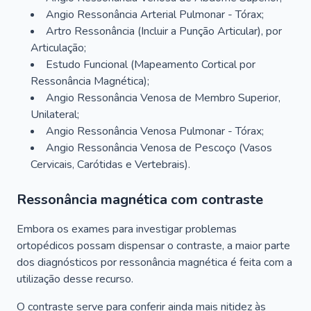
Angio Ressonância Arterial Pulmonar - Tórax;
Artro Ressonância (Incluir a Punção Articular), por
Articulação;
Estudo Funcional (Mapeamento Cortical por
Ressonância Magnética);
Angio Ressonância Venosa de Membro Superior,
Unilateral;
Angio Ressonância Venosa Pulmonar - Tórax;
Angio Ressonância Venosa de Pescoço (Vasos
Cervicais, Carótidas e Vertebrais).
Ressonância magnética com contraste
Embora os exames para investigar problemas
ortopédicos possam dispensar o contraste, a maior parte
dos diagnósticos por ressonância magnética é feita com a
utilização desse recurso.
O contraste serve para conferir ainda mais nitidez às