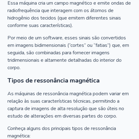
Essa máquina cria um campo magnético e emite ondas de
radiofrequência que interagem com os átomos de
hidrogênio dos tecidos (que emitem diferentes sinais
conforme suas características).
Por meio de um software, esses sinais são convertidos
em imagens bidimensionais (“cortes” ou “fatias”) que, em
seguida, são combinadas para fornecer imagens
tridimensionais e altamente detalhadas do interior do
corpo.
Tipos de ressonância magnética
As máquinas de ressonância magnética podem variar em
relação às suas características técnicas, permitindo a
captura de imagens de alta resolução que são úteis no
estudo de alterações em diversas partes do corpo.
Conheça alguns dos principais tipos de ressonância
magnética: