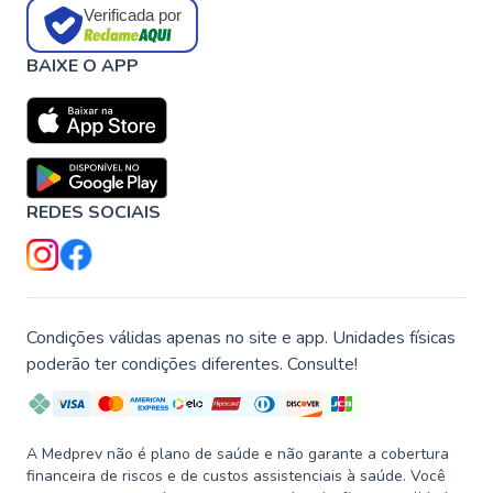
Verificada por
BAIXE O APP
REDES SOCIAIS
Condições válidas apenas no site e app. Unidades físicas
poderão ter condições diferentes. Consulte!
A Medprev não é plano de saúde e não garante a cobertura
financeira de riscos e de custos assistenciais à saúde. Você