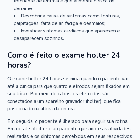
frequente de arritmia e que aumenta o risco de
derrame;
Descobrir a causa de sintomas como tonturas,
palpitações, falta de ar, fadiga e desmaios;
Investigar sintomas cardíacos que aparecem e
desaparecem sozinhos.
Como é feito o exame holter 24
horas?
O exame holter 24 horas se inicia quando o paciente vai
até a clínica para que quatro eletrodos sejam fixados em
seu tórax. Por meio de cabos, os eletrodos são
conectados a um aparelho gravador (holter), que fica
posicionado na altura da cintura.
Em seguida, o paciente é liberado para seguir sua rotina.
Em geral, solicita-se ao paciente que anote as atividades
realizadas e os sintomas percebidos em seus respectivos