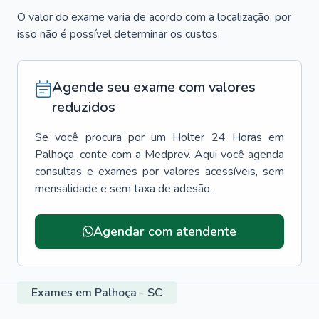
O valor do exame varia de acordo com a localização, por
isso não é possível determinar os custos.
Agende seu exame com valores
reduzidos
Se você procura por um
Holter 24 Horas
em
Palhoça
, conte com a Medprev. Aqui você agenda
consultas e exames por valores acessíveis, sem
mensalidade e sem taxa de adesão.
Agendar com atendente
Exames em Palhoça - SC