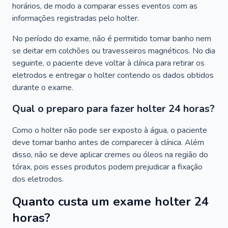
horários, de modo a comparar esses eventos com as
informações registradas pelo holter.
No período do exame, não é permitido tomar banho nem
se deitar em colchões ou travesseiros magnéticos. No dia
seguinte, o paciente deve voltar à clínica para retirar os
eletrodos e entregar o holter contendo os dados obtidos
durante o exame.
Qual o preparo para fazer holter 24 horas?
Como o holter não pode ser exposto à água, o paciente
deve tomar banho antes de comparecer à clínica. Além
disso, não se deve aplicar cremes ou óleos na região do
tórax, pois esses produtos podem prejudicar a fixação
dos eletrodos.
Quanto custa um exame holter 24
horas?