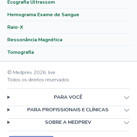
Ecografia Ultrassom
Hemograma Exame de Sangue
Raio-X
Ressonância Magnética
Tomografia
© Medprev,
2026
,
live
Todos os direitos reservados
PARA VOCÊ
PARA PROFISSIONAIS E CLÍNICAS
SOBRE A MEDPREV