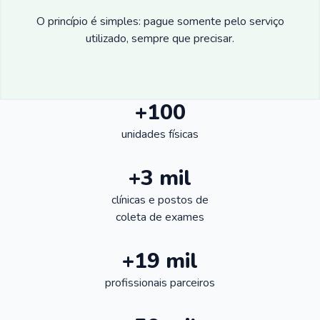
O princípio é simples: pague somente pelo serviço
utilizado, sempre que precisar.
+100
unidades físicas
+3 mil
clínicas e postos de
coleta de exames
+19 mil
profissionais parceiros