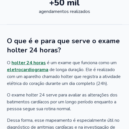
+50 mil
agendamentos realizados
O que é e para que serve o exame
holter 24 horas?
O
holter 24 horas
é um exame que funciona como um
eletrocardiograma
de longa duração. Ele é realizado
com um aparelho chamado holter que registra a atividade
elétrica do coração durante um dia completo (24h).
O exame holter 24 serve para avaliar as alterações dos
batimentos cardíacos por um longo período enquanto a
pessoa segue sua rotina normal.
Dessa forma, esse mapeamento é especialmente útil no
diagnóstico de arritmias cardíacas e na investigação de