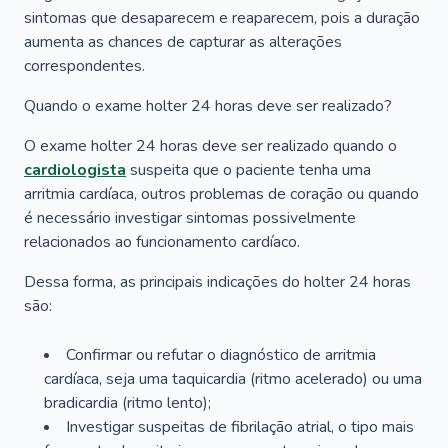
sintomas que desaparecem e reaparecem, pois a duração
aumenta as chances de capturar as alterações
correspondentes.
Quando o exame holter 24 horas deve ser realizado?
O exame holter 24 horas deve ser realizado quando o
cardiologista
suspeita que o paciente tenha uma
arritmia cardíaca, outros problemas de coração ou quando
é necessário investigar sintomas possivelmente
relacionados ao funcionamento cardíaco.
Dessa forma, as principais indicações do holter 24 horas
são:
Confirmar ou refutar o diagnóstico de arritmia
cardíaca, seja uma taquicardia (ritmo acelerado) ou uma
bradicardia (ritmo lento);
Investigar suspeitas de fibrilação atrial, o tipo mais