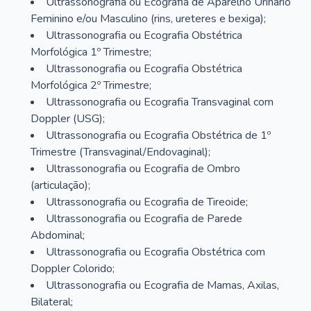
Ultrassonografia ou Ecografia de Aparelho Urinário
Feminino e/ou Masculino (rins, ureteres e bexiga);
Ultrassonografia ou Ecografia Obstétrica
Morfológica 1º Trimestre;
Ultrassonografia ou Ecografia Obstétrica
Morfológica 2º Trimestre;
Ultrassonografia ou Ecografia Transvaginal com
Doppler (USG);
Ultrassonografia ou Ecografia Obstétrica de 1º
Trimestre (Transvaginal/Endovaginal);
Ultrassonografia ou Ecografia de Ombro
(articulação);
Ultrassonografia ou Ecografia de Tireoide;
Ultrassonografia ou Ecografia de Parede
Abdominal;
Ultrassonografia ou Ecografia Obstétrica com
Doppler Colorido;
Ultrassonografia ou Ecografia de Mamas, Axilas,
Bilateral;