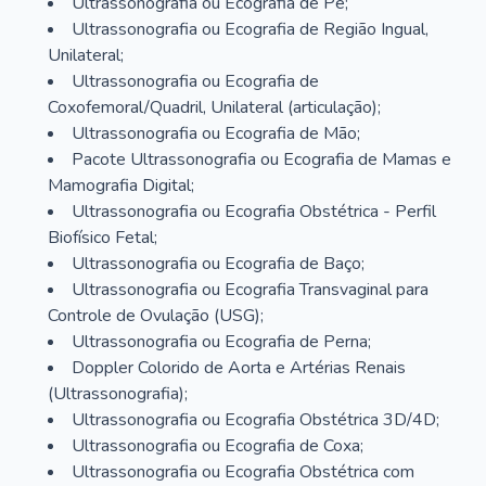
Ultrassonografia ou Ecografia de Pé;
Ultrassonografia ou Ecografia de Região Ingual,
Unilateral;
Ultrassonografia ou Ecografia de
Coxofemoral/Quadril, Unilateral (articulação);
Ultrassonografia ou Ecografia de Mão;
Pacote Ultrassonografia ou Ecografia de Mamas e
Mamografia Digital;
Ultrassonografia ou Ecografia Obstétrica - Perfil
Biofísico Fetal;
Ultrassonografia ou Ecografia de Baço;
Ultrassonografia ou Ecografia Transvaginal para
Controle de Ovulação (USG);
Ultrassonografia ou Ecografia de Perna;
Doppler Colorido de Aorta e Artérias Renais
(Ultrassonografia);
Ultrassonografia ou Ecografia Obstétrica 3D/4D;
Ultrassonografia ou Ecografia de Coxa;
Ultrassonografia ou Ecografia Obstétrica com