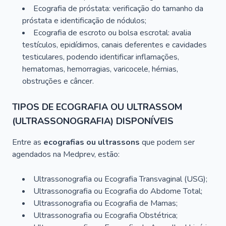
Ecografia de próstata: verificação do tamanho da
próstata e identificação de nódulos;
Ecografia de escroto ou bolsa escrotal: avalia
testículos, epidídimos, canais deferentes e cavidades
testiculares, podendo identificar inflamações,
hematomas, hemorragias, varicocele, hérnias,
obstruções e câncer.
TIPOS DE ECOGRAFIA OU ULTRASSOM
(ULTRASSONOGRAFIA) DISPONÍVEIS
Entre as
ecografias ou ultrassons
que podem ser
agendados na Medprev, estão:
Ultrassonografia ou Ecografia Transvaginal (USG);
Ultrassonografia ou Ecografia do Abdome Total;
Ultrassonografia ou Ecografia de Mamas;
Ultrassonografia ou Ecografia Obstétrica;