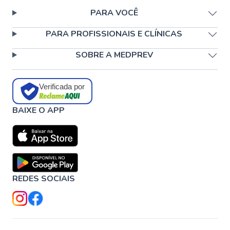
PARA VOCÊ
PARA PROFISSIONAIS E CLÍNICAS
SOBRE A MEDPREV
Verificada por
BAIXE O APP
REDES SOCIAIS