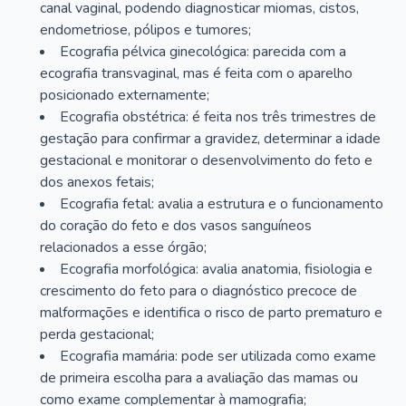
canal vaginal, podendo diagnosticar miomas, cistos,
endometriose, pólipos e tumores;
Ecografia pélvica ginecológica: parecida com a
ecografia transvaginal, mas é feita com o aparelho
posicionado externamente;
Ecografia obstétrica: é feita nos três trimestres de
gestação para confirmar a gravidez, determinar a idade
gestacional e monitorar o desenvolvimento do feto e
dos anexos fetais;
Ecografia fetal: avalia a estrutura e o funcionamento
do coração do feto e dos vasos sanguíneos
relacionados a esse órgão;
Ecografia morfológica: avalia anatomia, fisiologia e
crescimento do feto para o diagnóstico precoce de
malformações e identifica o risco de parto prematuro e
perda gestacional;
Ecografia mamária: pode ser utilizada como exame
de primeira escolha para a avaliação das mamas ou
como exame complementar à mamografia;