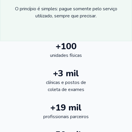
O princípio é simples: pague somente pelo serviço
utilizado, sempre que precisar.
+100
unidades físicas
+3 mil
clínicas e postos de
coleta de exames
+19 mil
profissionais parceiros