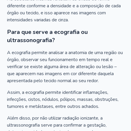
diferente conforme a densidade e a composição de cada
órgão ou tecido, e isso aparece nas imagens com
intensidades variadas de cinza.
Para que serve a ecografia ou
ultrassonografia?
A ecografia permite analisar a anatomia de uma região ou
órgão, observar seu funcionamento em tempo real e
verificar se existe alguma área de alteração ou lesão –
que aparecem nas imagens em cor diferente daquela
apresentada pelo tecido normal ao seu redor.
Assim, a ecografia permite identificar inflamações,
infecções, cistos, nódulos, pólipos, massas, obstruções,
tumores e metástases, entre outros achados.
Além disso, por não utilizar radiação ionizante, a
ultrassonografia serve para confirmar a gestação,