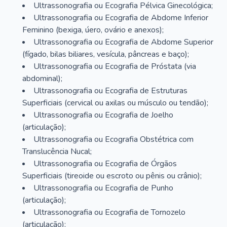
Ultrassonografia ou Ecografia Pélvica Ginecológica;
Ultrassonografia ou Ecografia de Abdome Inferior
Feminino (bexiga, úero, ovário e anexos);
Ultrassonografia ou Ecografia de Abdome Superior
(fígado, bilas biliares, vesícula, pâncreas e baço);
Ultrassonografia ou Ecografia de Próstata (via
abdominal);
Ultrassonografia ou Ecografia de Estruturas
Superficiais (cervical ou axilas ou músculo ou tendão);
Ultrassonografia ou Ecografia de Joelho
(articulação);
Ultrassonografia ou Ecografia Obstétrica com
Translucência Nucal;
Ultrassonografia ou Ecografia de Órgãos
Superficiais (tireoide ou escroto ou pênis ou crânio);
Ultrassonografia ou Ecografia de Punho
(articulação);
Ultrassonografia ou Ecografia de Tornozelo
(articulação);