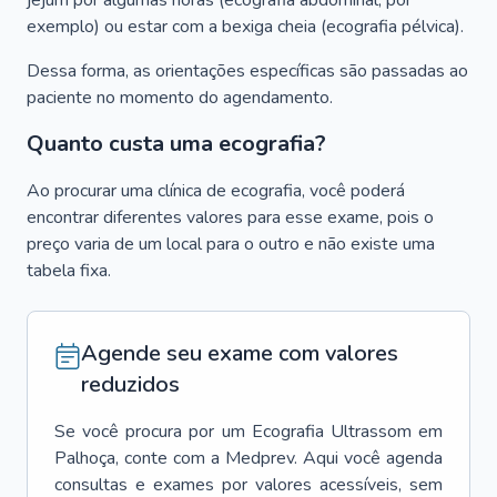
jejum por algumas horas (ecografia abdominal, por
exemplo) ou estar com a bexiga cheia (ecografia pélvica).
Dessa forma, as orientações específicas são passadas ao
paciente no momento do agendamento.
Quanto custa uma ecografia?
Ao procurar uma clínica de ecografia, você poderá
encontrar diferentes valores para esse exame, pois o
preço varia de um local para o outro e não existe uma
tabela fixa.
Agende seu exame com valores
reduzidos
Se você procura por um
Ecografia Ultrassom
em
Palhoça
, conte com a Medprev. Aqui você agenda
consultas e exames por valores acessíveis, sem