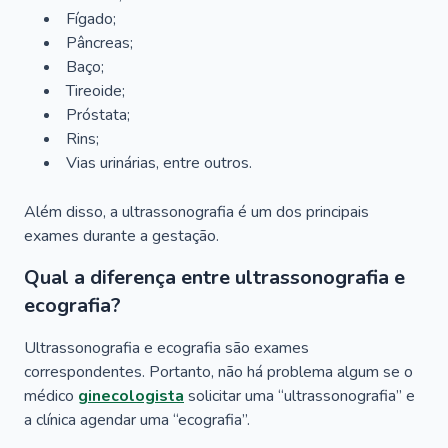
Fígado;
Pâncreas;
Baço;
Tireoide;
Próstata;
Rins;
Vias urinárias, entre outros.
Além disso, a ultrassonografia é um dos principais
exames durante a gestação.
Qual a diferença entre ultrassonografia e
ecografia?
Ultrassonografia e ecografia são exames
correspondentes. Portanto, não há problema algum se o
médico
ginecologista
solicitar uma “ultrassonografia” e
a clínica agendar uma “ecografia”.