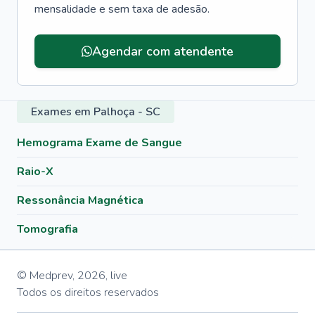
mensalidade e sem taxa de adesão.
Agendar com atendente
Exames em Palhoça - SC
Hemograma Exame de Sangue
Raio-X
Ressonância Magnética
Tomografia
© Medprev,
2026
,
live
Todos os direitos reservados