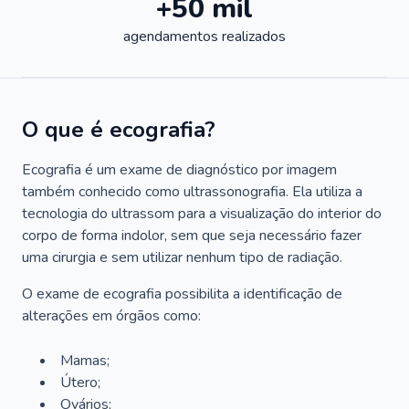
+50 mil
agendamentos realizados
O que é ecografia?
Ecografia é um exame de diagnóstico por imagem
também conhecido como ultrassonografia. Ela utiliza a
tecnologia do ultrassom para a visualização do interior do
corpo de forma indolor, sem que seja necessário fazer
uma cirurgia e sem utilizar nenhum tipo de radiação.
O exame de ecografia possibilita a identificação de
alterações em órgãos como:
Mamas;
Útero;
Ovários;