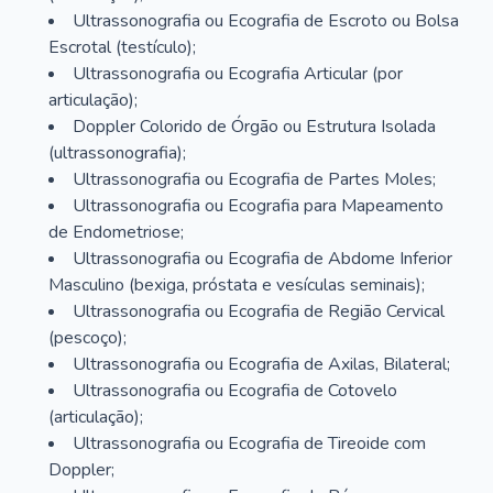
Ultrassonografia ou Ecografia de Escroto ou Bolsa
Escrotal (testículo);
Ultrassonografia ou Ecografia Articular (por
articulação);
Doppler Colorido de Órgão ou Estrutura Isolada
(ultrassonografia);
Ultrassonografia ou Ecografia de Partes Moles;
Ultrassonografia ou Ecografia para Mapeamento
de Endometriose;
Ultrassonografia ou Ecografia de Abdome Inferior
Masculino (bexiga, próstata e vesículas seminais);
Ultrassonografia ou Ecografia de Região Cervical
(pescoço);
Ultrassonografia ou Ecografia de Axilas, Bilateral;
Ultrassonografia ou Ecografia de Cotovelo
(articulação);
Ultrassonografia ou Ecografia de Tireoide com
Doppler;