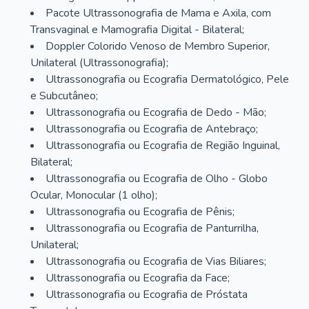
Pacote Ultrassonografia de Mama e Axila, com
Transvaginal e Mamografia Digital - Bilateral;
Doppler Colorido Venoso de Membro Superior,
Unilateral (Ultrassonografia);
Ultrassonografia ou Ecografia Dermatológico, Pele
e Subcutâneo;
Ultrassonografia ou Ecografia de Dedo - Mão;
Ultrassonografia ou Ecografia de Antebraço;
Ultrassonografia ou Ecografia de Região Inguinal,
Bilateral;
Ultrassonografia ou Ecografia de Olho - Globo
Ocular, Monocular (1 olho);
Ultrassonografia ou Ecografia de Pênis;
Ultrassonografia ou Ecografia de Panturrilha,
Unilateral;
Ultrassonografia ou Ecografia de Vias Biliares;
Ultrassonografia ou Ecografia da Face;
Ultrassonografia ou Ecografia de Próstata