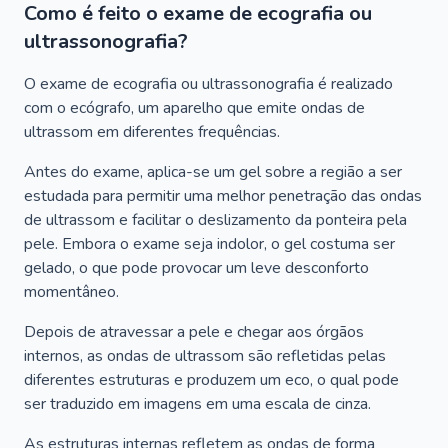
Como é feito o exame de ecografia ou
ultrassonografia?
O exame de ecografia ou ultrassonografia é realizado
com o ecógrafo, um aparelho que emite ondas de
ultrassom em diferentes frequências.
Antes do exame, aplica-se um gel sobre a região a ser
estudada para permitir uma melhor penetração das ondas
de ultrassom e facilitar o deslizamento da ponteira pela
pele. Embora o exame seja indolor, o gel costuma ser
gelado, o que pode provocar um leve desconforto
momentâneo.
Depois de atravessar a pele e chegar aos órgãos
internos, as ondas de ultrassom são refletidas pelas
diferentes estruturas e produzem um eco, o qual pode
ser traduzido em imagens em uma escala de cinza.
As estruturas internas refletem as ondas de forma