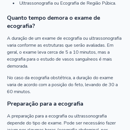
Ultrassonografia ou Ecografia de Região Púbica.
Quanto tempo demora o exame de
ecografia?
A duração de um exame de ecografia ou ultrassonografia
varia conforme as estruturas que serão avaliadas. Em
geral, o exame leva cerca de 5 a 10 minutos, mas a
ecografia para o estudo de vasos sanguíneos é mais
demorada.
No caso da ecografia obstétrica, a duração do exame
varia de acordo com a posição do feto, levando de 30 a
60 minutos.
Preparação para a ecografia
A preparação para a ecografia ou ultrassonografia
depende do tipo de exame. Pode ser necessário fazer