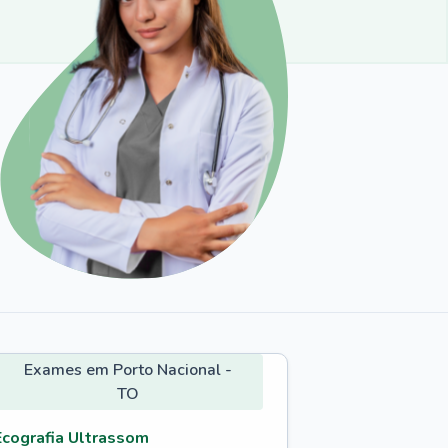
Exames em Porto Nacional -
TO
Ecografia Ultrassom