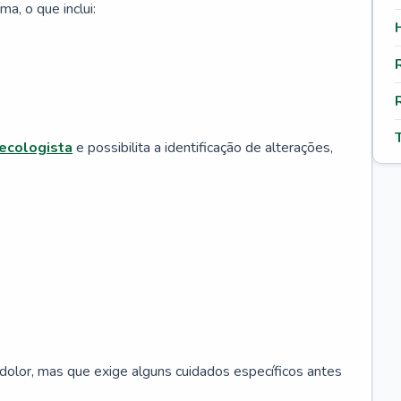
ma, o que inclui:
ecologista
e possibilita a identificação de alterações,
dolor, mas que exige alguns cuidados específicos antes