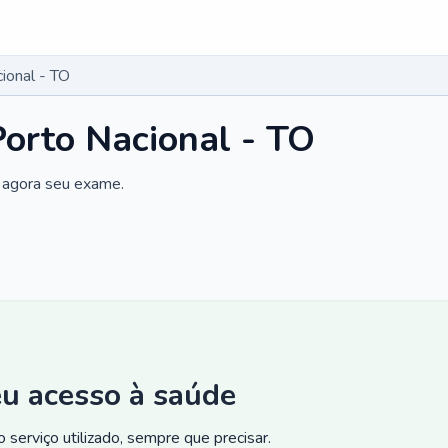
ional - TO
orto Nacional - TO
 agora seu exame.
eu acesso à saúde
 serviço utilizado, sempre que precisar.