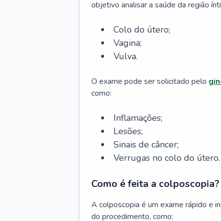
objetivo analisar a saúde da região ínti
Colo do útero;
Vagina;
Vulva.
O exame pode ser solicitado pelo
gin
como:
Inflamações;
Lesões;
Sinais de câncer;
Verrugas no colo do útero.
Como é feita a colposcopia?
A colposcopia é um exame rápido e in
do procedimento, como: