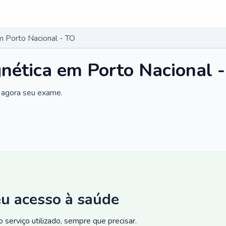
 Porto Nacional - TO
nética em Porto Nacional 
 agora seu exame.
eu acesso à saúde
 serviço utilizado, sempre que precisar.