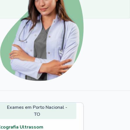
Exames em Porto Nacional -
TO
Ecografia Ultrassom