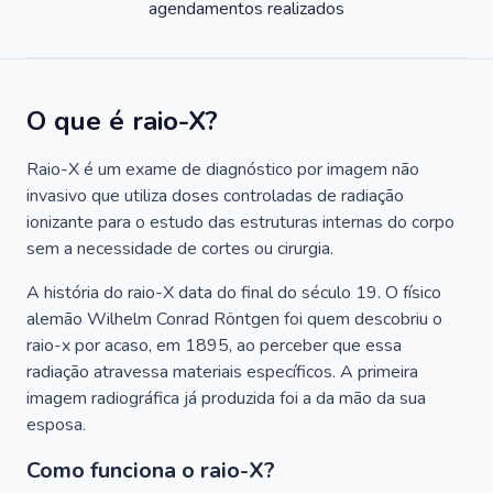
agendamentos realizados
O que é raio-X?
Raio-X é um exame de diagnóstico por imagem não
invasivo que utiliza doses controladas de radiação
ionizante para o estudo das estruturas internas do corpo
sem a necessidade de cortes ou cirurgia.
A história do raio-X data do final do século 19. O físico
alemão Wilhelm Conrad Röntgen foi quem descobriu o
raio-x por acaso, em 1895, ao perceber que essa
radiação atravessa materiais específicos. A primeira
imagem radiográfica já produzida foi a da mão da sua
esposa.
Como funciona o raio-X?