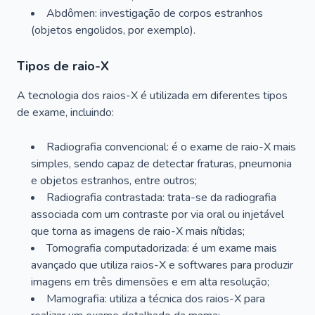
Abdômen: investigação de corpos estranhos
(objetos engolidos, por exemplo).
Tipos de raio-X
A tecnologia dos raios-X é utilizada em diferentes tipos
de exame, incluindo:
Radiografia convencional: é o exame de raio-X mais
simples, sendo capaz de detectar fraturas, pneumonia
e objetos estranhos, entre outros;
Radiografia contrastada: trata-se da radiografia
associada com um contraste por via oral ou injetável
que torna as imagens de raio-X mais nítidas;
Tomografia computadorizada: é um exame mais
avançado que utiliza raios-X e softwares para produzir
imagens em três dimensões e em alta resolução;
Mamografia: utiliza a técnica dos raios-X para