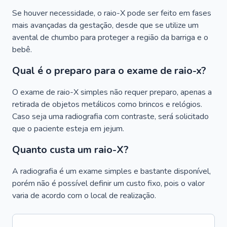
Se houver necessidade, o raio-X pode ser feito em fases
mais avançadas da gestação, desde que se utilize um
avental de chumbo para proteger a região da barriga e o
bebê.
Qual é o preparo para o exame de raio-x?
O exame de raio-X simples não requer preparo, apenas a
retirada de objetos metálicos como brincos e relógios.
Caso seja uma radiografia com contraste, será solicitado
que o paciente esteja em jejum.
Quanto custa um raio-X?
A radiografia é um exame simples e bastante disponível,
porém não é possível definir um custo fixo, pois o valor
varia de acordo com o local de realização.