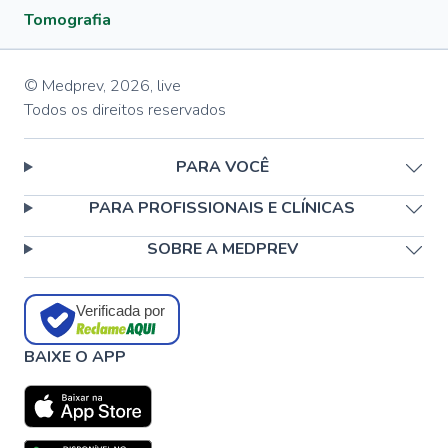
Tomografia
© Medprev,
2026
,
live
Todos os direitos reservados
PARA VOCÊ
PARA PROFISSIONAIS E CLÍNICAS
SOBRE A MEDPREV
Verificada por
BAIXE O APP