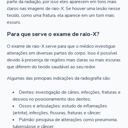
parte da radiação, por isso eles aparecem em tons mais
claros nas imagens de raio-X. Se houver uma lesão nesse
tecido, como uma fratura, ela aparece em um tom mais
escuro.
Para que serve o exame de raio-X?
O exame de raio-X serve para que o médico investigue
alterações em diversas partes do corpo. Isso é possível
devido à presença de regiões mais claras ou mais escuras
que diferem do tecido saudável ao seu redor.
Algumas das principais indicações da radiografia são:
Dentes: investigação de cáries, infecções, fraturas e
desvios no posicionamento dos dentes;
Ossos e articulações: estudo de inflamações
(artrite), infecções, fissuras, fraturas e câncer;
Pulmão: pesquisa de alterações como pneumonia,
tuberculose e câncer;