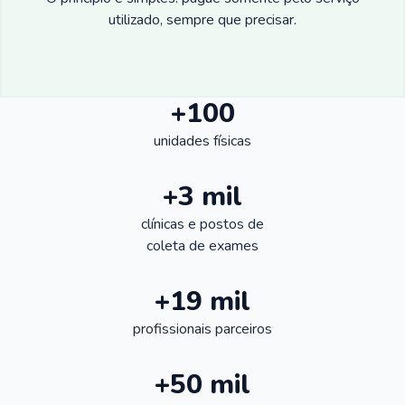
utilizado, sempre que precisar.
+100
unidades físicas
+3 mil
clínicas e postos de
coleta de exames
+19 mil
profissionais parceiros
+50 mil