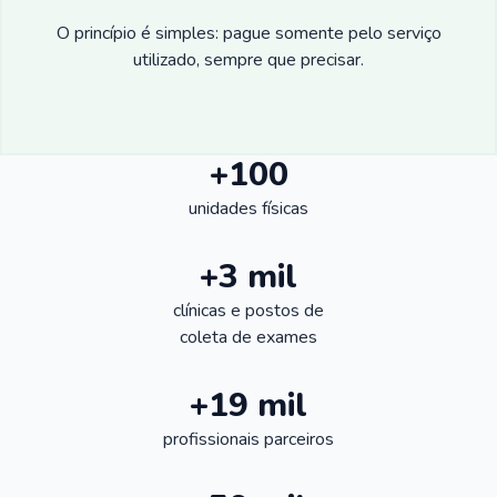
O princípio é simples: pague somente pelo serviço
utilizado, sempre que precisar.
+100
unidades físicas
+3 mil
clínicas e postos de
coleta de exames
+19 mil
profissionais parceiros