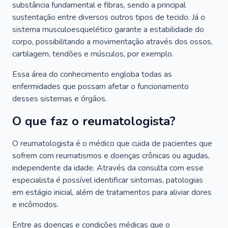
substância fundamental e fibras, sendo a principal
sustentação entre diversos outros tipos de tecido. Já o
sistema musculoesquelético garante a estabilidade do
corpo, possibilitando a movimentação através dos ossos,
cartilagem, tendões e músculos, por exemplo.
Essa área do conhecimento engloba todas as
enfermidades que possam afetar o funcionamento
desses sistemas e órgãos.
O que faz o reumatologista?
O reumatologista é o médico que cuida de pacientes que
sofrem com reumatismos e doenças crônicas ou agudas,
independente da idade. Através da consulta com esse
especialista é possível identificar sintomas, patologias
em estágio inicial, além de tratamentos para aliviar dores
e incômodos.
Entre as doenças e condições médicas que o