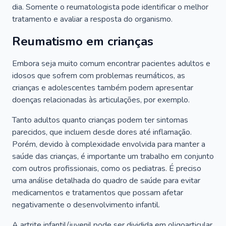
dia. Somente o reumatologista pode identificar o melhor
tratamento e avaliar a resposta do organismo.
Reumatismo em crianças
Embora seja muito comum encontrar pacientes adultos e
idosos que sofrem com problemas reumáticos, as
crianças e adolescentes também podem apresentar
doenças relacionadas às articulações, por exemplo.
Tanto adultos quanto crianças podem ter sintomas
parecidos, que incluem desde dores até inflamação.
Porém, devido à complexidade envolvida para manter a
saúde das crianças, é importante um trabalho em conjunto
com outros profissionais, como os pediatras. É preciso
uma análise detalhada do quadro de saúde para evitar
medicamentos e tratamentos que possam afetar
negativamente o desenvolvimento infantil.
A artrite infantil/juvenil pode ser dividida em oligoarticular,