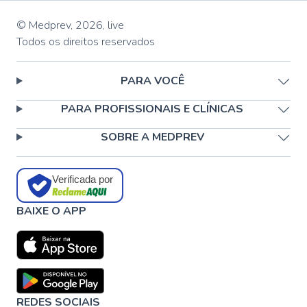
© Medprev,
2026
,
live
Todos os direitos reservados
PARA VOCÊ
PARA PROFISSIONAIS E CLÍNICAS
SOBRE A MEDPREV
Verificada por
BAIXE O APP
REDES SOCIAIS