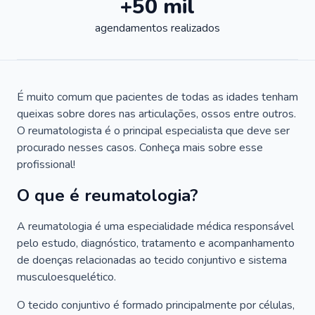
+50 mil
agendamentos realizados
É muito comum que pacientes de todas as idades tenham
queixas sobre dores nas articulações, ossos entre outros.
O reumatologista é o principal especialista que deve ser
procurado nesses casos. Conheça mais sobre esse
profissional!
O que é reumatologia?
A reumatologia é uma especialidade médica responsável
pelo estudo, diagnóstico, tratamento e acompanhamento
de doenças relacionadas ao tecido conjuntivo e sistema
musculoesquelético.
O tecido conjuntivo é formado principalmente por células,