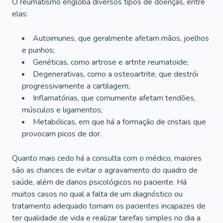
O reumatismo engloba diversos tipos de doenças, entre
elas:
Autoimunes, que geralmente afetam mãos, joelhos
e punhos;
Genéticas, como artrose e artrite reumatoide;
Degenerativas, como a osteoartrite, que destrói
progressivamente a cartilagem;
Inflamatórias, que comumente afetam tendões,
músculos e ligamentos;
Metabólicas, em que há a formação de cristais que
provocam picos de dor.
Quanto mais cedo há a consulta com o médico, maiores
são as chances de evitar o agravamento do quadro de
saúde, além de danos psicológicos no paciente. Há
muitos casos no qual a falta de um diagnóstico ou
tratamento adequado tornam os pacientes incapazes de
ter qualidade de vida e realizar tarefas simples no dia a