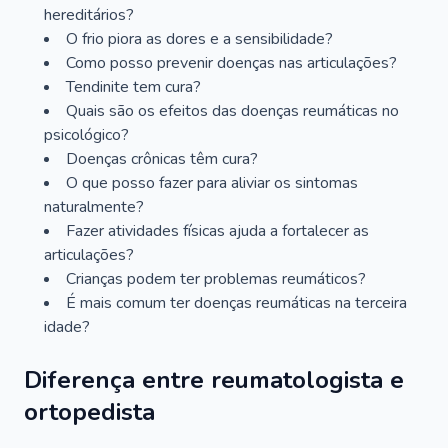
hereditários?
O frio piora as dores e a sensibilidade?
Como posso prevenir doenças nas articulações?
Tendinite tem cura?
Quais são os efeitos das doenças reumáticas no
psicológico?
Doenças crônicas têm cura?
O que posso fazer para aliviar os sintomas
naturalmente?
Fazer atividades físicas ajuda a fortalecer as
articulações?
Crianças podem ter problemas reumáticos?
É mais comum ter doenças reumáticas na terceira
idade?
Diferença entre reumatologista e
ortopedista