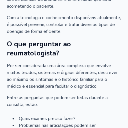
acometendo o paciente.
Com a tecnologia e conhecimento disponíveis atualmente,
é possível prevenir, controlar e tratar diversos tipos de
doenças de forma eficiente.
O que perguntar ao
reumatologista?
Por ser considerada uma área complexa que envolve
muitos tecidos, sistemas e órgãos diferentes, descrever
ao máximo os sintomas e o histórico familiar para o
médico é essencial para facilitar o diagnóstico.
Entre as perguntas que podem ser feitas durante a
consulta, estão:
Quais exames preciso fazer?
Problemas nas articulações podem ser