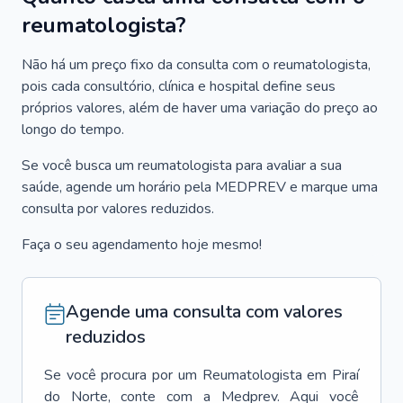
reumatologista?
Não há um preço fixo da consulta com o reumatologista,
pois cada consultório, clínica e hospital define seus
próprios valores, além de haver uma variação do preço ao
longo do tempo.
Se você busca um reumatologista para avaliar a sua
saúde, agende um horário pela MEDPREV e marque uma
consulta por valores reduzidos.
Faça o seu agendamento hoje mesmo!
Agende uma consulta com valores
reduzidos
Se você procura por um
Reumatologista
em
Piraí
do Norte
, conte com a Medprev. Aqui você