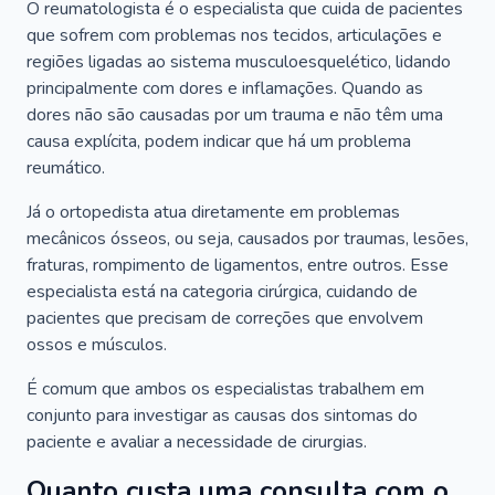
O reumatologista é o especialista que cuida de pacientes
que sofrem com problemas nos tecidos, articulações e
regiões ligadas ao sistema musculoesquelético, lidando
principalmente com dores e inflamações. Quando as
dores não são causadas por um trauma e não têm uma
causa explícita, podem indicar que há um problema
reumático.
Já o ortopedista atua diretamente em problemas
mecânicos ósseos, ou seja, causados por traumas, lesões,
fraturas, rompimento de ligamentos, entre outros. Esse
especialista está na categoria cirúrgica, cuidando de
pacientes que precisam de correções que envolvem
ossos e músculos.
É comum que ambos os especialistas trabalhem em
conjunto para investigar as causas dos sintomas do
paciente e avaliar a necessidade de cirurgias.
Quanto custa uma consulta com o