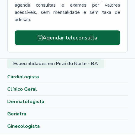
agenda consultas e exames por valores
acessíveis, sem mensalidade e sem taxa de
adesão.
Agendar teleconsulta
Especialidades em Piraí do Norte - BA
Cardiologista
Clínico Geral
Dermatologista
Geriatra
Ginecologista