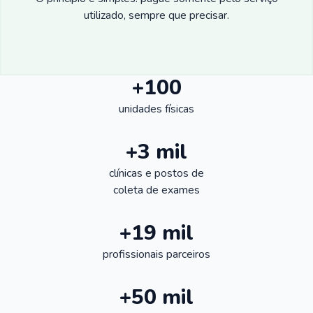
utilizado, sempre que precisar.
+100
unidades físicas
+3 mil
clínicas e postos de
coleta de exames
+19 mil
profissionais parceiros
+50 mil