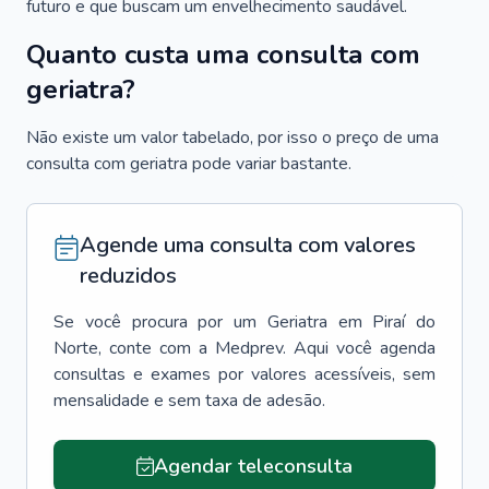
futuro e que buscam um envelhecimento saudável.
Quanto custa uma consulta com
geriatra?
Não existe um valor tabelado, por isso o preço de uma
consulta com geriatra pode variar bastante.
Agende uma consulta com valores
reduzidos
Se você procura por um
Geriatra
em
Piraí do
Norte
, conte com a Medprev. Aqui você agenda
consultas e exames por valores acessíveis, sem
mensalidade e sem taxa de adesão.
Agendar teleconsulta