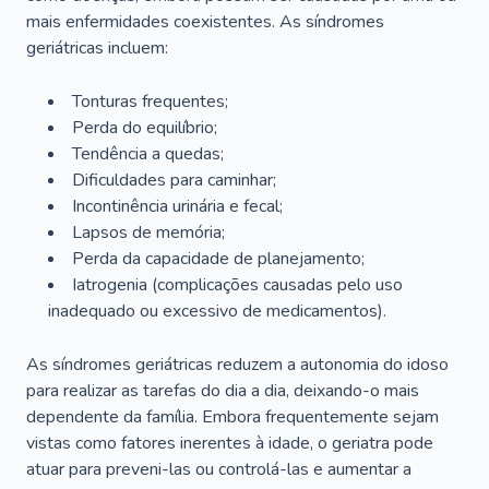
mais enfermidades coexistentes. As síndromes
geriátricas incluem:
Tonturas frequentes;
Perda do equilíbrio;
Tendência a quedas;
Dificuldades para caminhar;
Incontinência urinária e fecal;
Lapsos de memória;
Perda da capacidade de planejamento;
Iatrogenia (complicações causadas pelo uso
inadequado ou excessivo de medicamentos).
As síndromes geriátricas reduzem a autonomia do idoso
para realizar as tarefas do dia a dia, deixando-o mais
dependente da família. Embora frequentemente sejam
vistas como fatores inerentes à idade, o geriatra pode
atuar para preveni-las ou controlá-las e aumentar a