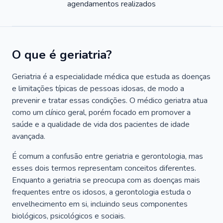
agendamentos realizados
O que é geriatria?
Geriatria é a especialidade médica que estuda as doenças
e limitações típicas de pessoas idosas, de modo a
prevenir e tratar essas condições. O médico geriatra atua
como um clínico geral, porém focado em promover a
saúde e a qualidade de vida dos pacientes de idade
avançada.
É comum a confusão entre geriatria e gerontologia, mas
esses dois termos representam conceitos diferentes.
Enquanto a geriatria se preocupa com as doenças mais
frequentes entre os idosos, a gerontologia estuda o
envelhecimento em si, incluindo seus componentes
biológicos, psicológicos e sociais.