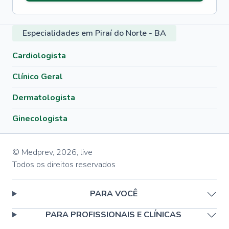
Especialidades em Piraí do Norte - BA
Cardiologista
Clínico Geral
Dermatologista
Ginecologista
© Medprev,
2026
,
live
Todos os direitos reservados
PARA VOCÊ
PARA PROFISSIONAIS E CLÍNICAS