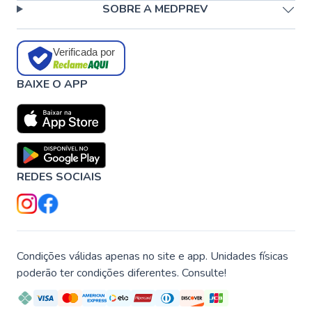
SOBRE A MEDPREV
Verificada por
BAIXE O APP
REDES SOCIAIS
Condições válidas apenas no site e app. Unidades físicas
poderão ter condições diferentes. Consulte!