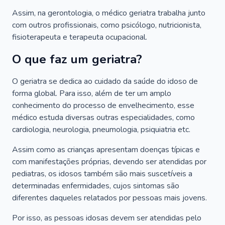
Assim, na gerontologia, o médico geriatra trabalha junto
com outros profissionais, como psicólogo, nutricionista,
fisioterapeuta e terapeuta ocupacional.
O que faz um geriatra?
O geriatra se dedica ao cuidado da saúde do idoso de
forma global. Para isso, além de ter um amplo
conhecimento do processo de envelhecimento, esse
médico estuda diversas outras especialidades, como
cardiologia, neurologia, pneumologia, psiquiatria etc.
Assim como as crianças apresentam doenças típicas e
com manifestações próprias, devendo ser atendidas por
pediatras, os idosos também são mais suscetíveis a
determinadas enfermidades, cujos sintomas são
diferentes daqueles relatados por pessoas mais jovens.
Por isso, as pessoas idosas devem ser atendidas pelo