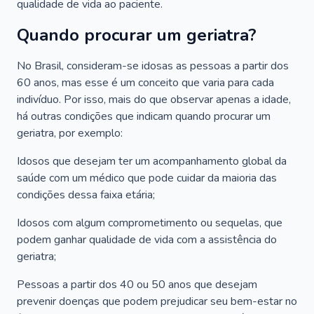
qualidade de vida ao paciente.
Quando procurar um geriatra?
No Brasil, consideram-se idosas as pessoas a partir dos
60 anos, mas esse é um conceito que varia para cada
indivíduo. Por isso, mais do que observar apenas a idade,
há outras condições que indicam quando procurar um
geriatra, por exemplo:
Idosos que desejam ter um acompanhamento global da
saúde com um médico que pode cuidar da maioria das
condições dessa faixa etária;
Idosos com algum comprometimento ou sequelas, que
podem ganhar qualidade de vida com a assistência do
geriatra;
Pessoas a partir dos 40 ou 50 anos que desejam
prevenir doenças que podem prejudicar seu bem-estar no