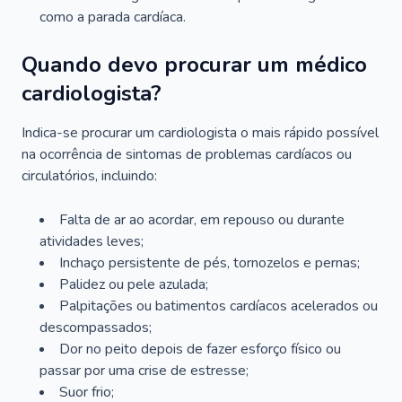
como a parada cardíaca.
Quando devo procurar um médico
cardiologista?
Indica-se procurar um cardiologista o mais rápido possível
na ocorrência de sintomas de problemas cardíacos ou
circulatórios, incluindo:
Falta de ar ao acordar, em repouso ou durante
atividades leves;
Inchaço persistente de pés, tornozelos e pernas;
Palidez ou pele azulada;
Palpitações ou batimentos cardíacos acelerados ou
descompassados;
Dor no peito depois de fazer esforço físico ou
passar por uma crise de estresse;
Suor frio;