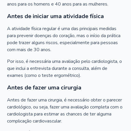
anos para os homens e 40 anos para as mulheres.
Antes de iniciar uma atividade física
A atividade física regular é uma das principais medidas
para prevenir doenças do coração, mas o início da prática
pode trazer alguns riscos, especialmente para pessoas
com mais de 30 anos.
Por isso, é necessária uma avaliação pelo cardiologista, o
que inclui a entrevista durante a consulta, além de
exames (como o teste ergométrico).
Antes de fazer uma cirurgia
Antes de fazer uma cirurgia, é necessário obter o parecer
cardiológico, ou seja, fazer uma avaliação completa com o
cardiologista para estimar as chances de ter alguma
complicação cardiovascular.