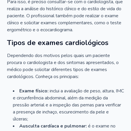
Para isso, é preciso consultar-se com o cardiologista, que
realiza a análise do histórico clínico e do estilo de vida do
paciente. O profissional também pode realizar o exame
clínico e solicitar exames complementares, como o teste
ergométrico e o ecocardiograma.
Tipos de exames cardiológicos
Dependendo dos motivos pelos quais um paciente
procura o cardiologista e dos sintomas apresentados, o
médico pode solicitar diferentes tipos de exames
cardiológicos. Conheça os principais:
Exame físico:
inclui a avaliação de peso, altura, IMC
e circunferência abdominal, além da medição da
pressão arterial e a inspeção das pernas para verificar
a presença de inchaço, escurecimento da pele e
úlceras;
Ausculta cardíaca e pulmonar:
é o exame no