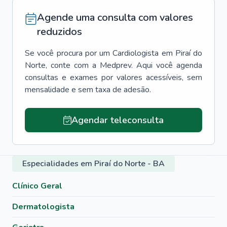
Agende uma consulta com valores
reduzidos
Se você procura por um
Cardiologista
em
Piraí do
Norte
, conte com a Medprev. Aqui você agenda
consultas e exames por valores acessíveis, sem
mensalidade e sem taxa de adesão.
Agendar teleconsulta
Especialidades em Piraí do Norte - BA
Clínico Geral
Dermatologista