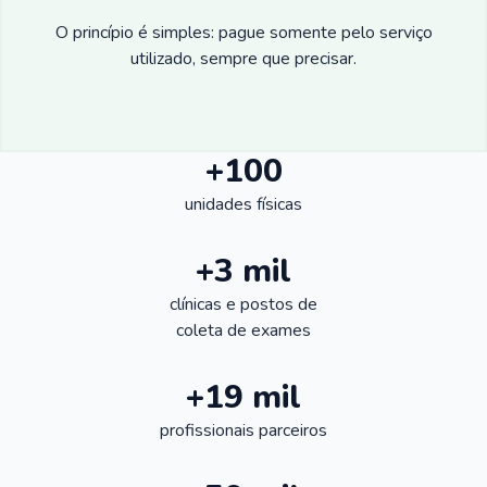
O princípio é simples: pague somente pelo serviço
utilizado, sempre que precisar.
+100
unidades físicas
+3 mil
clínicas e postos de
coleta de exames
+19 mil
profissionais parceiros