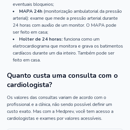
eventuais bloqueios;
MAPA 24h
(monitorização ambulatorial da pressão
arterial): exame que mede a pressão arterial durante
24 horas com auxílio de um monitor. O MAPA pode
ser feito em casa;
Holter de 24 horas:
funciona como um
eletrocardiograma que monitora e grava os batimentos
cardíacos durante um dia inteiro. Também pode ser
feito em casa.
Quanto custa uma consulta com o
cardiologista?
Os valores das consultas variam de acordo com o
profissional e a clínica, não sendo possível definir um
custo exato. Mas com a Medprev, você tem acesso a
cardiologistas e exames por valores acessíveis.