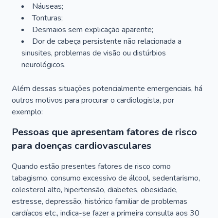
Náuseas;
Tonturas;
Desmaios sem explicação aparente;
Dor de cabeça persistente não relacionada a
sinusites, problemas de visão ou distúrbios
neurológicos.
Além dessas situações potencialmente emergenciais, há
outros motivos para procurar o cardiologista, por
exemplo:
Pessoas que apresentam fatores de risco
para doenças cardiovasculares
Quando estão presentes fatores de risco como
tabagismo, consumo excessivo de álcool, sedentarismo,
colesterol alto, hipertensão, diabetes, obesidade,
estresse, depressão, histórico familiar de problemas
cardíacos etc., indica-se fazer a primeira consulta aos 30