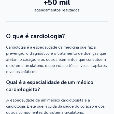
+50 mil
agendamentos realizados
O que é cardiologia?
Cardiologia é a especialidade da medicina que faz a
prevenção, o diagnóstico e o tratamento de doenças que
afetam o coração e os outros elementos que constituem
o sistema circulatório, o que inclui artérias, veias, capilares
e vasos linfáticos.
Qual é a especialidade de um médico
cardiologista?
A especialidade de um médico cardiologista é a
cardiologia. É ele quem cuida da saúde do coração e dos
outros componentes do sistema circulatório.