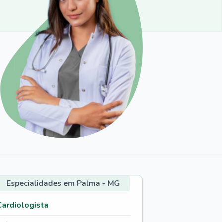
Especialidades em Palma - MG
Cardiologista