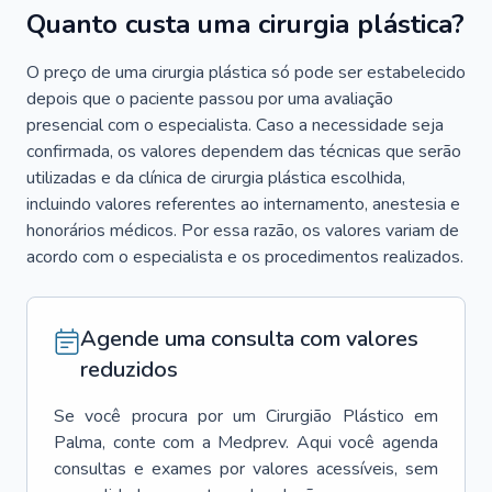
Quanto custa uma cirurgia plástica?
O preço de uma cirurgia plástica só pode ser estabelecido
depois que o paciente passou por uma avaliação
presencial com o especialista. Caso a necessidade seja
confirmada, os valores dependem das técnicas que serão
utilizadas e da clínica de cirurgia plástica escolhida,
incluindo valores referentes ao internamento, anestesia e
honorários médicos. Por essa razão, os valores variam de
acordo com o especialista e os procedimentos realizados.
Agende uma consulta com valores
reduzidos
Se você procura por um
Cirurgião Plástico
em
Palma
, conte com a Medprev. Aqui você agenda
consultas e exames por valores acessíveis, sem