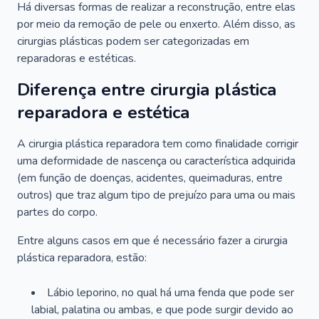
Há diversas formas de realizar a reconstrução, entre elas
por meio da remoção de pele ou enxerto. Além disso, as
cirurgias plásticas podem ser categorizadas em
reparadoras e estéticas.
Diferença entre cirurgia plástica
reparadora e estética
A cirurgia plástica reparadora tem como finalidade corrigir
uma deformidade de nascença ou característica adquirida
(em função de doenças, acidentes, queimaduras, entre
outros) que traz algum tipo de prejuízo para uma ou mais
partes do corpo.
Entre alguns casos em que é necessário fazer a cirurgia
plástica reparadora, estão:
Lábio leporino, no qual há uma fenda que pode ser
labial, palatina ou ambas, e que pode surgir devido ao