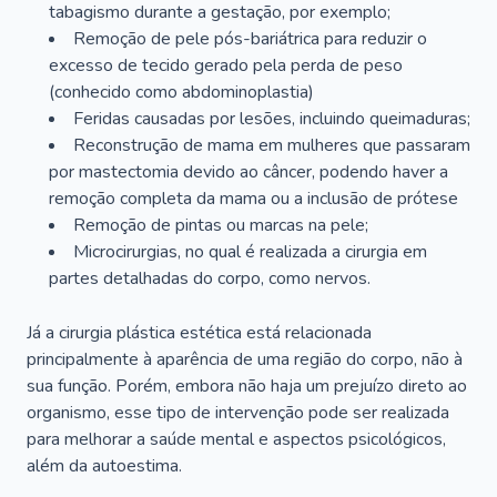
tabagismo durante a gestação, por exemplo;
Remoção de pele pós-bariátrica para reduzir o
excesso de tecido gerado pela perda de peso
(conhecido como abdominoplastia)
Feridas causadas por lesões, incluindo queimaduras;
Reconstrução de mama em mulheres que passaram
por mastectomia devido ao câncer, podendo haver a
remoção completa da mama ou a inclusão de prótese
Remoção de pintas ou marcas na pele;
Microcirurgias, no qual é realizada a cirurgia em
partes detalhadas do corpo, como nervos.
Já a cirurgia plástica estética está relacionada
principalmente à aparência de uma região do corpo, não à
sua função. Porém, embora não haja um prejuízo direto ao
organismo, esse tipo de intervenção pode ser realizada
para melhorar a saúde mental e aspectos psicológicos,
além da autoestima.