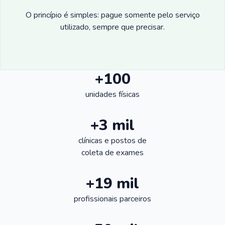
O princípio é simples: pague somente pelo serviço
utilizado, sempre que precisar.
+100
unidades físicas
+3 mil
clínicas e postos de
coleta de exames
+19 mil
profissionais parceiros