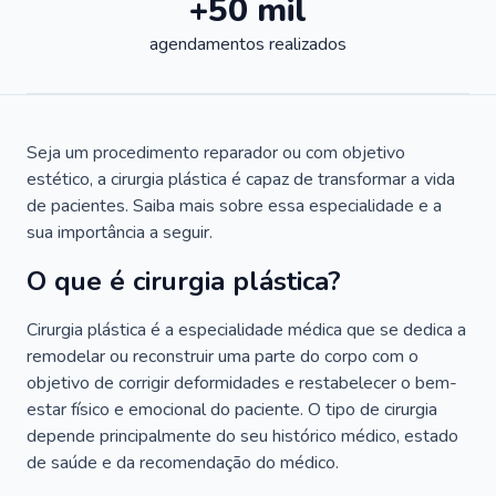
+50 mil
agendamentos realizados
Seja um procedimento reparador ou com objetivo
estético, a cirurgia plástica é capaz de transformar a vida
de pacientes. Saiba mais sobre essa especialidade e a
sua importância a seguir.
O que é cirurgia plástica?
Cirurgia plástica é a especialidade médica que se dedica a
remodelar ou reconstruir uma parte do corpo com o
objetivo de corrigir deformidades e restabelecer o bem-
estar físico e emocional do paciente. O tipo de cirurgia
depende principalmente do seu histórico médico, estado
de saúde e da recomendação do médico.