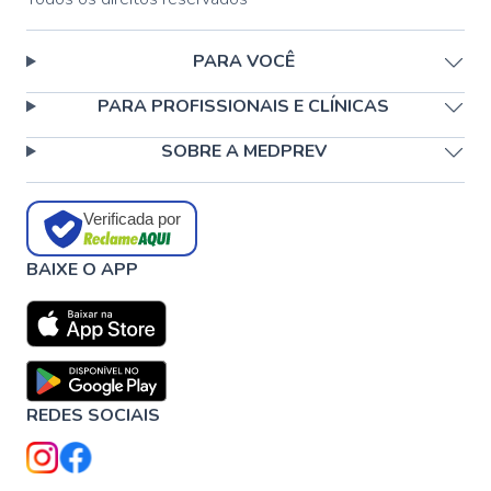
PARA VOCÊ
PARA PROFISSIONAIS E CLÍNICAS
SOBRE A MEDPREV
Verificada por
BAIXE O APP
REDES SOCIAIS