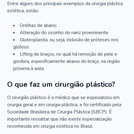
Entre alguns dos principais exemplos da cirurgia plástica
estética, estão:
Orelhas de abano;
Alteração do ossinho do nariz proeminente
Gluteoplastia, ou seja, inclusão de próteses nos
glúteos
Lifting de braços, no qual há remoção de pele e
gordura, especificamente abaixo do braço, na região
próxima à axila.
O que faz um cirurgião plástico?
O cirurgião plástico é o médico que se especializou em
cirurgia geral e em cirurgia plástica, e foi certificado pela
Sociedade Brasileira de Cirurgia Plástica (SBCP). É
importante ressaltar que não existe especialização
reconhecida em cirurgia estética no Brasil.