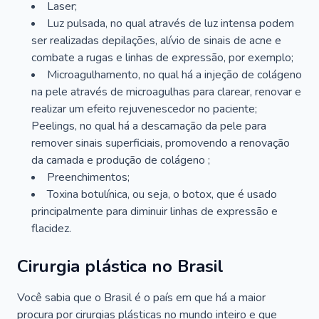
Laser;
Luz pulsada, no qual através de luz intensa podem
ser realizadas depilações, alívio de sinais de acne e
combate a rugas e linhas de expressão, por exemplo;
Microagulhamento, no qual há a injeção de colágeno
na pele através de microagulhas para clarear, renovar e
realizar um efeito rejuvenescedor no paciente;
Peelings, no qual há a descamação da pele para
remover sinais superficiais, promovendo a renovação
da camada e produção de colágeno ;
Preenchimentos;
Toxina botulínica, ou seja, o botox, que é usado
principalmente para diminuir linhas de expressão e
flacidez.
Cirurgia plástica no Brasil
Você sabia que o Brasil é o país em que há a maior
procura por cirurgias plásticas no mundo inteiro e que