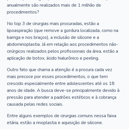
anualmente são realizados mais de 1 milhão de
procedimentos?
No top 3 de cirurgias mais procuradas, estão a
lipoaspiração (que remove a gordura localizada, como na
barriga e nos braços), a inclusão de silicone e a
abdominoplastia. Já em relação aos procedimentos não-
cirúrgicos realizados pelos profissionais da área, estão a
aplicação de botox, ácido hialurônico e peeling.
Outro fato que chama a atenção é a procura cada vez
mais precoce por esses procedimentos, o que tem
crescido especialmente entre adolescentes até os 18
anos de idade. A busca deve-se principalmente devido à
pressão para atender a padrões estéticos e à cobrança
causada pelas redes sociais.
Entre alguns exemplos de cirurgias comuns nessa faixa
etária, estão a rinoplastia e aquisição de silicone.