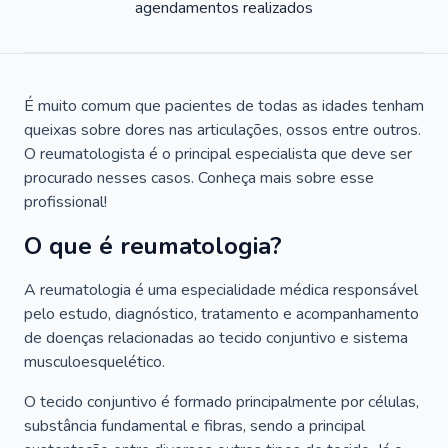
agendamentos realizados
É muito comum que pacientes de todas as idades tenham
queixas sobre dores nas articulações, ossos entre outros.
O reumatologista é o principal especialista que deve ser
procurado nesses casos. Conheça mais sobre esse
profissional!
O que é reumatologia?
A reumatologia é uma especialidade médica responsável
pelo estudo, diagnóstico, tratamento e acompanhamento
de doenças relacionadas ao tecido conjuntivo e sistema
musculoesquelético.
O tecido conjuntivo é formado principalmente por células,
substância fundamental e fibras, sendo a principal