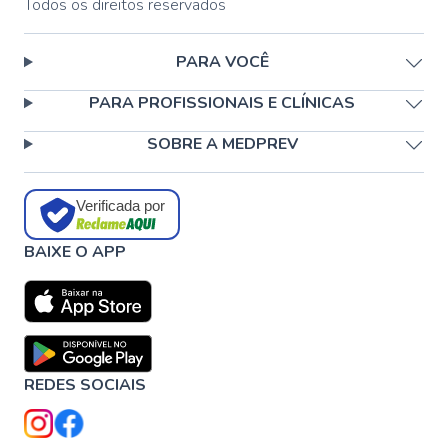
Todos os direitos reservados
PARA VOCÊ
PARA PROFISSIONAIS E CLÍNICAS
SOBRE A MEDPREV
Verificada por
BAIXE O APP
REDES SOCIAIS