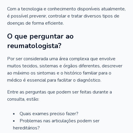
Com a tecnologia e conhecimento disponíveis atualmente,
é possível prevenir, controlar e tratar diversos tipos de
doenças de forma eficiente.
O que perguntar ao
reumatologista?
Por ser considerada uma área complexa que envolve
muitos tecidos, sistemas e órgãos diferentes, descrever
ao máximo os sintomas e o histórico familiar para o
médico é essencial para facilitar o diagnóstico.
Entre as perguntas que podem ser feitas durante a
consulta, estão:
Quais exames preciso fazer?
Problemas nas articulações podem ser
hereditários?