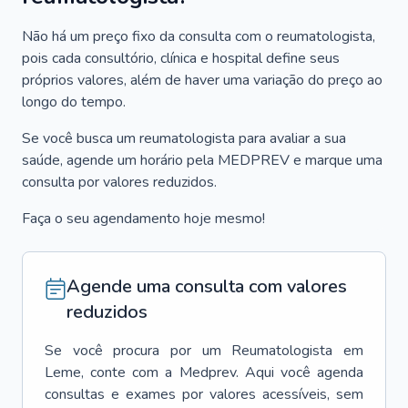
Não há um preço fixo da consulta com o reumatologista,
pois cada consultório, clínica e hospital define seus
próprios valores, além de haver uma variação do preço ao
longo do tempo.
Se você busca um reumatologista para avaliar a sua
saúde, agende um horário pela MEDPREV e marque uma
consulta por valores reduzidos.
Faça o seu agendamento hoje mesmo!
Agende uma consulta com valores
reduzidos
Se você procura por um
Reumatologista
em
Leme
, conte com a Medprev. Aqui você agenda
consultas e exames por valores acessíveis, sem