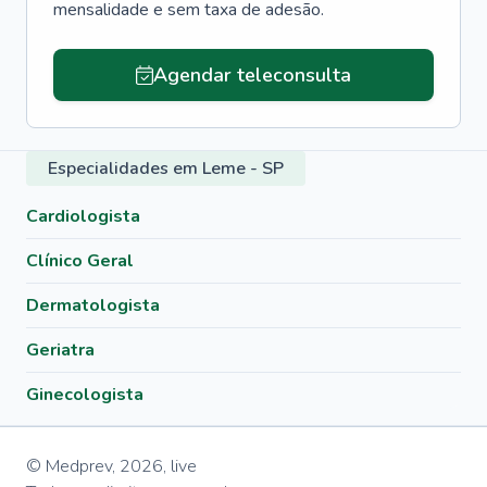
mensalidade e sem taxa de adesão.
Agendar teleconsulta
Especialidades em Leme - SP
Cardiologista
Clínico Geral
Dermatologista
Geriatra
Ginecologista
© Medprev,
2026
,
live