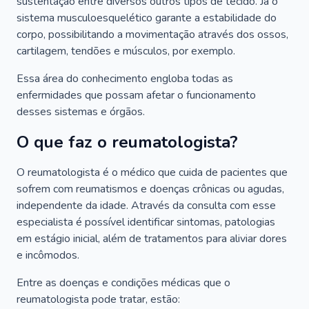
sustentação entre diversos outros tipos de tecido. Já o
sistema musculoesquelético garante a estabilidade do
corpo, possibilitando a movimentação através dos ossos,
cartilagem, tendões e músculos, por exemplo.
Essa área do conhecimento engloba todas as
enfermidades que possam afetar o funcionamento
desses sistemas e órgãos.
O que faz o reumatologista?
O reumatologista é o médico que cuida de pacientes que
sofrem com reumatismos e doenças crônicas ou agudas,
independente da idade. Através da consulta com esse
especialista é possível identificar sintomas, patologias
em estágio inicial, além de tratamentos para aliviar dores
e incômodos.
Entre as doenças e condições médicas que o
reumatologista pode tratar, estão: