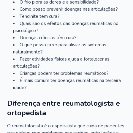
O frio piora as dores e a sensibilidade?
Como posso prevenir doenças nas articulações?
Tendinite tem cura?
Quais são os efeitos das doenças reumáticas no
psicológico?
Doenças crônicas têm cura?
O que posso fazer para aliviar os sintomas
naturalmente?
Fazer atividades físicas ajuda a fortalecer as
articulações?
Crianças podem ter problemas reumáticos?
É mais comum ter doenças reumáticas na terceira
idade?
Diferença entre reumatologista e
ortopedista
O reumatologista é o especialista que cuida de pacientes