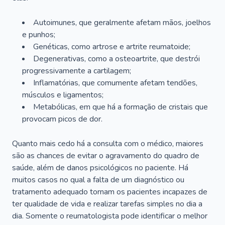
Autoimunes, que geralmente afetam mãos, joelhos
e punhos;
Genéticas, como artrose e artrite reumatoide;
Degenerativas, como a osteoartrite, que destrói
progressivamente a cartilagem;
Inflamatórias, que comumente afetam tendões,
músculos e ligamentos;
Metabólicas, em que há a formação de cristais que
provocam picos de dor.
Quanto mais cedo há a consulta com o médico, maiores
são as chances de evitar o agravamento do quadro de
saúde, além de danos psicológicos no paciente. Há
muitos casos no qual a falta de um diagnóstico ou
tratamento adequado tornam os pacientes incapazes de
ter qualidade de vida e realizar tarefas simples no dia a
dia. Somente o reumatologista pode identificar o melhor