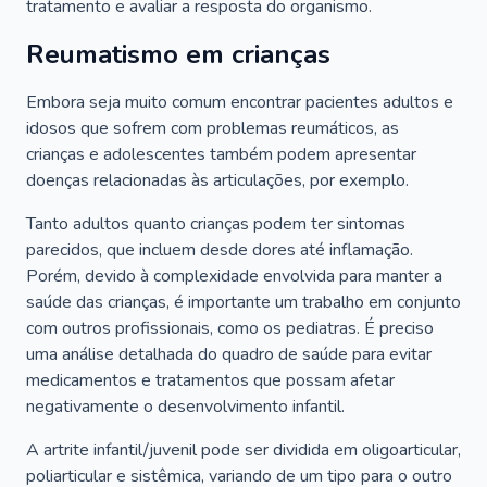
tratamento e avaliar a resposta do organismo.
Reumatismo em crianças
Embora seja muito comum encontrar pacientes adultos e
idosos que sofrem com problemas reumáticos, as
crianças e adolescentes também podem apresentar
doenças relacionadas às articulações, por exemplo.
Tanto adultos quanto crianças podem ter sintomas
parecidos, que incluem desde dores até inflamação.
Porém, devido à complexidade envolvida para manter a
saúde das crianças, é importante um trabalho em conjunto
com outros profissionais, como os pediatras. É preciso
uma análise detalhada do quadro de saúde para evitar
medicamentos e tratamentos que possam afetar
negativamente o desenvolvimento infantil.
A artrite infantil/juvenil pode ser dividida em oligoarticular,
poliarticular e sistêmica, variando de um tipo para o outro