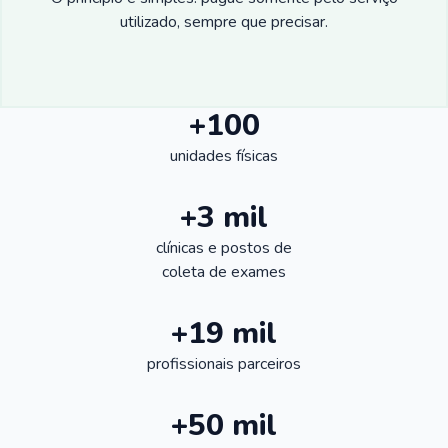
utilizado, sempre que precisar.
+100
unidades físicas
+3 mil
clínicas e postos de
coleta de exames
+19 mil
profissionais parceiros
+50 mil