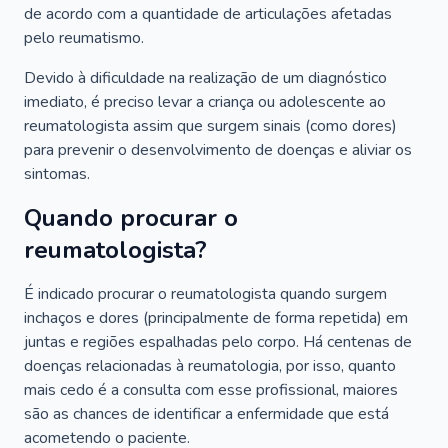
de acordo com a quantidade de articulações afetadas
pelo reumatismo.
Devido à dificuldade na realização de um diagnóstico
imediato, é preciso levar a criança ou adolescente ao
reumatologista assim que surgem sinais (como dores)
para prevenir o desenvolvimento de doenças e aliviar os
sintomas.
Quando procurar o
reumatologista?
É indicado procurar o reumatologista quando surgem
inchaços e dores (principalmente de forma repetida) em
juntas e regiões espalhadas pelo corpo. Há centenas de
doenças relacionadas à reumatologia, por isso, quanto
mais cedo é a consulta com esse profissional, maiores
são as chances de identificar a enfermidade que está
acometendo o paciente.