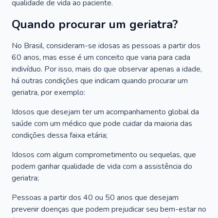
qualidade de vida ao paciente.
Quando procurar um geriatra?
No Brasil, consideram-se idosas as pessoas a partir dos
60 anos, mas esse é um conceito que varia para cada
indivíduo. Por isso, mais do que observar apenas a idade,
há outras condições que indicam quando procurar um
geriatra, por exemplo:
Idosos que desejam ter um acompanhamento global da
saúde com um médico que pode cuidar da maioria das
condições dessa faixa etária;
Idosos com algum comprometimento ou sequelas, que
podem ganhar qualidade de vida com a assistência do
geriatra;
Pessoas a partir dos 40 ou 50 anos que desejam
prevenir doenças que podem prejudicar seu bem-estar no