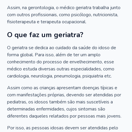
Assim, na gerontologia, o médico geriatra trabalha junto
com outros profissionais, como psicólogo, nutricionista,
fisioterapeuta e terapeuta ocupacional.
O que faz um geriatra?
O geriatra se dedica ao cuidado da saúde do idoso de
forma global. Para isso, além de ter um amplo
conhecimento do processo de envelhecimento, esse
médico estuda diversas outras especialidades, como
cardiologia, neurologia, pneumologia, psiquiatria etc.
Assim como as crianças apresentam doenças típicas e
com manifestações próprias, devendo ser atendidas por
pediatras, os idosos também são mais suscetíveis a
determinadas enfermidades, cujos sintomas são
diferentes daqueles relatados por pessoas mais jovens.
Por isso, as pessoas idosas devem ser atendidas pelo