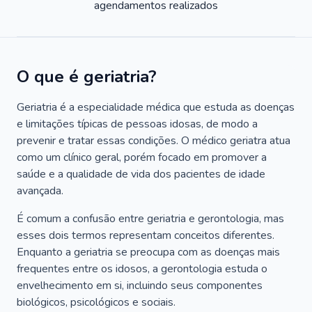
agendamentos realizados
O que é geriatria?
Geriatria é a especialidade médica que estuda as doenças
e limitações típicas de pessoas idosas, de modo a
prevenir e tratar essas condições. O médico geriatra atua
como um clínico geral, porém focado em promover a
saúde e a qualidade de vida dos pacientes de idade
avançada.
É comum a confusão entre geriatria e gerontologia, mas
esses dois termos representam conceitos diferentes.
Enquanto a geriatria se preocupa com as doenças mais
frequentes entre os idosos, a gerontologia estuda o
envelhecimento em si, incluindo seus componentes
biológicos, psicológicos e sociais.