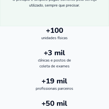
utilizado, sempre que precisar.
+100
unidades físicas
+3 mil
clínicas e postos de
coleta de exames
+19 mil
profissionais parceiros
+50 mil