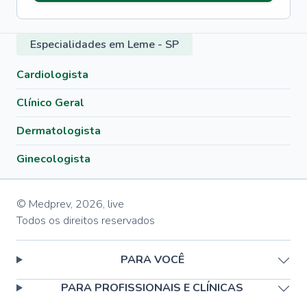
Especialidades em Leme - SP
Cardiologista
Clínico Geral
Dermatologista
Ginecologista
© Medprev,
2026
,
live
Todos os direitos reservados
PARA VOCÊ
PARA PROFISSIONAIS E CLÍNICAS