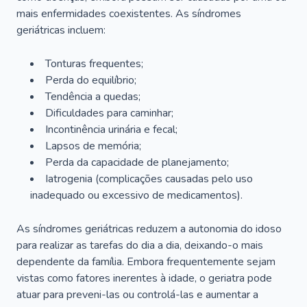
mais enfermidades coexistentes. As síndromes
geriátricas incluem:
Tonturas frequentes;
Perda do equilíbrio;
Tendência a quedas;
Dificuldades para caminhar;
Incontinência urinária e fecal;
Lapsos de memória;
Perda da capacidade de planejamento;
Iatrogenia (complicações causadas pelo uso
inadequado ou excessivo de medicamentos).
As síndromes geriátricas reduzem a autonomia do idoso
para realizar as tarefas do dia a dia, deixando-o mais
dependente da família. Embora frequentemente sejam
vistas como fatores inerentes à idade, o geriatra pode
atuar para preveni-las ou controlá-las e aumentar a