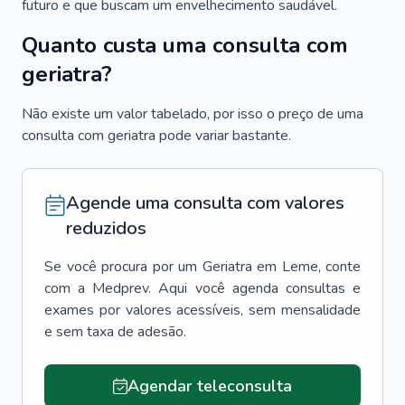
futuro e que buscam um envelhecimento saudável.
Quanto custa uma consulta com
geriatra?
Não existe um valor tabelado, por isso o preço de uma
consulta com geriatra pode variar bastante.
Agende uma consulta com valores
reduzidos
Se você procura por um
Geriatra
em
Leme
, conte
com a Medprev. Aqui você agenda consultas e
exames por valores acessíveis, sem mensalidade
e sem taxa de adesão.
Agendar teleconsulta