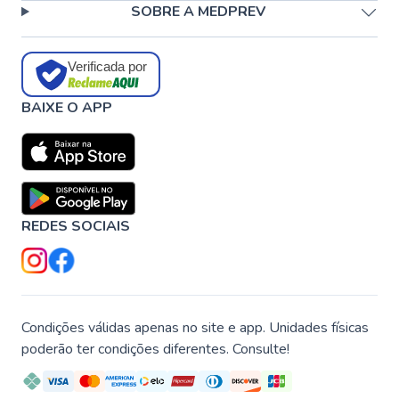
SOBRE A MEDPREV
Verificada por
BAIXE O APP
REDES SOCIAIS
Condições válidas apenas no site e app. Unidades físicas
poderão ter condições diferentes. Consulte!