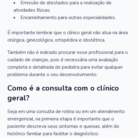
Emissão de atestados para a realização de
atividades físicas;
Encaminhamento para outras especialidades.
É importante lembrar que o clínico geral não atua na área
cirúrgica, ginecológica, ortopédica e obstétrica.
Também não é indicado procurar esse profissional para o
cuidado de crianças, pois é necessária uma avaliação
completa e detalhada do pediatra para evitar qualquer
problema durante o seu desenvolvimento.
Como é a consulta com o clínico
geral?
Seja em uma consulta de rotina ou em um atendimento
emergencial, na primeira etapa é importante que o
paciente descreva seus sintomas e queixas, além do
histórico familiar para facilitar o diagnóstico.