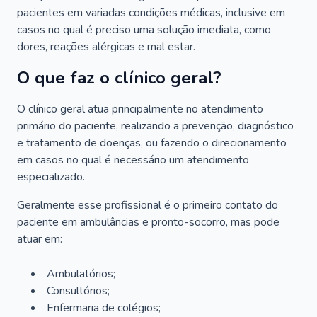
pacientes em variadas condições médicas, inclusive em
casos no qual é preciso uma solução imediata, como
dores, reações alérgicas e mal estar.
O que faz o clínico geral?
O clínico geral atua principalmente no atendimento
primário do paciente, realizando a prevenção, diagnóstico
e tratamento de doenças, ou fazendo o direcionamento
em casos no qual é necessário um atendimento
especializado.
Geralmente esse profissional é o primeiro contato do
paciente em ambulâncias e pronto-socorro, mas pode
atuar em:
Ambulatórios;
Consultórios;
Enfermaria de colégios;