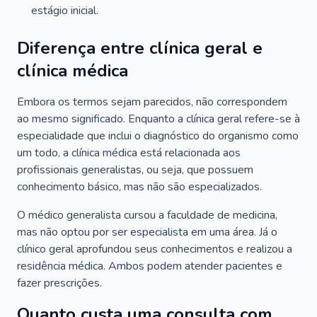
estágio inicial.
Diferença entre clínica geral e
clínica médica
Embora os termos sejam parecidos, não correspondem
ao mesmo significado. Enquanto a clínica geral refere-se à
especialidade que inclui o diagnóstico do organismo como
um todo, a clínica médica está relacionada aos
profissionais generalistas, ou seja, que possuem
conhecimento básico, mas não são especializados.
O médico generalista cursou a faculdade de medicina,
mas não optou por ser especialista em uma área. Já o
clínico geral aprofundou seus conhecimentos e realizou a
residência médica. Ambos podem atender pacientes e
fazer prescrições.
Quanto custa uma consulta com