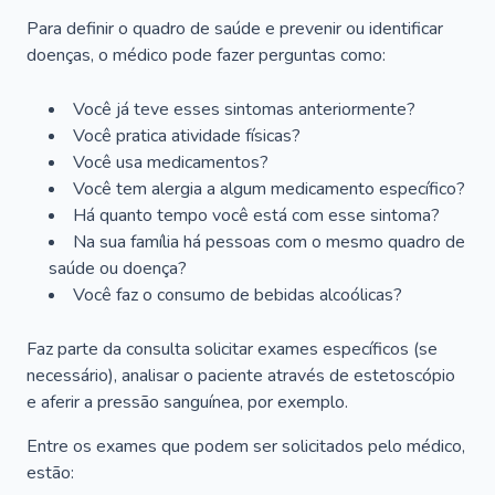
Para definir o quadro de saúde e prevenir ou identificar
doenças, o médico pode fazer perguntas como:
Você já teve esses sintomas anteriormente?
Você pratica atividade físicas?
Você usa medicamentos?
Você tem alergia a algum medicamento específico?
Há quanto tempo você está com esse sintoma?
Na sua família há pessoas com o mesmo quadro de
saúde ou doença?
Você faz o consumo de bebidas alcoólicas?
Faz parte da consulta solicitar exames específicos (se
necessário), analisar o paciente através de estetoscópio
e aferir a pressão sanguínea, por exemplo.
Entre os exames que podem ser solicitados pelo médico,
estão: