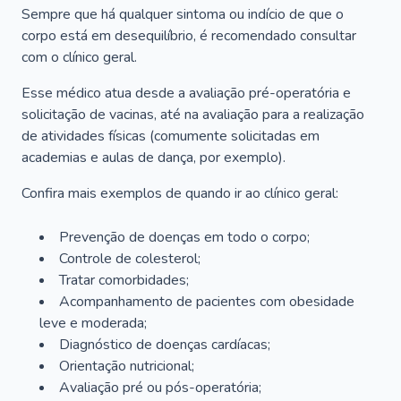
Sempre que há qualquer sintoma ou indício de que o
corpo está em desequilíbrio, é recomendado consultar
com o clínico geral.
Esse médico atua desde a avaliação pré-operatória e
solicitação de vacinas, até na avaliação para a realização
de atividades físicas (comumente solicitadas em
academias e aulas de dança, por exemplo).
Confira mais exemplos de quando ir ao clínico geral:
Prevenção de doenças em todo o corpo;
Controle de colesterol;
Tratar comorbidades;
Acompanhamento de pacientes com obesidade
leve e moderada;
Diagnóstico de doenças cardíacas;
Orientação nutricional;
Avaliação pré ou pós-operatória;