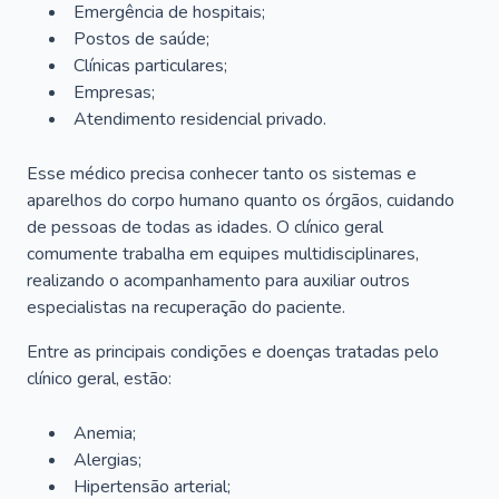
Emergência de hospitais;
Postos de saúde;
Clínicas particulares;
Empresas;
Atendimento residencial privado.
Esse médico precisa conhecer tanto os sistemas e
aparelhos do corpo humano quanto os órgãos, cuidando
de pessoas de todas as idades. O clínico geral
comumente trabalha em equipes multidisciplinares,
realizando o acompanhamento para auxiliar outros
especialistas na recuperação do paciente.
Entre as principais condições e doenças tratadas pelo
clínico geral, estão:
Anemia;
Alergias;
Hipertensão arterial;