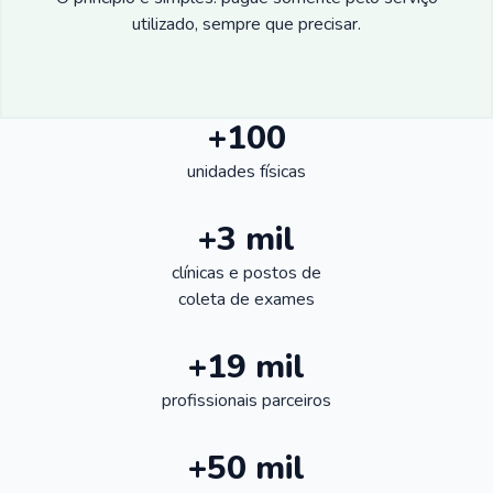
utilizado, sempre que precisar.
+100
unidades físicas
+3 mil
clínicas e postos de
coleta de exames
+19 mil
profissionais parceiros
+50 mil