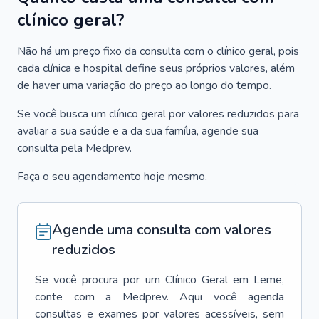
clínico geral?
Não há um preço fixo da consulta com o clínico geral, pois
cada clínica e hospital define seus próprios valores, além
de haver uma variação do preço ao longo do tempo.
Se você busca um clínico geral por valores reduzidos para
avaliar a sua saúde e a da sua família, agende sua
consulta pela Medprev.
Faça o seu agendamento hoje mesmo.
Agende uma consulta com valores
reduzidos
Se você procura por um
Clínico Geral
em
Leme
,
conte com a Medprev. Aqui você agenda
consultas e exames por valores acessíveis, sem