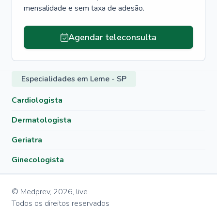
mensalidade e sem taxa de adesão.
Agendar teleconsulta
Especialidades em Leme - SP
Cardiologista
Dermatologista
Geriatra
Ginecologista
© Medprev,
2026
,
live
Todos os direitos reservados