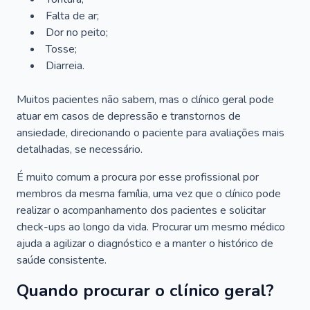
Falta de ar;
Dor no peito;
Tosse;
Diarreia.
Muitos pacientes não sabem, mas o clínico geral pode
atuar em casos de depressão e transtornos de
ansiedade, direcionando o paciente para avaliações mais
detalhadas, se necessário.
É muito comum a procura por esse profissional por
membros da mesma família, uma vez que o clínico pode
realizar o acompanhamento dos pacientes e solicitar
check-ups ao longo da vida. Procurar um mesmo médico
ajuda a agilizar o diagnóstico e a manter o histórico de
saúde consistente.
Quando procurar o clínico geral?