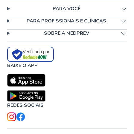
PARA VOCÊ
PARA PROFISSIONAIS E CLÍNICAS
SOBRE A MEDPREV
Verificada por
BAIXE O APP
REDES SOCIAIS