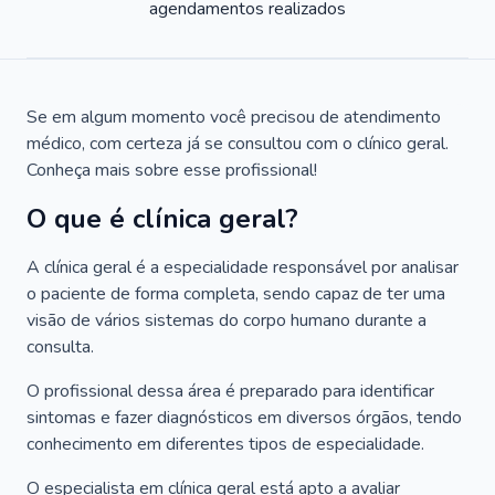
agendamentos realizados
Se em algum momento você precisou de atendimento
médico, com certeza já se consultou com o clínico geral.
Conheça mais sobre esse profissional!
O que é clínica geral?
A clínica geral é a especialidade responsável por analisar
o paciente de forma completa, sendo capaz de ter uma
visão de vários sistemas do corpo humano durante a
consulta.
O profissional dessa área é preparado para identificar
sintomas e fazer diagnósticos em diversos órgãos, tendo
conhecimento em diferentes tipos de especialidade.
O especialista em clínica geral está apto a avaliar