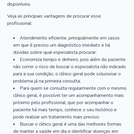
disponíveis.
Veja as principais vantagens de procurar esse
profissional:
Atendimento eficiente, principalmente em casos
em que é preciso um diagnóstico imediato e há
dúvidas sobre qual especialista procurar;
Economiza tempo e dinheiro, pois além do paciente
não correr o risco de buscar o especialista não indicado
para a sua condição, o clínico geral pode solucionar o
problema já na primeira consulta;
Para quem se consulta regularmente com o mesmo
clínico geral, é possível ter um acompanhamento mais
próximo pelo profissional, que por acompanhar o
paciente há mais tempo, conhece o seu histórico e
pode realizar um tratamento mais preciso;
Buscar o clínico geral é uma das melhores formas
de manter a saúde em dia e identificar doenças em