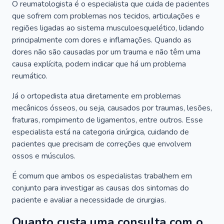
O reumatologista é o especialista que cuida de pacientes
que sofrem com problemas nos tecidos, articulações e
regiões ligadas ao sistema musculoesquelético, lidando
principalmente com dores e inflamações. Quando as
dores não são causadas por um trauma e não têm uma
causa explícita, podem indicar que há um problema
reumático.
Já o ortopedista atua diretamente em problemas
mecânicos ósseos, ou seja, causados por traumas, lesões,
fraturas, rompimento de ligamentos, entre outros. Esse
especialista está na categoria cirúrgica, cuidando de
pacientes que precisam de correções que envolvem
ossos e músculos.
É comum que ambos os especialistas trabalhem em
conjunto para investigar as causas dos sintomas do
paciente e avaliar a necessidade de cirurgias.
Quanto custa uma consulta com o