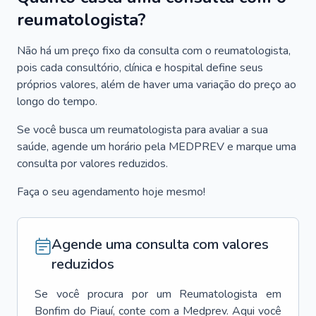
reumatologista?
Não há um preço fixo da consulta com o reumatologista,
pois cada consultório, clínica e hospital define seus
próprios valores, além de haver uma variação do preço ao
longo do tempo.
Se você busca um reumatologista para avaliar a sua
saúde, agende um horário pela MEDPREV e marque uma
consulta por valores reduzidos.
Faça o seu agendamento hoje mesmo!
Agende uma consulta com valores
reduzidos
Se você procura por um
Reumatologista
em
Bonfim do Piauí
, conte com a Medprev. Aqui você