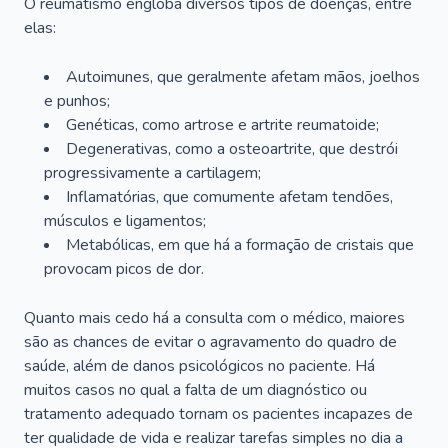
O reumatismo engloba diversos tipos de doenças, entre
elas:
Autoimunes, que geralmente afetam mãos, joelhos
e punhos;
Genéticas, como artrose e artrite reumatoide;
Degenerativas, como a osteoartrite, que destrói
progressivamente a cartilagem;
Inflamatórias, que comumente afetam tendões,
músculos e ligamentos;
Metabólicas, em que há a formação de cristais que
provocam picos de dor.
Quanto mais cedo há a consulta com o médico, maiores
são as chances de evitar o agravamento do quadro de
saúde, além de danos psicológicos no paciente. Há
muitos casos no qual a falta de um diagnóstico ou
tratamento adequado tornam os pacientes incapazes de
ter qualidade de vida e realizar tarefas simples no dia a