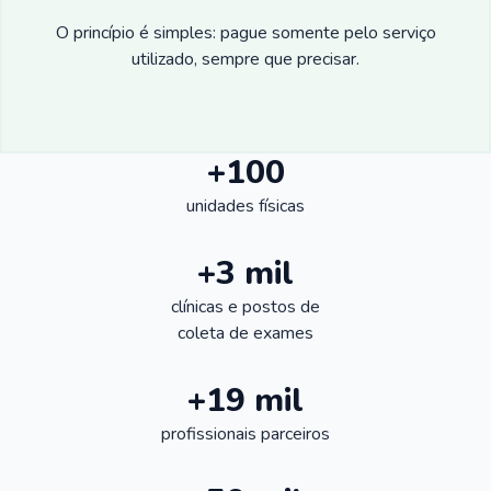
O princípio é simples: pague somente pelo serviço
utilizado, sempre que precisar.
+100
unidades físicas
+3 mil
clínicas e postos de
coleta de exames
+19 mil
profissionais parceiros