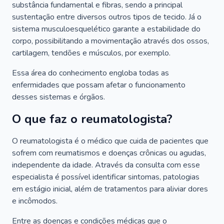
substância fundamental e fibras, sendo a principal
sustentação entre diversos outros tipos de tecido. Já o
sistema musculoesquelético garante a estabilidade do
corpo, possibilitando a movimentação através dos ossos,
cartilagem, tendões e músculos, por exemplo.
Essa área do conhecimento engloba todas as
enfermidades que possam afetar o funcionamento
desses sistemas e órgãos.
O que faz o reumatologista?
O reumatologista é o médico que cuida de pacientes que
sofrem com reumatismos e doenças crônicas ou agudas,
independente da idade. Através da consulta com esse
especialista é possível identificar sintomas, patologias
em estágio inicial, além de tratamentos para aliviar dores
e incômodos.
Entre as doenças e condições médicas que o