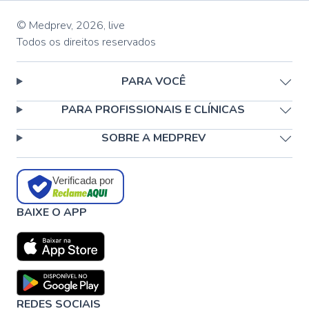
© Medprev,
2026
,
live
Todos os direitos reservados
PARA VOCÊ
PARA PROFISSIONAIS E CLÍNICAS
SOBRE A MEDPREV
Verificada por
BAIXE O APP
REDES SOCIAIS