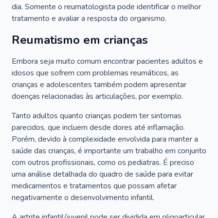
dia. Somente o reumatologista pode identificar o melhor
tratamento e avaliar a resposta do organismo.
Reumatismo em crianças
Embora seja muito comum encontrar pacientes adultos e
idosos que sofrem com problemas reumáticos, as
crianças e adolescentes também podem apresentar
doenças relacionadas às articulações, por exemplo.
Tanto adultos quanto crianças podem ter sintomas
parecidos, que incluem desde dores até inflamação.
Porém, devido à complexidade envolvida para manter a
saúde das crianças, é importante um trabalho em conjunto
com outros profissionais, como os pediatras. É preciso
uma análise detalhada do quadro de saúde para evitar
medicamentos e tratamentos que possam afetar
negativamente o desenvolvimento infantil.
A artrite infantil/juvenil pode ser dividida em oligoarticular,