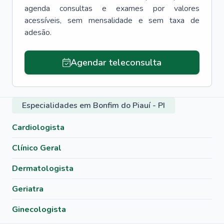
agenda consultas e exames por valores
acessíveis, sem mensalidade e sem taxa de
adesão.
Agendar teleconsulta
Especialidades em Bonfim do Piauí - PI
Cardiologista
Clínico Geral
Dermatologista
Geriatra
Ginecologista