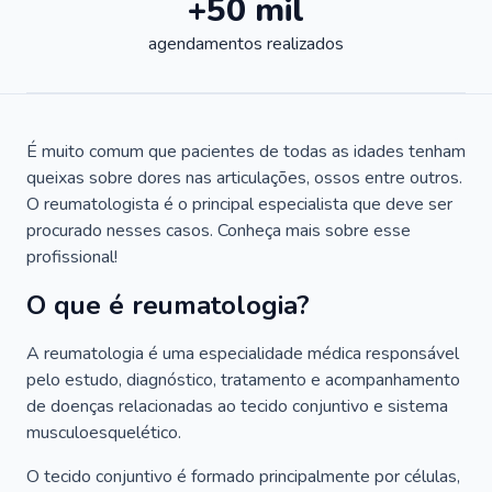
+50 mil
agendamentos realizados
É muito comum que pacientes de todas as idades tenham
queixas sobre dores nas articulações, ossos entre outros.
O reumatologista é o principal especialista que deve ser
procurado nesses casos. Conheça mais sobre esse
profissional!
O que é reumatologia?
A reumatologia é uma especialidade médica responsável
pelo estudo, diagnóstico, tratamento e acompanhamento
de doenças relacionadas ao tecido conjuntivo e sistema
musculoesquelético.
O tecido conjuntivo é formado principalmente por células,