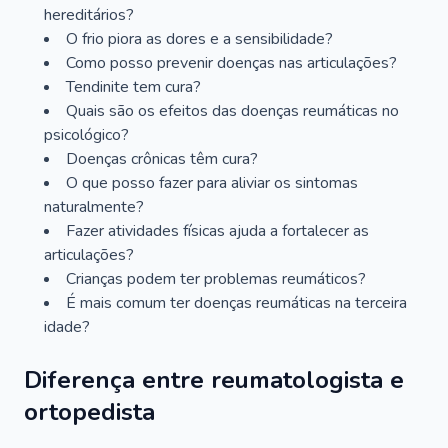
hereditários?
O frio piora as dores e a sensibilidade?
Como posso prevenir doenças nas articulações?
Tendinite tem cura?
Quais são os efeitos das doenças reumáticas no
psicológico?
Doenças crônicas têm cura?
O que posso fazer para aliviar os sintomas
naturalmente?
Fazer atividades físicas ajuda a fortalecer as
articulações?
Crianças podem ter problemas reumáticos?
É mais comum ter doenças reumáticas na terceira
idade?
Diferença entre reumatologista e
ortopedista