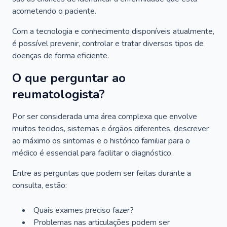
acometendo o paciente.
Com a tecnologia e conhecimento disponíveis atualmente,
é possível prevenir, controlar e tratar diversos tipos de
doenças de forma eficiente.
O que perguntar ao
reumatologista?
Por ser considerada uma área complexa que envolve
muitos tecidos, sistemas e órgãos diferentes, descrever
ao máximo os sintomas e o histórico familiar para o
médico é essencial para facilitar o diagnóstico.
Entre as perguntas que podem ser feitas durante a
consulta, estão:
Quais exames preciso fazer?
Problemas nas articulações podem ser